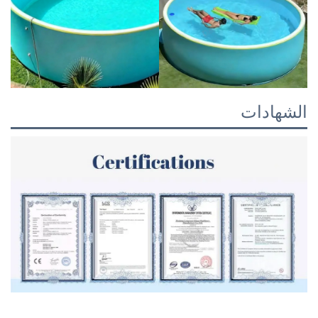
الشهادات