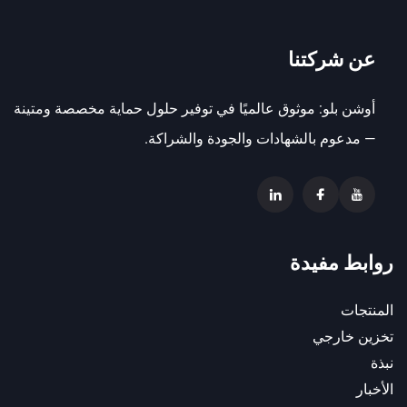
عن شركتنا
أوشن بلو: موثوق عالميًا في توفير حلول حماية مخصصة ومتينة
— مدعوم بالشهادات والجودة والشراكة.
روابط مفيدة
المنتجات
تخزين خارجي
نبذة
الأخبار