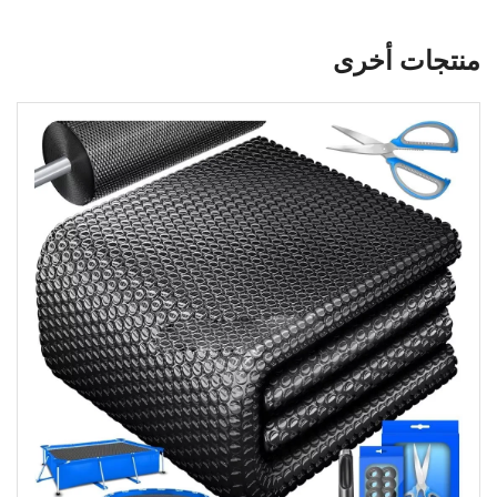
منتجات أخرى