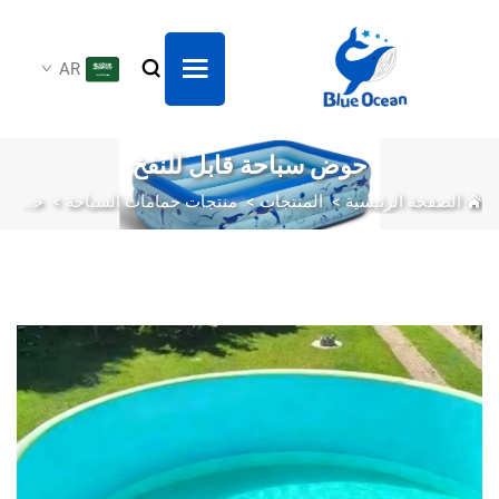
AR
حوض سباحة قابل للنفخ
الصفحة الرئيسية
>
المنتجات
>
منتجات حمامات السباحة
>
حوض سباحة قابل للنفخ