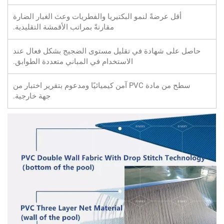
أقل عرضةً لنمو البكتيريا والفطريات وعث الغبار الضارة
مقارنةً بمراتب الأقمشة التقليدية.
حاصل على شهادة في تقليل مستوى الضجيج بشكل فعال عند
الاستخدام في المباني متعددة الطوابق.
سطح من مادة PVC آمن كيميائيًا ومدعوم بتقرير اختبار من
جهة خارجية.