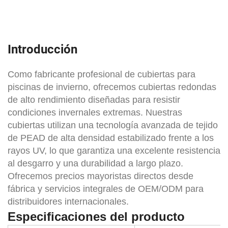
Introducción
Como fabricante profesional de cubiertas para
piscinas de invierno, ofrecemos cubiertas redondas
de alto rendimiento diseñadas para resistir
condiciones invernales extremas. Nuestras
cubiertas utilizan una tecnología avanzada de tejido
de PEAD de alta densidad estabilizado frente a los
rayos UV, lo que garantiza una excelente resistencia
al desgarro y una durabilidad a largo plazo.
Ofrecemos precios mayoristas directos desde
fábrica y servicios integrales de OEM/ODM para
distribuidores internacionales.
Especificaciones del producto