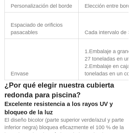
Personalización del borde
Elección entre borde
Espaciado de orificios
pasacables
Cada intervalo de 3
1.Embalaje a granel
27 toneladas en un 
2.Embalaje en caja:
Envase
toneladas en un con
¿Por qué elegir nuestra cubierta
redonda para piscina?
Excelente resistencia a los rayos UV y
bloqueo de la luz
El diseño bicolor (parte superior verde/azul y parte
inferior negra) bloquea eficazmente el 100 % de la