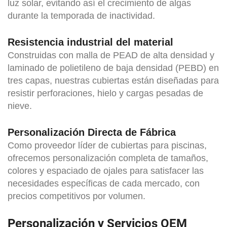
luz solar, evitando así el crecimiento de algas
durante la temporada de inactividad.
Resistencia industrial del material
Construidas con malla de PEAD de alta densidad y
laminado de polietileno de baja densidad (PEBD) en
tres capas, nuestras cubiertas están diseñadas para
resistir perforaciones, hielo y cargas pesadas de
nieve.
Personalización Directa de Fábrica
Como proveedor líder de cubiertas para piscinas,
ofrecemos personalización completa de tamaños,
colores y espaciado de ojales para satisfacer las
necesidades específicas de cada mercado, con
precios competitivos por volumen.
Personalización y Servicios OEM