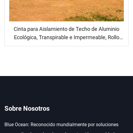
Cinta para Aislamiento de Techo de Aluminio
Ecológica, Transpirable e Impermeable, Rollo
para Revestimiento de Paredes Respirable
Sobre Nosotros
Blue Ocean: Reconocido mundialmente por soluciones