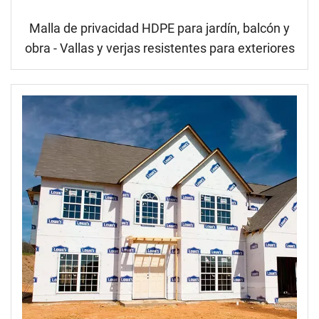
Malla de privacidad HDPE para jardín, balcón y
obra - Vallas y verjas resistentes para exteriores