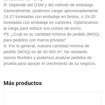
R: Depende del GSM y del método de embalaje.
Generalmente, podemos cargar aproximadamente
24-27 toneladas con embalaje en fardos, o 19-20
toneladas con embalaje en cartones. Optimizamos
la carga para reducir sus costos de envío.
P5: ¿Cuál es su cantidad mínima de pedido (MOQ)
para pedidos con marca privada?
A: Por lo general, nuestra cantidad mínima de
pedido (MOQ) es de 30 000 m². No obstante,
somos flexibles y podemos analizar pedidos de
prueba para apoyar el crecimiento de su negocio.
Más productos