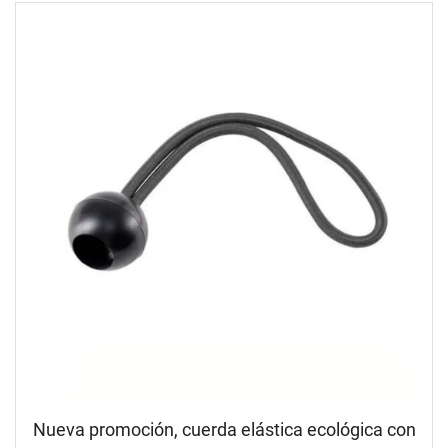
Nueva promoción, cuerda elástica ecológica con