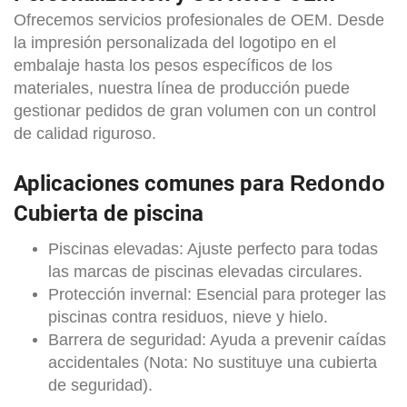
Ofrecemos servicios profesionales de OEM. Desde
la impresión personalizada del logotipo en el
embalaje hasta los pesos específicos de los
materiales, nuestra línea de producción puede
gestionar pedidos de gran volumen con un control
de calidad riguroso.
Aplicaciones comunes para
Redondo
Cubierta de piscina
Piscinas elevadas: Ajuste perfecto para todas
las marcas de piscinas elevadas circulares.
Protección invernal: Esencial para proteger las
piscinas contra residuos, nieve y hielo.
Barrera de seguridad: Ayuda a prevenir caídas
accidentales (Nota: No sustituye una cubierta
de seguridad).