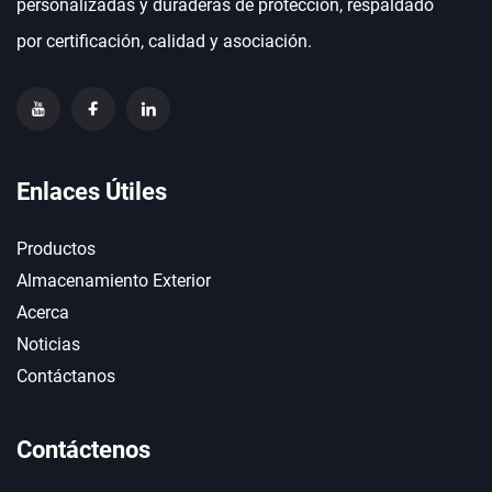
personalizadas y duraderas de protección, respaldado
por certificación, calidad y asociación.
Enlaces Útiles
Productos
Almacenamiento Exterior
Acerca
Noticias
Contáctanos
Contáctenos