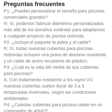
Preguntas frecuentes
P1: ¿Pueden personalizar el tamaño para piscinas
comerciales grandes?
R: Sí, podemos fabricar diámetros personalizados
más allá de los tamaños estándar para adaptarnos
a cualquier proyecto de piscina redonda.
P2: ¿Incluye el paquete la polea y el cable?
R: Sí, todas nuestras cubiertas para piscinas
redondas incluyen una polea de aluminio resistente
y un cable de acero recubierto de plástico.
P3: ¿Cuál es la vida útil media de sus cubiertas
para piscinas?
A: Con tratamiento resistente a los rayos UV,
nuestras cubiertas suelen durar de 3 a 5
temporadas invernales, según las condiciones
ambientales.
P4: ¿Cuántas cubiertas para piscina caben en un
contenedor de 40HQ?