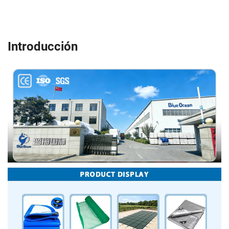
Introducción