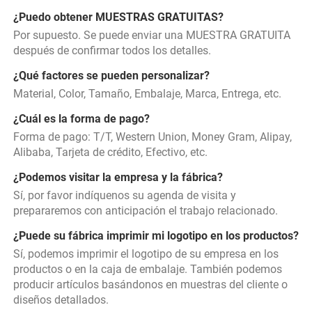
¿Puedo obtener MUESTRAS GRATUITAS? 
Por supuesto. Se puede enviar una MUESTRA GRATUITA 
después de confirmar todos los detalles. 
¿Qué factores se pueden personalizar? 
Material, Color, Tamaño, Embalaje, Marca, Entrega, etc. 
¿Cuál es la forma de pago? 
Forma de pago: T/T, Western Union, Money Gram, Alipay, 
Alibaba, Tarjeta de crédito, Efectivo, etc. 
¿Podemos visitar la empresa y la fábrica? 
Sí, por favor indíquenos su agenda de visita y 
prepararemos con anticipación el trabajo relacionado. 
¿Puede su fábrica imprimir mi logotipo en los productos? 
Sí, podemos imprimir el logotipo de su empresa en los 
productos o en la caja de embalaje. También podemos 
producir artículos basándonos en muestras del cliente o 
diseños detallados. 