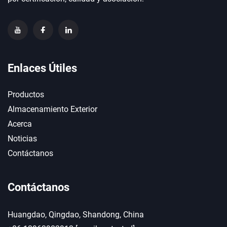
Enlaces Útiles
Productos
Almacenamiento Exterior
Acerca
Noticias
Contáctanos
Contáctanos
Huangdao, Qingdao, Shandong, China