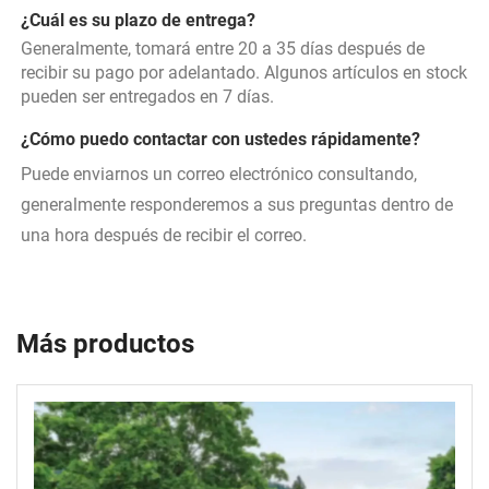
¿Cuál es su plazo de entrega? 
Generalmente, tomará entre 20 a 35 días después de 
recibir su pago por adelantado. Algunos artículos en stock 
pueden ser entregados en 7 días. 
¿Cómo puedo contactar con ustedes rápidamente? 
Puede enviarnos un correo electrónico consultando, 
generalmente responderemos a sus preguntas dentro de 
una hora después de recibir el correo. 
Más productos