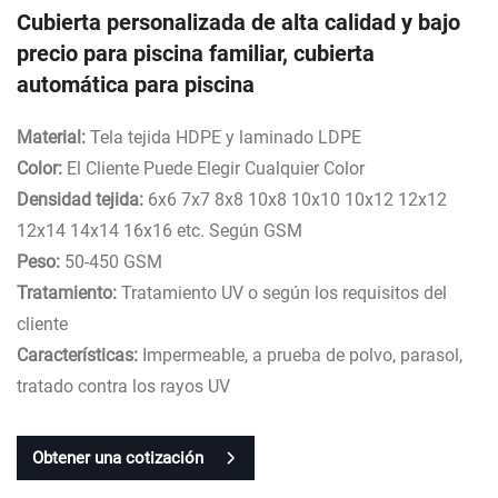
Cubierta personalizada de alta calidad y bajo
precio para piscina familiar, cubierta
automática para piscina
Material:
Tela tejida HDPE y laminado LDPE
Color:
El Cliente Puede Elegir Cualquier Color
Densidad tejida:
6x6 7x7 8x8 10x8 10x10 10x12 12x12
12x14 14x14 16x16 etc. Según GSM
Peso:
50-450 GSM
Tratamiento:
Tratamiento UV o según los requisitos del
cliente
Características:
Impermeable, a prueba de polvo, parasol,
tratado contra los rayos UV
Obtener una cotización