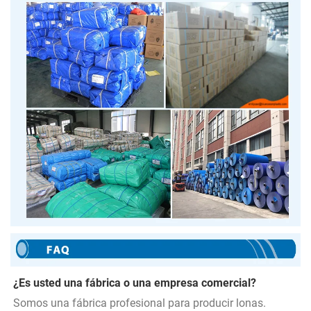
¿Es usted una fábrica o una empresa comercial? 
Somos una fábrica profesional para producir lonas. 