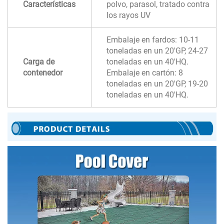
Características
polvo, parasol, tratado contra
los rayos UV
Embalaje en fardos: 10-11
toneladas en un 20'GP, 24-27
Carga de
toneladas en un 40'HQ.
contenedor
Embalaje en cartón: 8
toneladas en un 20'GP, 19-20
toneladas en un 40'HQ.