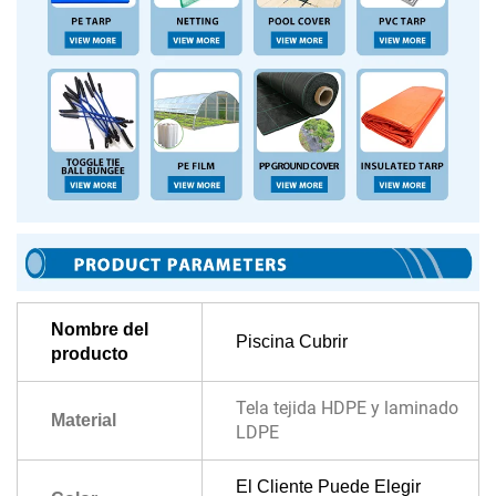
Nombre del
Piscina
Cubrir
producto
Tela tejida HDPE y laminado
Material
LDPE
El Cliente Puede Elegir