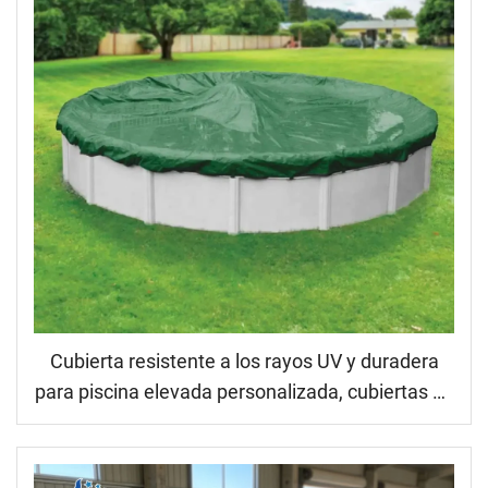
Cubierta resistente a los rayos UV y duradera
para piscina elevada personalizada, cubiertas de
invierno para piscina para protección doméstica
en otoño