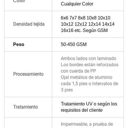
Color
Cualquier Color
6x6 7x7 8x8 10x8 10x10
Densidad tejida
10x12 12x12 12x14 14x14
16x16 etc. Según GSM
Peso
50-450 GSM
Ambos lados con laminado
Los bordes están reforzados
con cuerda de PP
Procesamiento
Ojal metálico de aluminio
cada 1,5 pies o intervalos de
3 pies
Tratamiento UV o según los
Tratamiento
requisitos del cliente
Impermeable, a prueba de