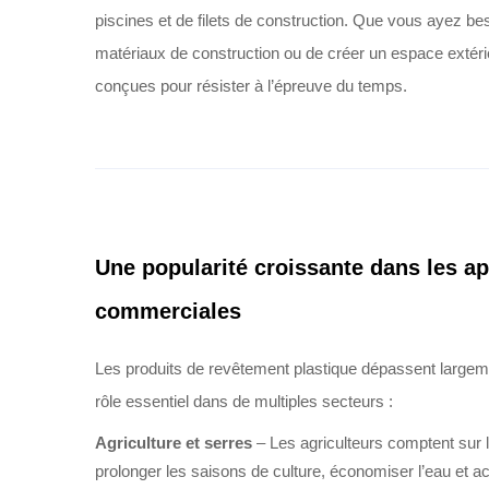
piscines et de filets de construction. Que vous ayez bes
matériaux de construction ou de créer un espace extéri
conçues pour résister à l’épreuve du temps.
Une popularité croissante dans les app
commerciales
Les produits de revêtement plastique dépassent largemen
rôle essentiel dans de multiples secteurs :
Agriculture et serres
– Les agriculteurs comptent sur 
prolonger les saisons de culture, économiser l’eau et ac