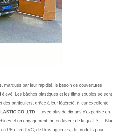
s, marqués par leur rapidité, le besoin de couvertures
i élevé. Les bâches plastiques et les films souples se sont
des particuliers, grâce à leur légèreté, à leur excellente
LASTIC CO.,LTD
— avec plus de dix ans d’expertise en
hines et un engagement fort en faveur de la qualité — Blue
n PE et en PVC, de films agricoles, de produits pour