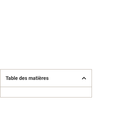
Table des matières