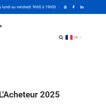
 lundi au vendredi: 9h00 à 19h00
és
FR
 L'Acheteur 2025