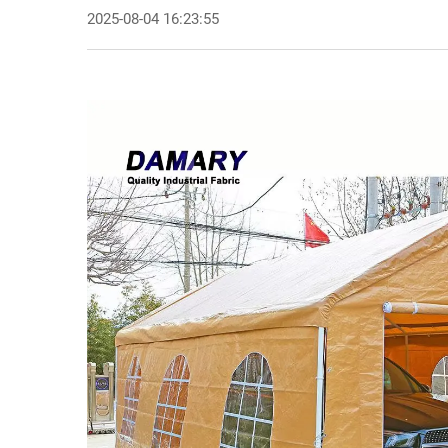
2025-08-04 16:23:55