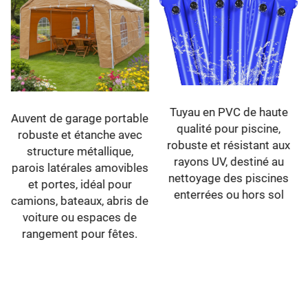
Tuyau en PVC de haute
Auvent de garage portable
qualité pour piscine,
robuste et étanche avec
robuste et résistant aux
structure métallique,
rayons UV, destiné au
parois latérales amovibles
nettoyage des piscines
et portes, idéal pour
enterrées ou hors sol
camions, bateaux, abris de
voiture ou espaces de
rangement pour fêtes.