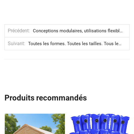
Précédent
Conceptions modulaires, utilisations flexibles
Suivant
Toutes les formes. Toutes les tailles. Tous les temps.
Produits recommandés