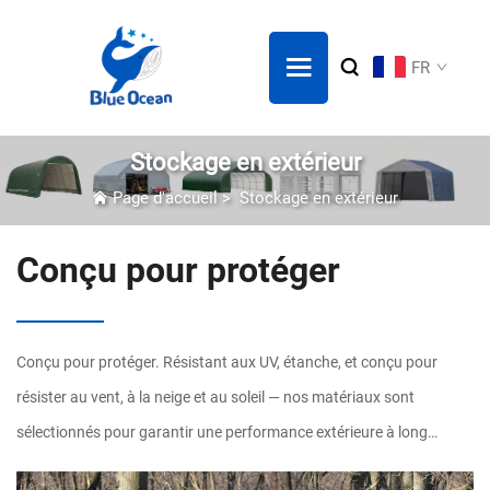
FR
Stockage en extérieur
Page d'accueil
>
Stockage en extérieur
Conçu pour protéger
Conçu pour protéger. Résistant aux UV, étanche, et conçu pour
résister au vent, à la neige et au soleil — nos matériaux sont
sélectionnés pour garantir une performance extérieure à long
terme.