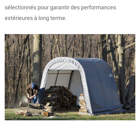
sélectionnés pour garantir des performances
extérieures à long terme.