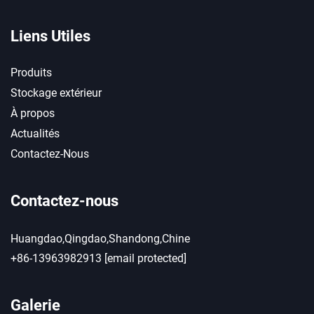
Liens Utiles
Produits
Stockage extérieur
À propos
Actualités
Contactez-Nous
Contactez-nous
Huangdao,Qingdao,Shandong,Chine
+86-13963982913
[email protected]
Galerie