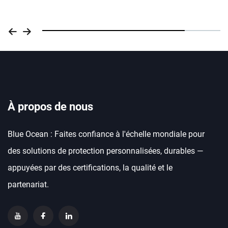
À propos de nous
Blue Ocean : Faites confiance à l'échelle mondiale pour
des solutions de protection personnalisées, durables —
appuyées par des certifications, la qualité et le
partenariat.