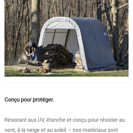
Conçu pour protéger.
Résistant aux UV, étanche et conçu pour résister au
vent, à la neige et au soleil — nos matériaux sont