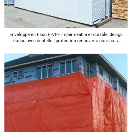
Enveloppe en tissu PP/PE imperméable et durable, design
cousu avec dentelle ; protection recouverte pour bois,
garçons et filles