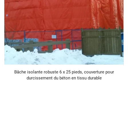
Bâche isolante robuste 6 x 25 pieds, couverture pour
durcissement du béton en tissu durable