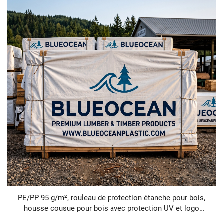
PE/PP 95 g/m², rouleau de protection étanche pour bois,
housse cousue pour bois avec protection UV et logo
imprimé