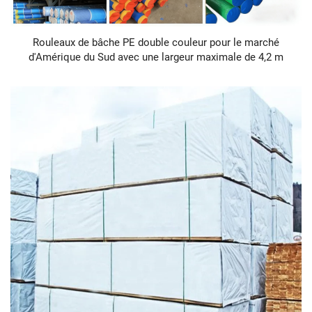
Rouleaux de bâche PE double couleur pour le marché
d'Amérique du Sud avec une largeur maximale de 4,2 m