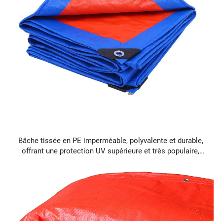
Bâche tissée en PE imperméable, polyvalente et durable,
offrant une protection UV supérieure et très populaire,
idéale pour les toits et les jardins.