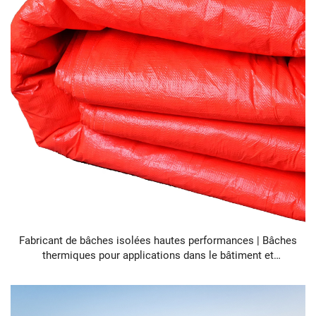
Fabricant de bâches isolées hautes performances | Bâches
thermiques pour applications dans le bâtiment et
l'industrie