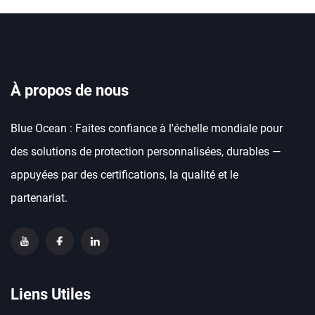
À propos de nous
Blue Ocean : Faites confiance à l'échelle mondiale pour
des solutions de protection personnalisées, durables —
appuyées par des certifications, la qualité et le
partenariat.
Liens Utiles