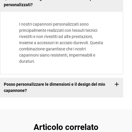
personalizzati?
I nostri capannoni personalizzati sono
principalmente realizzati con tessuti tecnici
rivestiti e non rivestiti ad alte prestazioni,
insieme a accessori in acciaio durevoli. Questa
combinazione garantisce che i nostri
capannoni siano resistenti, impermeabili e
duraturi.
Posso personalizzare le dimensioni e il design del mio
capannone?
Articolo correlato