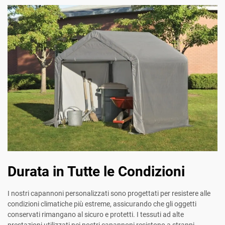
Durata in Tutte le Condizioni
I nostri capannoni personalizzati sono progettati per resistere alle
condizioni climatiche più estreme, assicurando che gli oggetti
conservati rimangano al sicuro e protetti. I tessuti ad alte
prestazioni utilizzati nei nostri capannoni resistono a strappi,