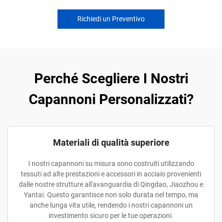
Richiedi un Preventivo
Perché Scegliere I Nostri
Capannoni Personalizzati?
Materiali di qualità superiore
I nostri capannoni su misura sono costruiti utilizzando
tessuti ad alte prestazioni e accessori in acciaio provenienti
dalle nostre strutture all'avanguardia di Qingdao, Jiaozhou e
Yantai. Questo garantisce non solo durata nel tempo, ma
anche lunga vita utile, rendendo i nostri capannoni un
investimento sicuro per le tue operazioni.