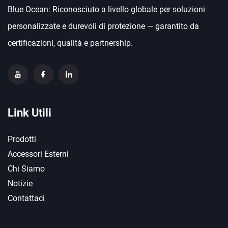
Blue Ocean: Riconosciuto a livello globale per soluzioni
personalizzate e durevoli di protezione — garantito da
certificazioni, qualità e partnership.
Link Utili
Prodotti
Accessori Esterni
Chi Siamo
Notizie
Contattaci