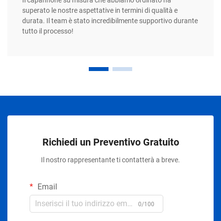
superato le nostre aspettative in termini di qualità e
durata. Il team è stato incredibilmente supportivo durante
tutto il processo!
Richiedi un Preventivo Gratuito
Il nostro rappresentante ti contatterà a breve.
Email
0/100