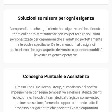
Soluzioni su misura per ogni esigenza
Comprendiamo che ogni cliente ha esigenze uniche. Il nostro
team collabora strettamente con voi per fornire soluzioni
personalizzate per capannoni che si adattino perfettamente
alle vostre specifiche. Dalle dimensioni al design, ci
assicuriamo che ogni aspetto del vostro capannone soddisfi
le vostre esigenze operative.
Consegna Puntuale e Assistenza
Presso The Blue Ocean Group, ci vantiamo del nostro
impegno nella consegna tempestiva e nell'assistenza clienti
eccezionale. Il nostro team dedicato agisce come vostro
partner nel settore, fornendo supporto durante tutto il
processo per garantire che riceviate i vostri capannoni