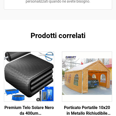
personalizzati quando ne avete bisogno.
Prodotti correlati
Premium Telo Solare Nero
Porticato Portatile 10x20
da 400um
in Metallo Richiudibile