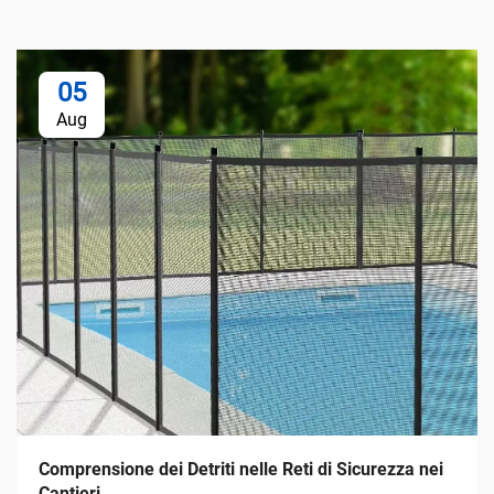
05
Aug
Comprensione dei Detriti nelle Reti di Sicurezza nei
Cantieri