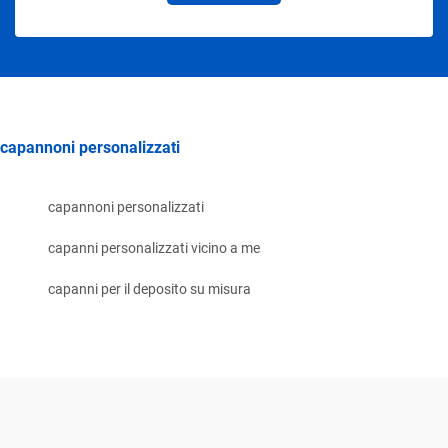
capannoni personalizzati
capannoni personalizzati
capanni personalizzati vicino a me
capanni per il deposito su misura