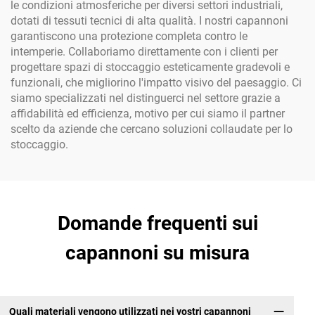
le condizioni atmosferiche per diversi settori industriali,
dotati di tessuti tecnici di alta qualità. I nostri capannoni
garantiscono una protezione completa contro le
intemperie. Collaboriamo direttamente con i clienti per
progettare spazi di stoccaggio esteticamente gradevoli e
funzionali, che migliorino l'impatto visivo del paesaggio. Ci
siamo specializzati nel distinguerci nel settore grazie a
affidabilità ed efficienza, motivo per cui siamo il partner
scelto da aziende che cercano soluzioni collaudate per lo
stoccaggio.
Domande frequenti sui
capannoni su misura
Quali materiali vengono utilizzati nei vostri capannoni