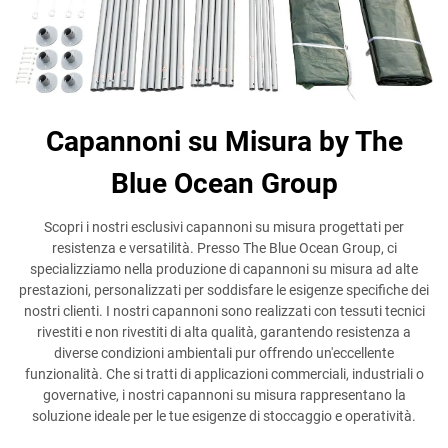
Capannoni su Misura by The
Blue Ocean Group
Scopri i nostri esclusivi capannoni su misura progettati per
resistenza e versatilità. Presso The Blue Ocean Group, ci
specializziamo nella produzione di capannoni su misura ad alte
prestazioni, personalizzati per soddisfare le esigenze specifiche dei
nostri clienti. I nostri capannoni sono realizzati con tessuti tecnici
rivestiti e non rivestiti di alta qualità, garantendo resistenza a
diverse condizioni ambientali pur offrendo un'eccellente
funzionalità. Che si tratti di applicazioni commerciali, industriali o
governative, i nostri capannoni su misura rappresentano la
soluzione ideale per le tue esigenze di stoccaggio e operatività.