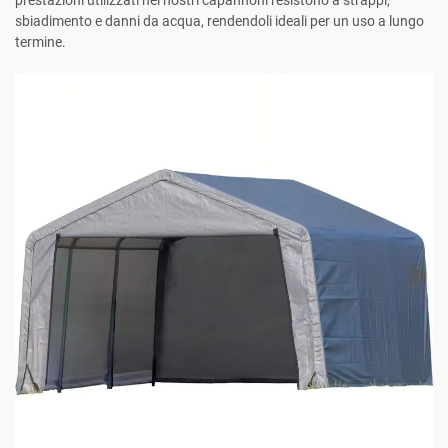
sbiadimento e danni da acqua, rendendoli ideali per un uso a lungo
termine.