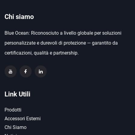
Chi siamo
Blue Ocean: Riconosciuto a livello globale per soluzioni
personalizzate e durevoli di protezione — garantito da
certificazioni, qualità e partnership.
Link Utili
Prodotti
Accessori Esterni
Chi Siamo