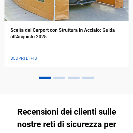
Scelta dei Carport con Struttura in Acciaio: Guida
all'Acquisto 2025
SCOPRI DI PIÙ
Recensioni dei clienti sulle
nostre reti di sicurezza per