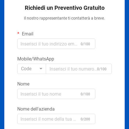
Richiedi un Preventivo Gratuito
Il nostro rappresentante ti contatterà a breve.
Email
0/100
Mobile/WhatsApp
Code
0/100
Nome
0/100
Nome dell'azienda
0/200