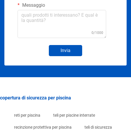
Messaggio
0/1000
Invia
copertura di sicurezza per piscina
reti per piscina
teli per piscine interrate
recinzione protettiva per piscina
teli di sicurezza