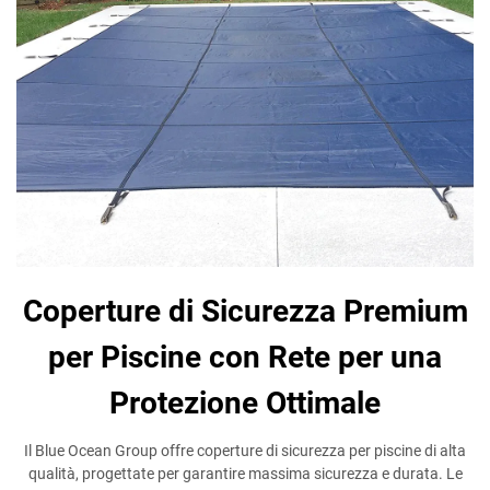
Coperture di Sicurezza Premium
per Piscine con Rete per una
Protezione Ottimale
Il Blue Ocean Group offre coperture di sicurezza per piscine di alta
qualità, progettate per garantire massima sicurezza e durata. Le