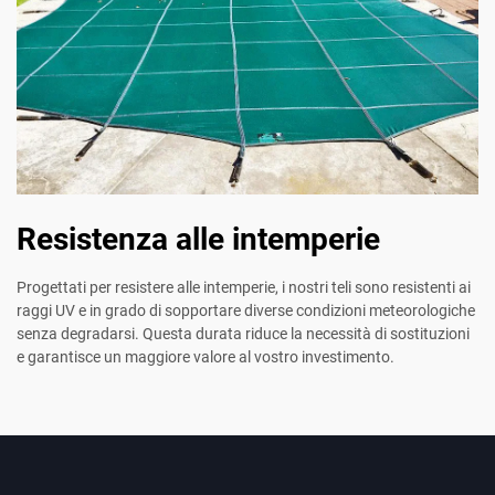
Resistenza alle intemperie
Progettati per resistere alle intemperie, i nostri teli sono resistenti ai
raggi UV e in grado di sopportare diverse condizioni meteorologiche
senza degradarsi. Questa durata riduce la necessità di sostituzioni
e garantisce un maggiore valore al vostro investimento.