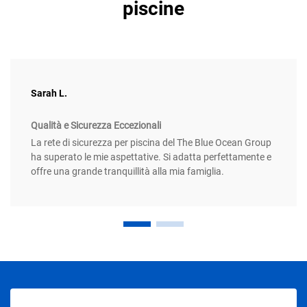
piscine
Sarah L.
Qualità e Sicurezza Eccezionali
La rete di sicurezza per piscina del The Blue Ocean Group
ha superato le mie aspettative. Si adatta perfettamente e
offre una grande tranquillità alla mia famiglia.