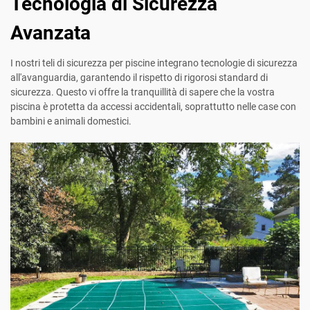
Tecnologia di Sicurezza
Avanzata
I nostri teli di sicurezza per piscine integrano tecnologie di sicurezza
all'avanguardia, garantendo il rispetto di rigorosi standard di
sicurezza. Questo vi offre la tranquillità di sapere che la vostra
piscina è protetta da accessi accidentali, soprattutto nelle case con
bambini e animali domestici.