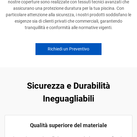
nostre coperture sono realizzate con tessuti tecnici avanzati che
assicurano una protezione duratura per la tua piscina. Con
particolare attenzione alla sicurezza, i nostri prodotti soddisfano le
esigenze sia di clienti privati che commerciali, garantendo
tranquillità e conformità alle normative vigenti.
Richiedi un Preventivo
Sicurezza e Durabilità
Ineguagliabili
Qualità superiore del materiale