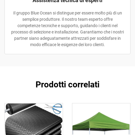
Assistenza tecnica di esperti
Il gruppo Blue Ocean si distingue per essere molto più di un
semplice produttore. Il nostro team esperto offre
competenze tecniche e supporto, guidando i clienti nel
processo di selezione e installazione. Garantiamo che i nostri
partner siano adeguatamente attrezzati per soddisfare in
modo efficace le esigenze dei loro clienti.
Prodotti correlati