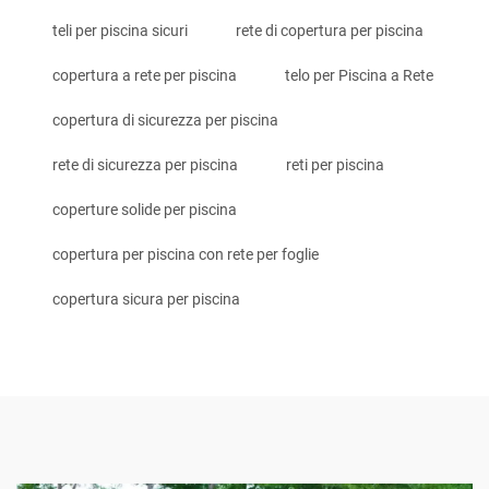
teli per piscina sicuri
rete di copertura per piscina
copertura a rete per piscina
telo per Piscina a Rete
copertura di sicurezza per piscina
rete di sicurezza per piscina
reti per piscina
coperture solide per piscina
copertura per piscina con rete per foglie
copertura sicura per piscina