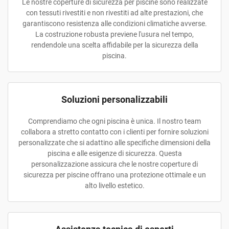
Le nostre coperture di sicurezza per piscine sono realizzate
con tessuti rivestiti e non rivestiti ad alte prestazioni, che
garantiscono resistenza alle condizioni climatiche avverse.
La costruzione robusta previene l'usura nel tempo,
rendendole una scelta affidabile per la sicurezza della
piscina.
Soluzioni personalizzabili
Comprendiamo che ogni piscina è unica. Il nostro team
collabora a stretto contatto con i clienti per fornire soluzioni
personalizzate che si adattino alle specifiche dimensioni della
piscina e alle esigenze di sicurezza. Questa
personalizzazione assicura che le nostre coperture di
sicurezza per piscine offrano una protezione ottimale e un
alto livello estetico.