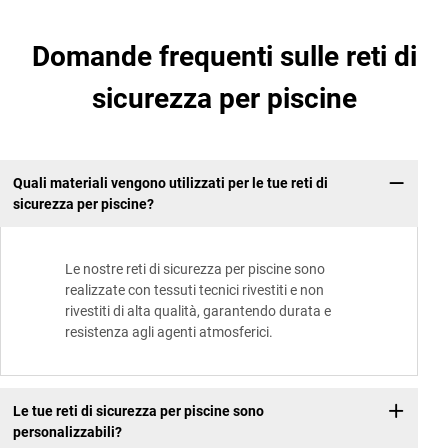
Domande frequenti sulle reti di
sicurezza per piscine
Quali materiali vengono utilizzati per le tue reti di
sicurezza per piscine?
Le nostre reti di sicurezza per piscine sono
realizzate con tessuti tecnici rivestiti e non
rivestiti di alta qualità, garantendo durata e
resistenza agli agenti atmosferici.
Le tue reti di sicurezza per piscine sono
personalizzabili?