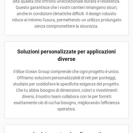
alta qualità che offrono un'eccezionale durata e resistenza.
Questo garantisce che i vostri cantieri rimangano sicuri,
anche in condizioni climatiche difficili. Il design robusto
riduce al minimo l'usura, permettendo un utilizzo prolungato
senza compromettere la sicurezza.
Soluzioni personalizzate per applicazioni
diverse
Il Blue Ocean Group comprende che ogni progetto è unico.
Offriamo soluzioni personalizzabili di reti per ponteggi,
studiate per soddisfare le specifiche esigenze del progetto.
Che tu abbia bisogno di dimensioni, colori o rivestimenti
diversi, il nostro team collabora con te per fornirti
esattamente ciò di cui hai bisogno, migliorando l'efficienza
operativa.