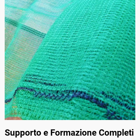
Supporto e Formazione Completi