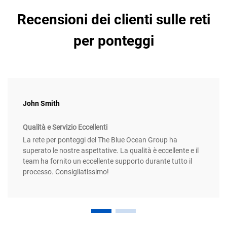
Recensioni dei clienti sulle reti
per ponteggi
John Smith
Qualità e Servizio Eccellenti
La rete per ponteggi del The Blue Ocean Group ha
superato le nostre aspettative. La qualità è eccellente e il
team ha fornito un eccellente supporto durante tutto il
processo. Consigliatissimo!