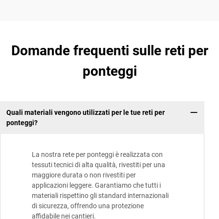
Domande frequenti sulle reti per
ponteggi
Quali materiali vengono utilizzati per le tue reti per
ponteggi?
La nostra rete per ponteggi è realizzata con
tessuti tecnici di alta qualità, rivestiti per una
maggiore durata o non rivestiti per
applicazioni leggere. Garantiamo che tutti i
materiali rispettino gli standard internazionali
di sicurezza, offrendo una protezione
affidabile nei cantieri.