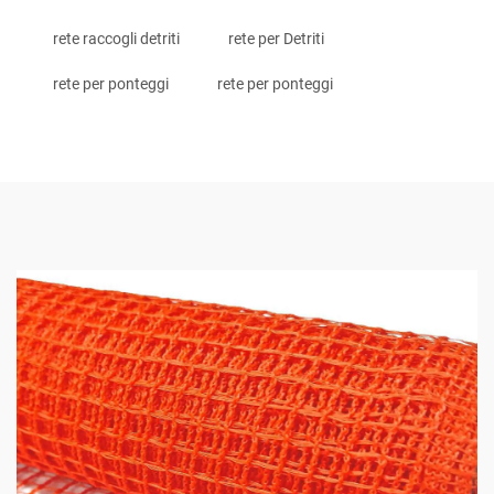
rete raccogli detriti
rete per Detriti
rete per ponteggi
rete per ponteggi