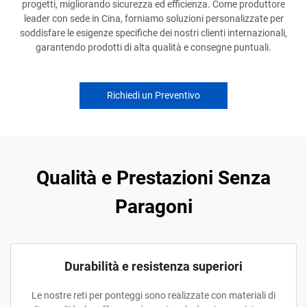
progetti, migliorando sicurezza ed efficienza. Come produttore
leader con sede in Cina, forniamo soluzioni personalizzate per
soddisfare le esigenze specifiche dei nostri clienti internazionali,
garantendo prodotti di alta qualità e consegne puntuali.
Richiedi un Preventivo
Qualità e Prestazioni Senza
Paragoni
Durabilità e resistenza superiori
Le nostre reti per ponteggi sono realizzate con materiali di