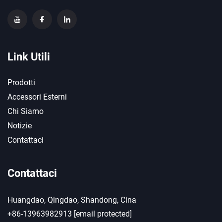
Link Utili
Prodotti
Accessori Esterni
Chi Siamo
Notizie
Contattaci
Contattaci
Huangdao, Qingdao, Shandong, Cina
+86-13963982913
[email protected]