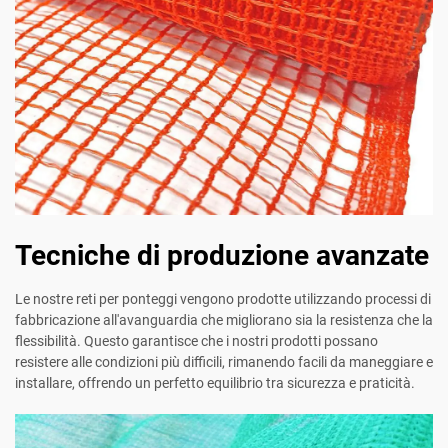
Tecniche di produzione avanzate
Le nostre reti per ponteggi vengono prodotte utilizzando processi di
fabbricazione all'avanguardia che migliorano sia la resistenza che la
flessibilità. Questo garantisce che i nostri prodotti possano
resistere alle condizioni più difficili, rimanendo facili da maneggiare e
installare, offrendo un perfetto equilibrio tra sicurezza e praticità.