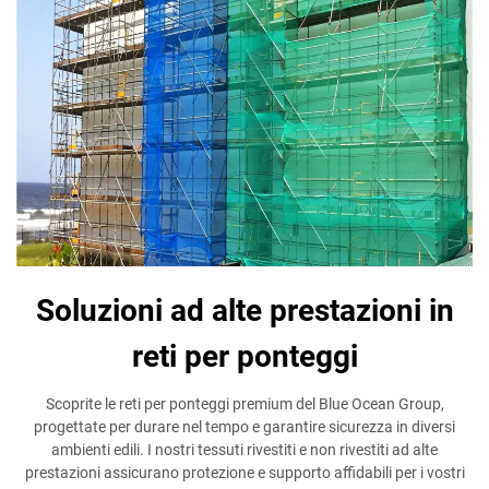
Soluzioni ad alte prestazioni in
reti per ponteggi
Scoprite le reti per ponteggi premium del Blue Ocean Group,
progettate per durare nel tempo e garantire sicurezza in diversi
ambienti edili. I nostri tessuti rivestiti e non rivestiti ad alte
prestazioni assicurano protezione e supporto affidabili per i vostri