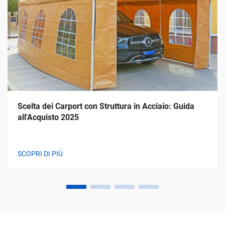
Scelta dei Carport con Struttura in Acciaio: Guida
all'Acquisto 2025
SCOPRI DI PIÙ