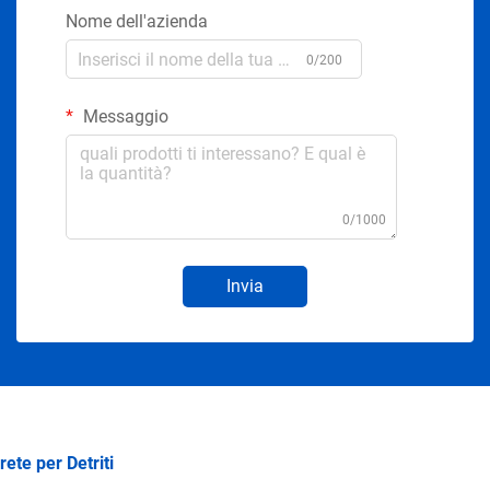
Nome dell'azienda
0/200
Messaggio
0/1000
Invia
rete per Detriti