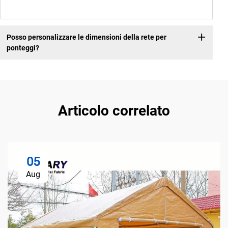
Posso personalizzare le dimensioni della rete per
ponteggi?
Articolo correlato
05
Aug