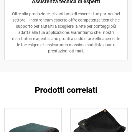
Assistenza tecnica di esperti
Oltre alla produzione, ci vantiamo di essere il tuo partner nel
settore. Il nostro team esperto offre competenze tecniche e
supporto per aiutarti a scegliere la rete per ponteggi più
adatta alla tua applicazione. Garantiamo che i nostri
distributori e agenti siano pronti a soddisfare efficacemente
le tue esigenze, assicurando massima soddisfazione e
prestazioni ottimali.
Prodotti correlati