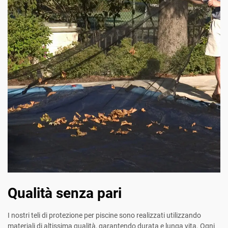
Qualità senza pari
I nostri teli di protezione per piscine sono realizzati utilizzando
materiali di altissima qualità, garantendo durata e lunga vita. Ogni