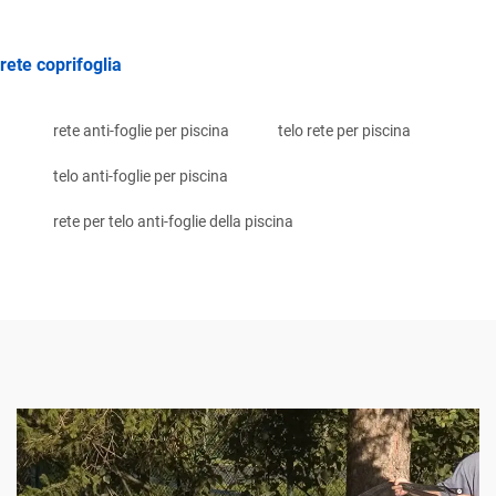
rete coprifoglia
rete anti-foglie per piscina
telo rete per piscina
telo anti-foglie per piscina
rete per telo anti-foglie della piscina