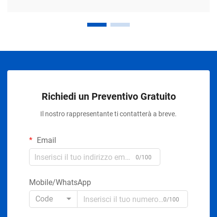
Richiedi un Preventivo Gratuito
Il nostro rappresentante ti contatterà a breve.
Email
0/100
Mobile/WhatsApp
Code
0/100