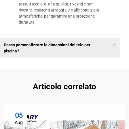
tessuti tecnici di alta qualità, rivestiti e non
rivestiti, resistenti ai raggi UV e alle condizioni
atmosferiche, per garantire una protezione
duratura.
Posso personalizzare le dimensioni del telo per
piscina?
Articolo correlato
05
Aug