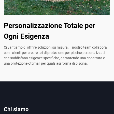
Personalizzazione Totale per
Ogni Esigenza
Ci vantiamo di offrire soluzioni su misura. Il nostro team collabora
con i clienti per creare teli di protezione per piscine personalizzati
che soddisfano esigenze specifiche, garantendo una copertura e
una protezione ottimali per qualsiasi forma di piscina.
Chi siamo