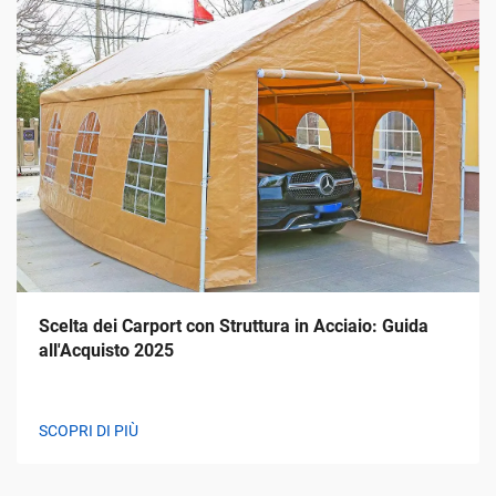
Scelta dei Carport con Struttura in Acciaio: Guida
all'Acquisto 2025
SCOPRI DI PIÙ