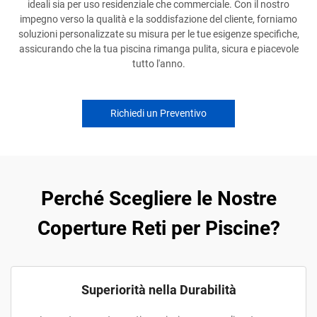
ideali sia per uso residenziale che commerciale. Con il nostro
impegno verso la qualità e la soddisfazione del cliente, forniamo
soluzioni personalizzate su misura per le tue esigenze specifiche,
assicurando che la tua piscina rimanga pulita, sicura e piacevole
tutto l'anno.
Richiedi un Preventivo
Perché Scegliere le Nostre
Coperture Reti per Piscine?
Superiorità nella Durabilità