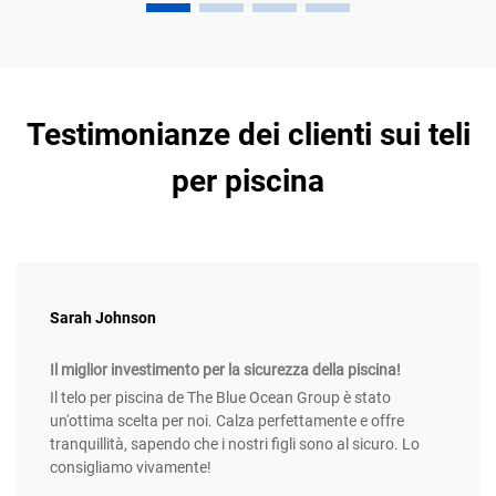
Testimonianze dei clienti sui teli
per piscina
Sarah Johnson
Il miglior investimento per la sicurezza della piscina!
Il telo per piscina de The Blue Ocean Group è stato
un'ottima scelta per noi. Calza perfettamente e offre
tranquillità, sapendo che i nostri figli sono al sicuro. Lo
consigliamo vivamente!