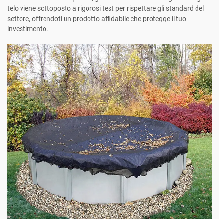
telo viene sottoposto a rigorosi test per rispettare gli standard del
settore, offrendoti un prodotto affidabile che protegge il tuo
investimento.