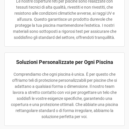
Le nostre coperture reti per piscine sono realizzate con
tessuti tecnici di alta qualità, rivestiti e non rivestiti, che
resistono alle condizioni climatiche avverse, ai raggi UV e
all'usura. Questo garantisce un prodotto durevole che
protegge la tua piscina mantenendone l'estetica. I nostri
materiali sono sottoposti a rigorosi test per assicurare che
soddisfino gli standard del settore, offrendoti tranquillità.
Soluzioni Personalizzate per Ogni Piscina
Comprendiamo che ogni piscina è unica. È per questo che
offriamo teli di protezione personalizzabili per piscine che si
adattano a qualsiasi forma o dimensione. Il nostro team
lavora a stretto contatto con voi per progettare un telo che
soddisfi le vostre esigenze specifiche, garantendo una
copertura e una protezione ottimali. Che abbiate una piscina
rettangolare standard o di forma irregolare, abbiamo la
soluzione perfetta per voi.