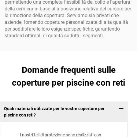
permettendo una completa flessibilità del collo e l'apertura
della cerniera in base alla posizione relativa del cursore per
la rimozione della copertura. Serviamo sia privati che
aziende, fornendo coperture personalizzate di alta qualità
per soddisfare le loro esigenze specifiche, garantendo
standard ottimali di qualità su tutti i segmenti.
Domande frequenti sulle
coperture per piscine con reti
Quali materiali utilizzate per le vostre coperture per
piscine con reti?
I nostri teli di protezione sono realizzati con