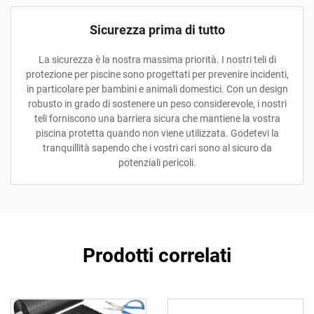
Sicurezza prima di tutto
La sicurezza è la nostra massima priorità. I nostri teli di
protezione per piscine sono progettati per prevenire incidenti,
in particolare per bambini e animali domestici. Con un design
robusto in grado di sostenere un peso considerevole, i nostri
teli forniscono una barriera sicura che mantiene la vostra
piscina protetta quando non viene utilizzata. Godetevi la
tranquillità sapendo che i vostri cari sono al sicuro da
potenziali pericoli.
Prodotti correlati