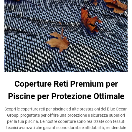
Coperture Reti Premium per
Piscine per Protezione Ottimale
Scopri le coperture reti per piscine ad alte prestazioni del Blue Ocean
Group, progettate per offrire una protezione e sicurezza superiori
per la tua piscina. Le nostre coperture sono realizzate con tessuti
tecnici avanzati che garantiscono durata e affidabilità, rendendole