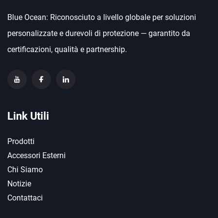
Blue Ocean: Riconosciuto a livello globale per soluzioni
personalizzate e durevoli di protezione — garantito da
certificazioni, qualità e partnership.
Link Utili
Prodotti
Accessori Esterni
Chi Siamo
Notizie
Contattaci