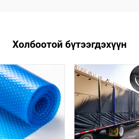
Холбоотой бүтээгдэхүүн