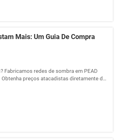
stam Mais: Um Guia De Compra
is? Fabricamos redes de sombra em PEAD
. Obtenha preços atacadistas diretamente da