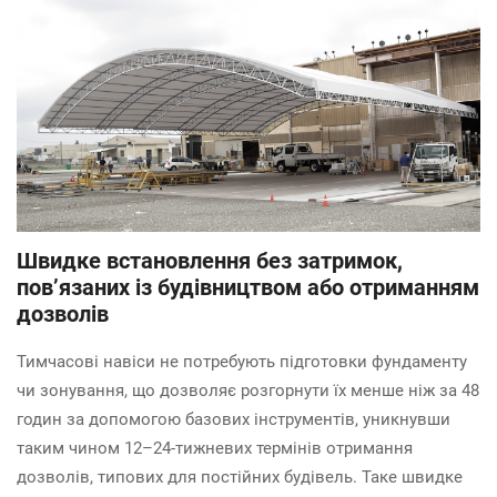
Швидке встановлення без затримок,
пов’язаних із будівництвом або отриманням
дозволів
Тимчасові навіси не потребують підготовки фундаменту
чи зонування, що дозволяє розгорнути їх менше ніж за 48
годин за допомогою базових інструментів, уникнувши
таким чином 12–24-тижневих термінів отримання
дозволів, типових для постійних будівель. Таке швидке