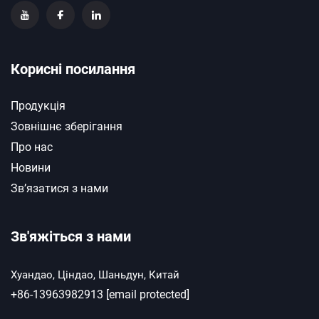
Корисні посилання
Продукція
Зовнішнє зберігання
Про нас
Новини
Зв’язатися з нами
Зв'яжіться з нами
Хуандао, Ціндао, Шаньдун, Китай
+86-13963982913
[email protected]