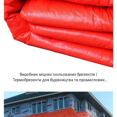
Виробник міцних ізольованих брезентів |
Термобрезенти для будівництва та промислових
застосувань