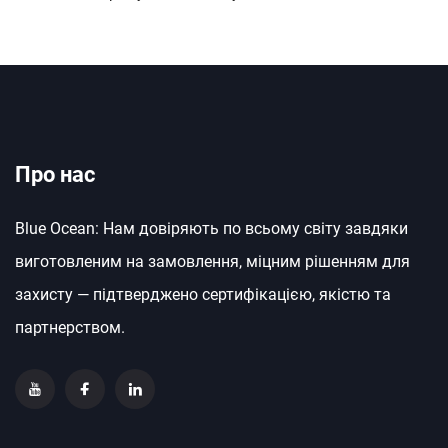
Про нас
Blue Ocean: Нам довіряють по всьому світу завдяки
виготовленим на замовлення, міцним рішенням для
захисту — підтверджено сертифікацією, якістю та
партнерством.