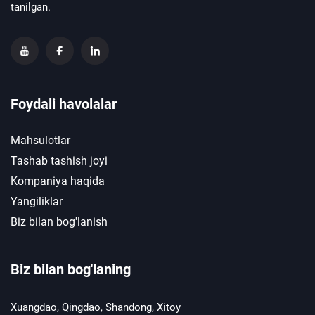
tanilgan.
Foydali havolalar
Mahsulotlar
Tashab tashish joyi
Kompaniya haqida
Yangiliklar
Biz bilan bog'lanish
Biz bilan bog'laning
Xuangdao, Qingdao, Shandong, Xitoy