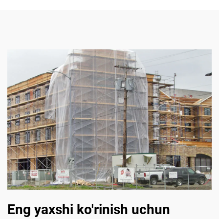
Eng yaxshi ko'rinish uchun