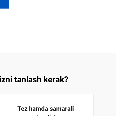
izni tanlash kerak?
Tez hamda samarali