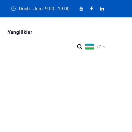
Dush - Jum: 9:00 - 19:00
Yangiliklar
UZ