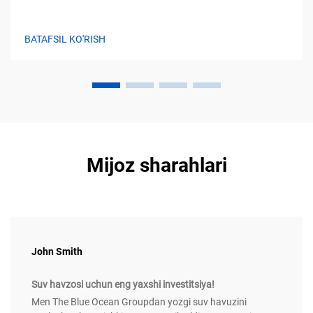
BATAFSIL KO'RISH
Mijoz sharahlari
John Smith
Suv havzosi uchun eng yaxshi investitsiya!
Men The Blue Ocean Groupdan yozgi suv havuzini