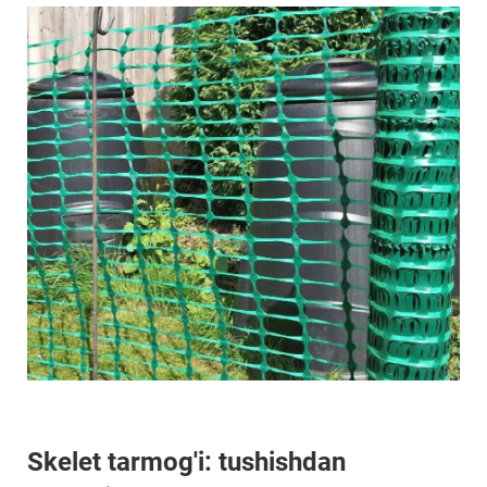
Skelet tarmog'i: tushishdan