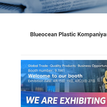
Blueocean Plastic Kompaniya