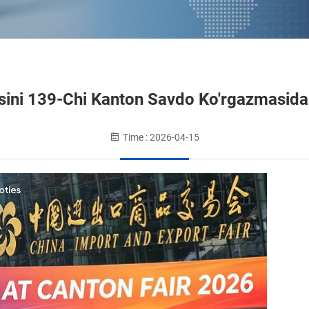
sini 139-Chi Kanton Savdo Ko'rgazmasida
Time : 2026-04-15