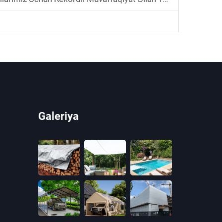
Galeriya