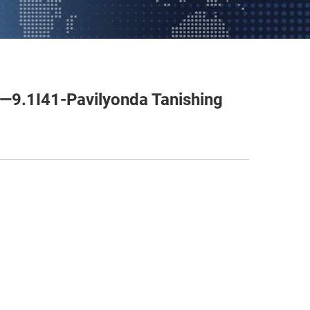
—9.1I41-Pavilyonda Tanishing