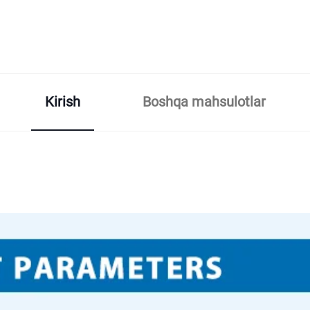
Kirish
Boshqa mahsulotlar