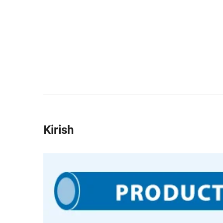
Kirish