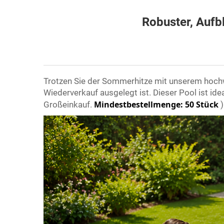
Robuster, Aufb
Trotzen Sie der Sommerhitze mit unserem hochw
Wiederverkauf ausgelegt ist. Dieser Pool ist ide
Mindestbestellmenge: 50 Stück
Großeinkauf.
)