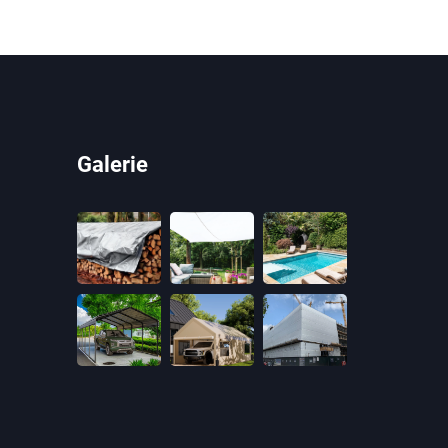
Galerie