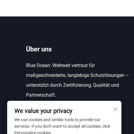
Über uns
Blue Ocean: Weltweit vertraut für
maßgeschneiderte, langlebige Schutzlösungen –
unterstützt durch Zertifizierung, Qualität und
Partnerschaft.
We value your privacy
We use cookies and similar tools to provide our
services. If you don't want to accept all cookies, click
Personalize cookies.