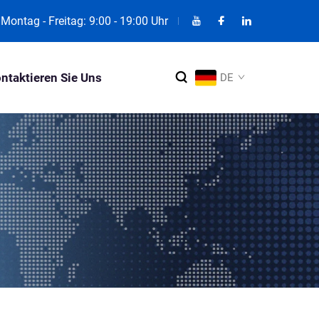
Montag - Freitag: 9:00 - 19:00 Uhr
ntaktieren Sie Uns
DE