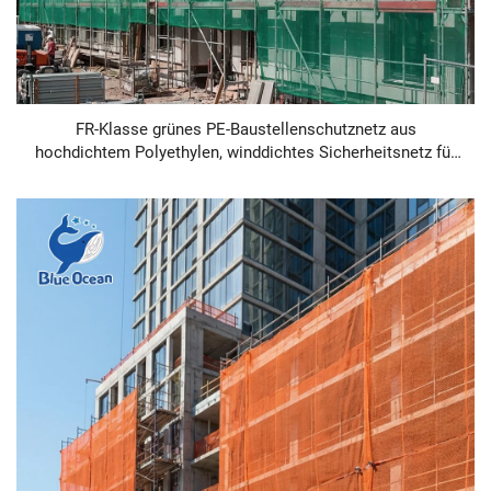
FR-Klasse grünes PE-Baustellenschutznetz aus
hochdichtem Polyethylen, winddichtes Sicherheitsnetz für
den Baustellenschutz