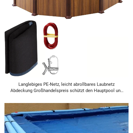
Langlebiges PE-Netz, leicht abrollbares Laubnetz
Abdeckung Großhandelspreis schützt den Hauptpool und
spart Reinigungszeit