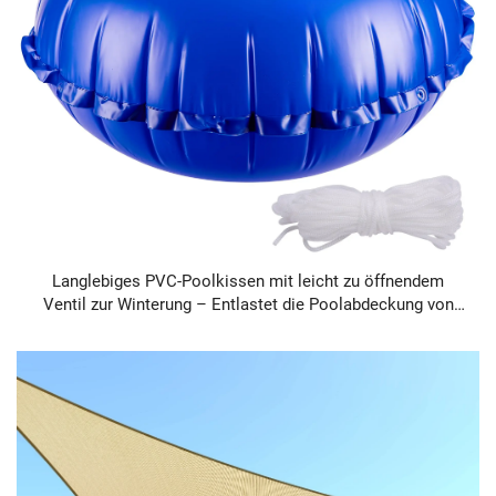
Langlebiges PVC-Poolkissen mit leicht zu öffnendem
Ventil zur Winterung – Entlastet die Poolabdeckung von
Eis/Schnee, versandkostenfrei