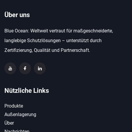
Über uns
Blue Ocean: Weltweit vertraut für maßgeschneiderte,
langlebige Schutzlösungen – unterstützt durch
Zertifizierung, Qualität und Partnerschaft.
Nützliche Links
Produkte
Außenlagerung
Über
Nachrichten