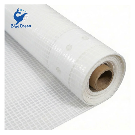
schweres Gewicht, sofort lieferbar