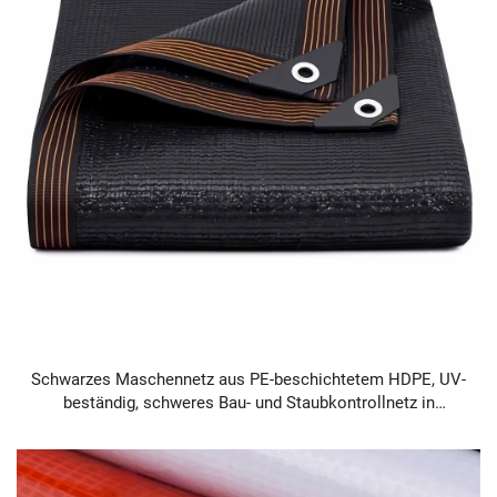
Schwarzes Maschennetz aus PE-beschichtetem HDPE, UV-
beständig, schweres Bau- und Staubkontrollnetz in
Sondergröße, Großhandelslieferant