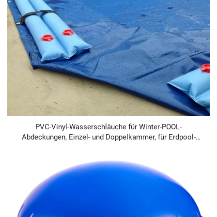
PVC-Vinyl-Wasserschläuche für Winter-POOL-
Abdeckungen, Einzel- und Doppelkammer, für Erdpool-
ABDECKUNGEN