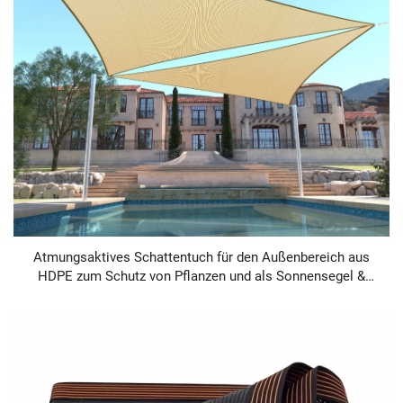
Atmungsaktives Schattentuch für den Außenbereich aus
HDPE zum Schutz von Pflanzen und als Sonnensegel &
Netz für die Landwirtschaft