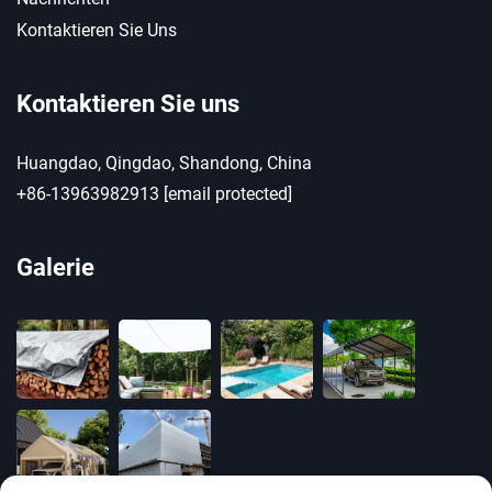
Kontaktieren Sie Uns
Kontaktieren Sie uns
Huangdao, Qingdao, Shandong, China
+86-13963982913
[email protected]
Galerie