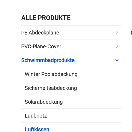
ALLE PRODUKTE
PE Abdeckplane
PVC-Plane-Cover
Schwimmbadprodukte
Winter Poolabdeckung
Sicherheitsabdeckung
Solarabdeckung
Laubnetz
Luftkissen