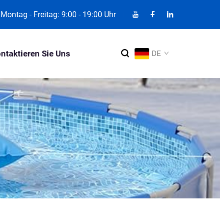
Montag - Freitag: 9:00 - 19:00 Uhr
ntaktieren Sie Uns
DE