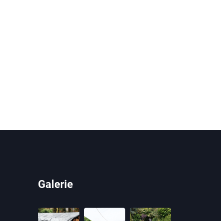
Galerie