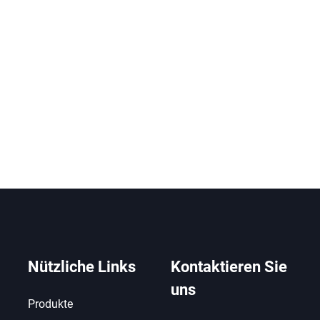
Nützliche Links
Kontaktieren Sie
uns
Produkte