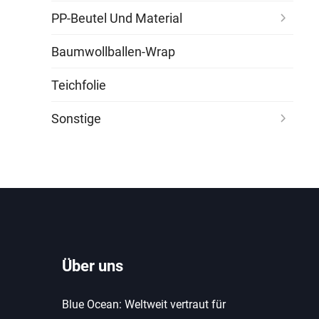
PP-Beutel Und Material
Baumwollballen-Wrap
Teichfolie
Sonstige
Über uns
Blue Ocean: Weltweit vertraut für