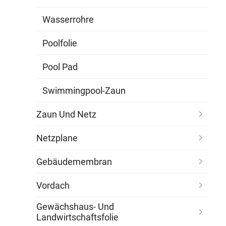
Wasserrohre
Poolfolie
Pool Pad
Swimmingpool-Zaun
Zaun Und Netz
Netzplane
Gebäudemembran
Vordach
Gewächshaus- Und
Landwirtschaftsfolie