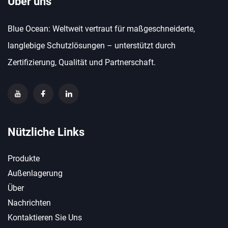
Über uns
Blue Ocean: Weltweit vertraut für maßgeschneiderte,
langlebige Schutzlösungen – unterstützt durch
Zertifizierung, Qualität und Partnerschaft.
Nützliche Links
Produkte
Außenlagerung
Über
Nachrichten
Kontaktieren Sie Uns