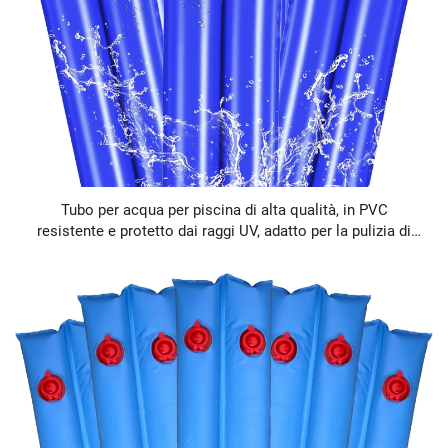
Tubo per acqua per piscina di alta qualità, in PVC
resistente e protetto dai raggi UV, adatto per la pulizia di
piscine interrate e fuori terra