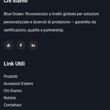
Chi siamo
Blue Ocean: Riconosciuto a livello globale per soluzioni
personalizzate e durevoli di protezione — garantito da
certificazioni, qualità e partnership.
Link Utili
Prodotti
Accessori Esterni
Chi Siamo
Notizie
Contattaci