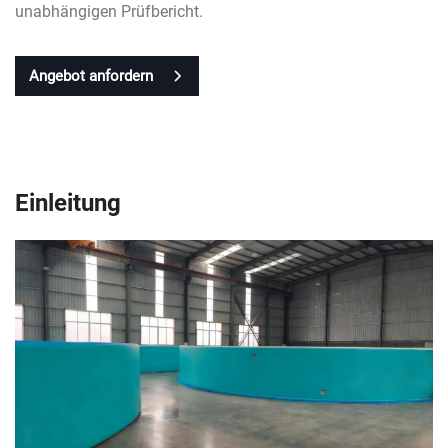
unabhängigen Prüfbericht.
Angebot anfordern
Einleitung