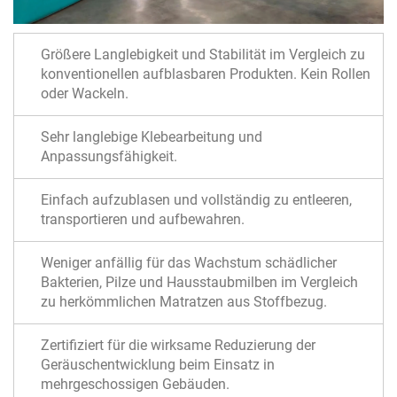
Größere Langlebigkeit und Stabilität im Vergleich zu
konventionellen aufblasbaren Produkten. Kein Rollen
oder Wackeln.
Sehr langlebige Klebearbeitung und
Anpassungsfähigkeit.
Einfach aufzublasen und vollständig zu entleeren,
transportieren und aufbewahren.
Weniger anfällig für das Wachstum schädlicher
Bakterien, Pilze und Hausstaubmilben im Vergleich
zu herkömmlichen Matratzen aus Stoffbezug.
Zertifiziert für die wirksame Reduzierung der
Geräuschentwicklung beim Einsatz in
mehrgeschossigen Gebäuden.