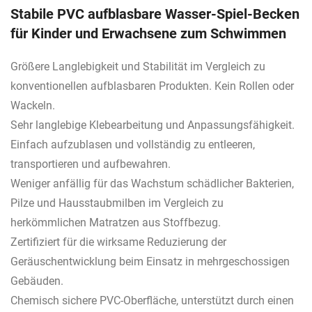
Stabile PVC aufblasbare Wasser-Spiel-Becken
für Kinder und Erwachsene zum Schwimmen
Größere Langlebigkeit und Stabilität im Vergleich zu
konventionellen aufblasbaren Produkten. Kein Rollen oder
Wackeln.
Sehr langlebige Klebearbeitung und Anpassungsfähigkeit.
Einfach aufzublasen und vollständig zu entleeren,
transportieren und aufbewahren.
Weniger anfällig für das Wachstum schädlicher Bakterien,
Pilze und Hausstaubmilben im Vergleich zu
herkömmlichen Matratzen aus Stoffbezug.
Zertifiziert für die wirksame Reduzierung der
Geräuschentwicklung beim Einsatz in mehrgeschossigen
Gebäuden.
Chemisch sichere PVC-Oberfläche, unterstützt durch einen