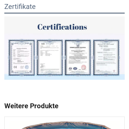
Zertifikate
Weitere Produkte