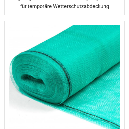
für temporäre Wetterschutzabdeckung