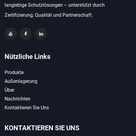
langlebige Schutzlösungen – unterstützt durch
Zertifizierung, Qualität und Partnerschaft.
Nützliche Links
Produkte
Außenlagerung
Über
Nachrichten
Kontaktieren Sie Uns
KONTAKTIEREN SIE UNS