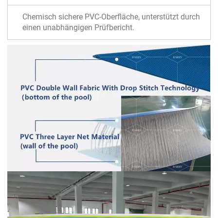
Chemisch sichere PVC-Oberfläche, unterstützt durch
einen unabhängigen Prüfbericht.