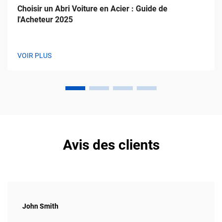
Choisir un Abri Voiture en Acier : Guide de
l'Acheteur 2025
VOIR PLUS
Avis des clients
John Smith