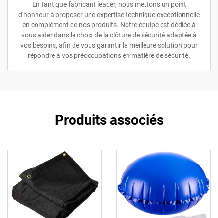
En tant que fabricant leader, nous mettons un point
d'honneur à proposer une expertise technique exceptionnelle
en complément de nos produits. Notre équipe est dédiée à
vous aider dans le choix de la clôture de sécurité adaptée à
vos besoins, afin de vous garantir la meilleure solution pour
répondre à vos préoccupations en matière de sécurité.
Produits associés