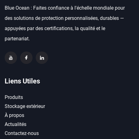
Blue Ocean : Faites confiance à l'échelle mondiale pour
des solutions de protection personnalisées, durables —
appuyées par des certifications, la qualité et le
partenariat.
Liens Utiles
Produits
Stockage extérieur
À propos
Actualités
Contactez-nous