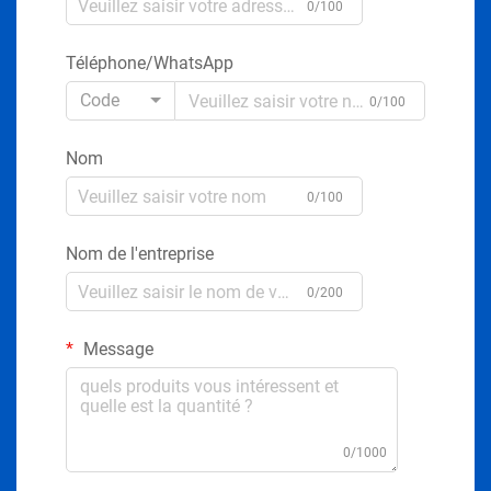
0/100
Téléphone/WhatsApp
Code
0/100
Nom
0/100
Nom de l'entreprise
0/200
Message
0/1000