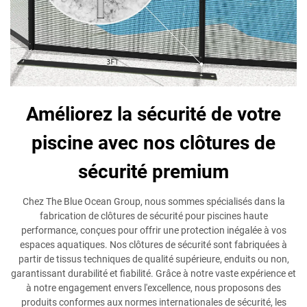
Améliorez la sécurité de votre
piscine avec nos clôtures de
sécurité premium
Chez The Blue Ocean Group, nous sommes spécialisés dans la
fabrication de clôtures de sécurité pour piscines haute
performance, conçues pour offrir une protection inégalée à vos
espaces aquatiques. Nos clôtures de sécurité sont fabriquées à
partir de tissus techniques de qualité supérieure, enduits ou non,
garantissant durabilité et fiabilité. Grâce à notre vaste expérience et
à notre engagement envers l'excellence, nous proposons des
produits conformes aux normes internationales de sécurité, les