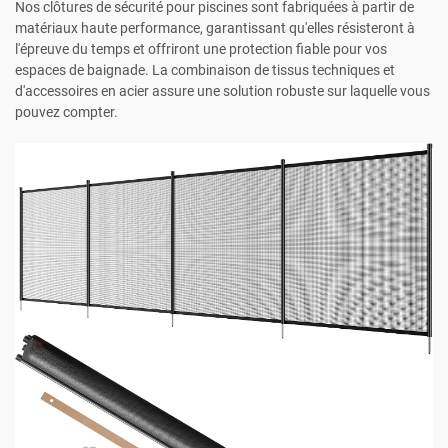
Nos clôtures de sécurité pour piscines sont fabriquées à partir de
matériaux haute performance, garantissant qu'elles résisteront à
l'épreuve du temps et offriront une protection fiable pour vos
espaces de baignade. La combinaison de tissus techniques et
d'accessoires en acier assure une solution robuste sur laquelle vous
pouvez compter.