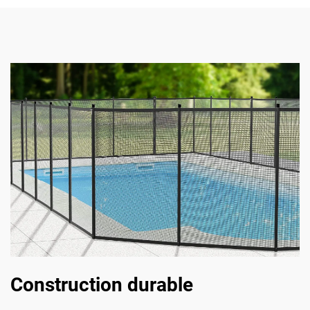
Construction durable