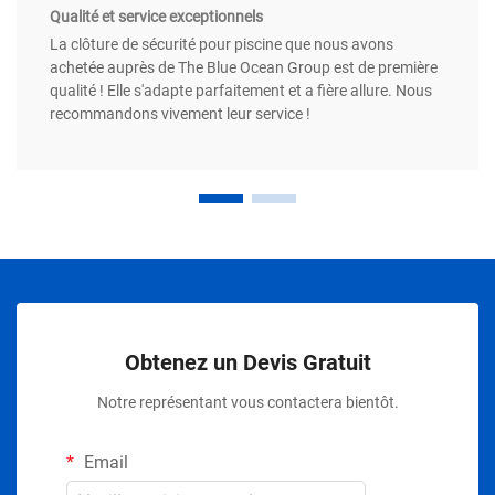
Qualité et service exceptionnels
La clôture de sécurité pour piscine que nous avons
achetée auprès de The Blue Ocean Group est de première
qualité ! Elle s'adapte parfaitement et a fière allure. Nous
recommandons vivement leur service !
Obtenez un Devis Gratuit
Notre représentant vous contactera bientôt.
Email