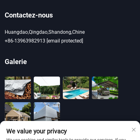
Contactez-nous
Huangdao,Qingdao,Shandong,Chine
+86-13963982913
[email protected]
Galerie
We value your privacy