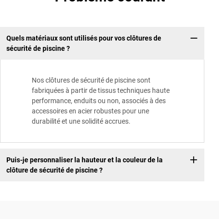
Quels matériaux sont utilisés pour vos clôtures de
sécurité de piscine ?
Nos clôtures de sécurité de piscine sont
fabriquées à partir de tissus techniques haute
performance, enduits ou non, associés à des
accessoires en acier robustes pour une
durabilité et une solidité accrues.
Puis-je personnaliser la hauteur et la couleur de la
clôture de sécurité de piscine ?