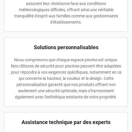
assurent leur résistance face aux conditions
météorologiques difficiles, offrant ainsi une véritable
tranquillité d'esprit aux familles comme aux gestionnaires
d'établissements.
Solutions personnalisables
Nous comprenons que chaque espace piscine est unique.
Nos clôtures de sécurité pour piscines peuvent être adaptées
pour répondre à vos exigences spécifiques, notamment en ce
qui concerne la hauteur, la couleur et le design. Cette
personnalisation garantit que nos produits offrent non
seulement une sécurité optimale, mais s'harmonisent
également avec l'esthétique existante de votre propriété.
Assistance technique par des experts