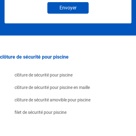
Envoyer
clôture de sécurité pour piscine
clôture de sécurité pour piscine
clôture de sécurité pour piscine en maille
clôture de sécurité amovible pour piscine
filet de sécurité pour piscine