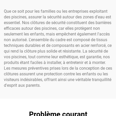
Que ce soit pour les familles ou les entreprises exploitant
des piscines, assurer la sécurité autour des zones d'eau est
essentiel. Nos clôtures de sécurité constituent des barrières
efficaces autour des piscines, car elles protègent non
seulement les enfants, mais empêchent également l'accès
non autorisé. L'ensemble du cadre est composé de tissus
techniques durables et de composants en acier renforcé, ce
qui rend la clôture plus solide et résistante. La sécurité de
vos piscines, tout comme leur esthétique, est garantie, nos
produits étant faciles à installer, à entretenir et à monter.
Les mesures préventives prises lors de la conception de ces
clôtures assurent une protection contre les enfants ou les
visiteurs indésirables, offrant ainsi une véritable tranquillité
d'esprit aux parents.
Problème courant