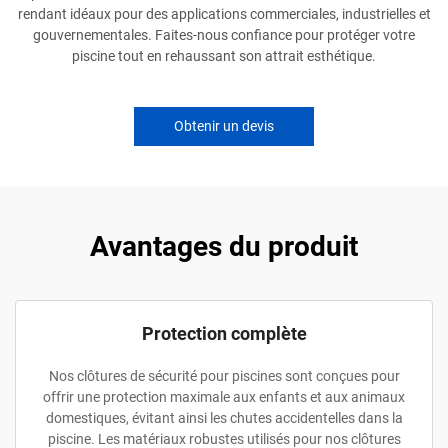
rendant idéaux pour des applications commerciales, industrielles et
gouvernementales. Faites-nous confiance pour protéger votre
piscine tout en rehaussant son attrait esthétique.
Obtenir un devis
Avantages du produit
Protection complète
Nos clôtures de sécurité pour piscines sont conçues pour
offrir une protection maximale aux enfants et aux animaux
domestiques, évitant ainsi les chutes accidentelles dans la
piscine. Les matériaux robustes utilisés pour nos clôtures