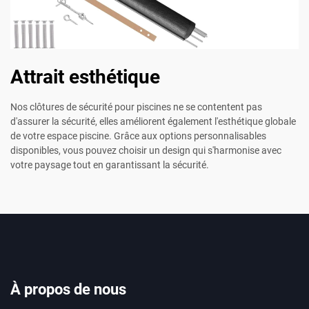
Attrait esthétique
Nos clôtures de sécurité pour piscines ne se contentent pas
d'assurer la sécurité, elles améliorent également l'esthétique globale
de votre espace piscine. Grâce aux options personnalisables
disponibles, vous pouvez choisir un design qui s'harmonise avec
votre paysage tout en garantissant la sécurité.
À propos de nous