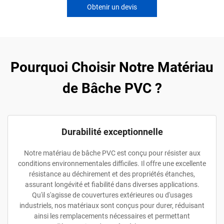
Obtenir un devis
Pourquoi Choisir Notre Matériau
de Bâche PVC ?
Durabilité exceptionnelle
Notre matériau de bâche PVC est conçu pour résister aux
conditions environnementales difficiles. Il offre une excellente
résistance au déchirement et des propriétés étanches,
assurant longévité et fiabilité dans diverses applications.
Qu'il s'agisse de couvertures extérieures ou d'usages
industriels, nos matériaux sont conçus pour durer, réduisant
ainsi les remplacements nécessaires et permettant