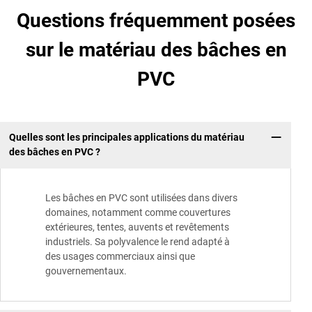
Questions fréquemment posées
sur le matériau des bâches en
PVC
Quelles sont les principales applications du matériau
des bâches en PVC ?
Les bâches en PVC sont utilisées dans divers
domaines, notamment comme couvertures
extérieures, tentes, auvents et revêtements
industriels. Sa polyvalence le rend adapté à
des usages commerciaux ainsi que
gouvernementaux.