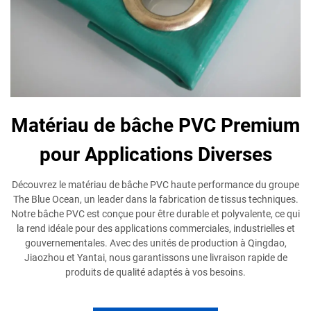
Matériau de bâche PVC Premium
pour Applications Diverses
Découvrez le matériau de bâche PVC haute performance du groupe
The Blue Ocean, un leader dans la fabrication de tissus techniques.
Notre bâche PVC est conçue pour être durable et polyvalente, ce qui
la rend idéale pour des applications commerciales, industrielles et
gouvernementales. Avec des unités de production à Qingdao,
Jiaozhou et Yantai, nous garantissons une livraison rapide de
produits de qualité adaptés à vos besoins.