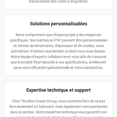
d'économiser des coûts à long terme.
Solutions personnalisables
Nous comprenons que chaque projet a des exigences
spécifiques. Nos bâches en PVC peuvent être personnalisées
en termes de dimensions, d'épaisseur et de couleur, vous
permettant d'obtenir exactement ce dont vous avez besoin.
Notre équipe d'experts collabore avec vous afin de s'assurer
que le produit final réponde à vos spécifications, améliorant
ainsi votre efficacité opérationnelle et votre satisfaction.
Expertise technique et support
Chez The Blue Ocean Group, nous sommes fiers de ne pas
être seulement un fabricant, mais également votre partenaire
dans le secteur. Notre expertise technique vous garantit non