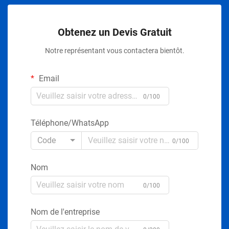
Obtenez un Devis Gratuit
Notre représentant vous contactera bientôt.
Email
0/100
Téléphone/WhatsApp
Code
0/100
Nom
0/100
Nom de l'entreprise