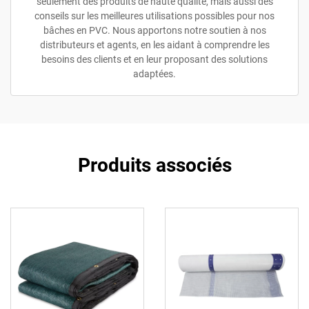
seulement des produits de haute qualité, mais aussi des
conseils sur les meilleures utilisations possibles pour nos
bâches en PVC. Nous apportons notre soutien à nos
distributeurs et agents, en les aidant à comprendre les
besoins des clients et en leur proposant des solutions
adaptées.
Produits associés