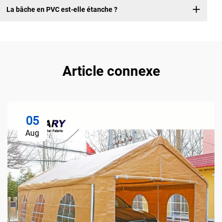
La bâche en PVC est-elle étanche ?
Article connexe
05
Aug