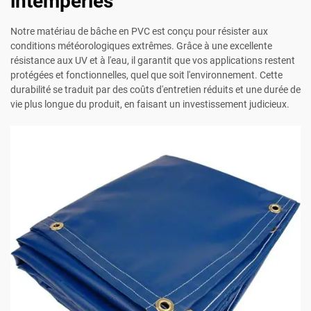
intempéries
Notre matériau de bâche en PVC est conçu pour résister aux
conditions météorologiques extrêmes. Grâce à une excellente
résistance aux UV et à l'eau, il garantit que vos applications restent
protégées et fonctionnelles, quel que soit l'environnement. Cette
durabilité se traduit par des coûts d'entretien réduits et une durée de
vie plus longue du produit, en faisant un investissement judicieux.