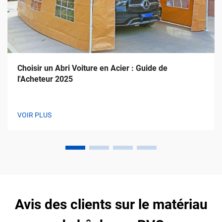
Choisir un Abri Voiture en Acier : Guide de
l'Acheteur 2025
VOIR PLUS
Avis des clients sur le matériau