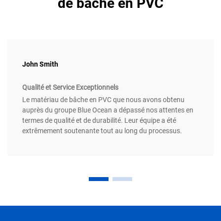
de bâche en PVC
John Smith
Qualité et Service Exceptionnels
Le matériau de bâche en PVC que nous avons obtenu
auprès du groupe Blue Ocean a dépassé nos attentes en
termes de qualité et de durabilité. Leur équipe a été
extrêmement soutenante tout au long du processus.