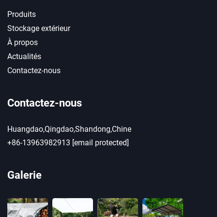
Produits
Stockage extérieur
À propos
Actualités
Contactez-nous
Contactez-nous
Huangdao,Qingdao,Shandong,Chine
+86-13963982913
[email protected]
Galerie