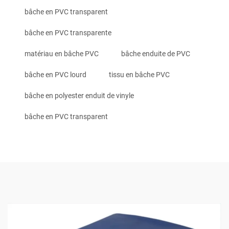
bâche en PVC transparent
bâche en PVC transparente
matériau en bâche PVC
bâche enduite de PVC
bâche en PVC lourd
tissu en bâche PVC
bâche en polyester enduit de vinyle
bâche en PVC transparent