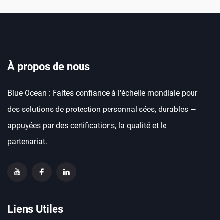
À propos de nous
Blue Ocean : Faites confiance à l'échelle mondiale pour
des solutions de protection personnalisées, durables —
appuyées par des certifications, la qualité et le
partenariat.
Liens Utiles