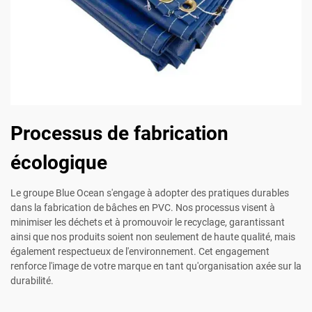
Processus de fabrication
écologique
Le groupe Blue Ocean s'engage à adopter des pratiques durables
dans la fabrication de bâches en PVC. Nos processus visent à
minimiser les déchets et à promouvoir le recyclage, garantissant
ainsi que nos produits soient non seulement de haute qualité, mais
également respectueux de l'environnement. Cet engagement
renforce l'image de votre marque en tant qu'organisation axée sur la
durabilité.