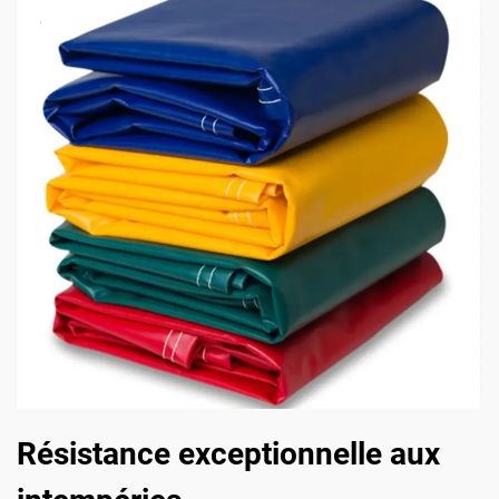
Résistance exceptionnelle aux