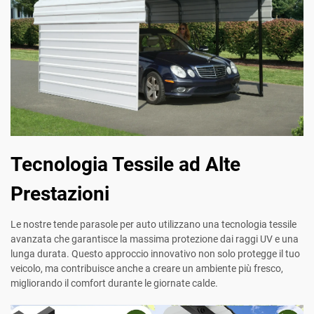
Tecnologia Tessile ad Alte
Prestazioni
Le nostre tende parasole per auto utilizzano una tecnologia tessile
avanzata che garantisce la massima protezione dai raggi UV e una
lunga durata. Questo approccio innovativo non solo protegge il tuo
veicolo, ma contribuisce anche a creare un ambiente più fresco,
migliorando il comfort durante le giornate calde.