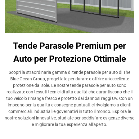
Tende Parasole Premium per
Auto per Protezione Ottimale
Scopri la straordinaria gamma di tende parasole per auto di The
Blue Ocean Group, progettate per durare e offrire un'eccellente
protezione dal sole. Le nostre tende parasole per auto sono
realizzate con tessuti tecnici di alta qualità che garantiscono che il
tuo veicolo rimanga fresco e protetto dai dannosi raggi UV. Con un
impegno per la qualità e consegne puntuali, ci rivolgiamo a clienti
commerciali, industriali e governativi in tutto il mondo. Esplora le
nostre soluzioni innovative, studiate per soddisfare esigenze diverse
e migliorare la tua esperienza all'aperto.