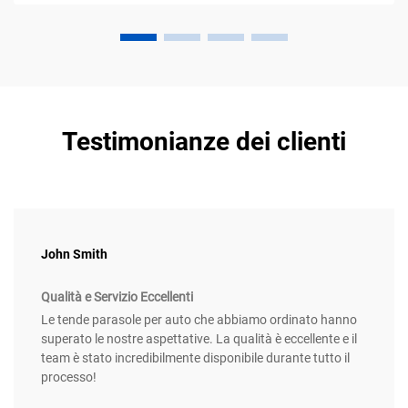
Testimonianze dei clienti
John Smith
Qualità e Servizio Eccellenti
Le tende parasole per auto che abbiamo ordinato hanno
superato le nostre aspettative. La qualità è eccellente e il
team è stato incredibilmente disponibile durante tutto il
processo!