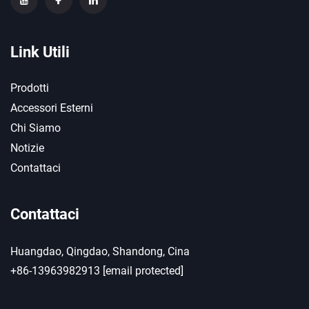
Link Utili
Prodotti
Accessori Esterni
Chi Siamo
Notizie
Contattaci
Contattaci
Huangdao, Qingdao, Shandong, Cina
+86-13963982913
[email protected]