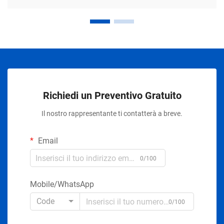
Richiedi un Preventivo Gratuito
Il nostro rappresentante ti contatterà a breve.
Email
0/100
Mobile/WhatsApp
Code
0/100