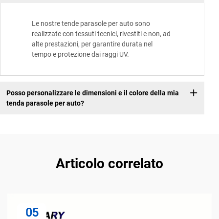
Le nostre tende parasole per auto sono
realizzate con tessuti tecnici, rivestiti e non, ad
alte prestazioni, per garantire durata nel
tempo e protezione dai raggi UV.
Posso personalizzare le dimensioni e il colore della mia
tenda parasole per auto?
Articolo correlato
05