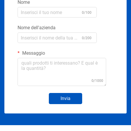
Nome
0/100
Nome dell'azienda
0/200
Messaggio
0/1000
Invia