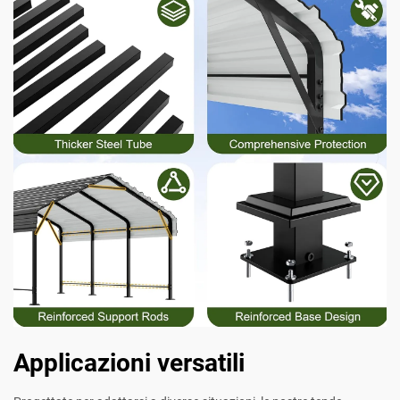
Applicazioni versatili