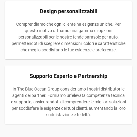
Design personalizzabili
Comprendiamo che ogni cliente ha esigenze uniche. Per
questo motivo offriamo una gamma di opzioni
personalizzabili per le nostre tende parasole per auto,
permettendoti di scegliere dimensioni, colori e caratteristiche
che meglio soddisfano le tue esigenze e preferenze.
Supporto Esperto e Partnership
In The Blue Ocean Group consideriamo i nostri distributori e
agenti dei partner. Forniamo un'elevata competenza tecnica
e supporto, assicurandoti di comprendere le migliori soluzioni
per soddisfare le esigenze dei tuoi clienti, aumentando la loro
soddisfazione e fedeltà.