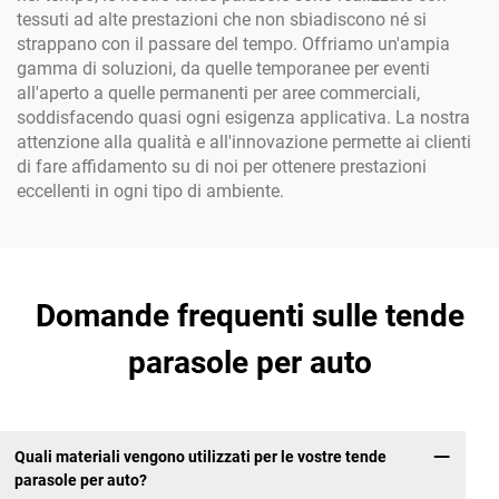
tessuti ad alte prestazioni che non sbiadiscono né si
strappano con il passare del tempo. Offriamo un'ampia
gamma di soluzioni, da quelle temporanee per eventi
all'aperto a quelle permanenti per aree commerciali,
soddisfacendo quasi ogni esigenza applicativa. La nostra
attenzione alla qualità e all'innovazione permette ai clienti
di fare affidamento su di noi per ottenere prestazioni
eccellenti in ogni tipo di ambiente.
Domande frequenti sulle tende
parasole per auto
Quali materiali vengono utilizzati per le vostre tende
parasole per auto?