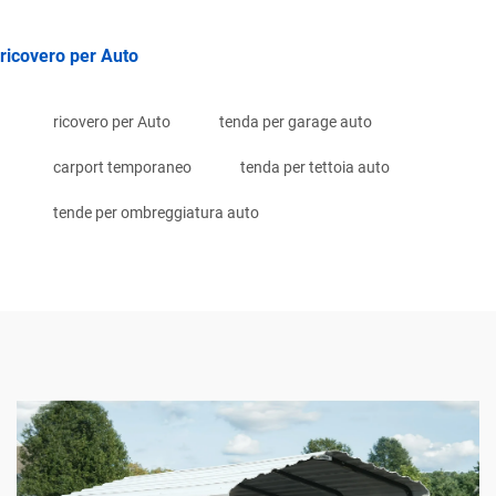
ricovero per Auto
ricovero per Auto
tenda per garage auto
carport temporaneo
tenda per tettoia auto
tende per ombreggiatura auto