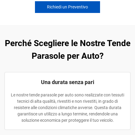
Richiedi un Preventivo
Perché Scegliere le Nostre Tende
Parasole per Auto?
Una durata senza pari
Le nostre tende parasole per auto sono realizzate con tessuti
tecnici di alta qualità, rivestiti e non rivestiti, in grado di
resistere alle condizioni climatiche avverse. Questa durata
garantisce un utilizzo a lungo termine, rendendole una
soluzione economica per proteggere il tuo veicolo.