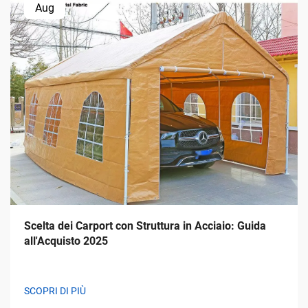
Aug
Scelta dei Carport con Struttura in Acciaio: Guida
all'Acquisto 2025
SCOPRI DI PIÙ