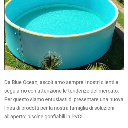
Da Blue Ocean, ascoltiamo sempre i nostri clienti e
seguiamo con attenzione le tendenze del mercato.
Per questo siamo entusiasti di presentare una nuova
linea di prodotti per la nostra famiglia di soluzioni
all'aperto: piscine gonfiabili in PVC!