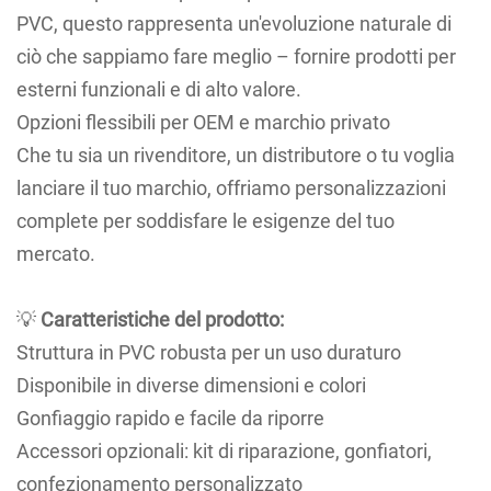
PVC, questo rappresenta un'evoluzione naturale di
ciò che sappiamo fare meglio – fornire prodotti per
esterni funzionali e di alto valore.
Opzioni flessibili per OEM e marchio privato
Che tu sia un rivenditore, un distributore o tu voglia
lanciare il tuo marchio, offriamo personalizzazioni
complete per soddisfare le esigenze del tuo
mercato.
💡
Caratteristiche del prodotto:
Struttura in PVC robusta per un uso duraturo
Disponibile in diverse dimensioni e colori
Gonfiaggio rapido e facile da riporre
Accessori opzionali: kit di riparazione, gonfiatori,
confezionamento personalizzato