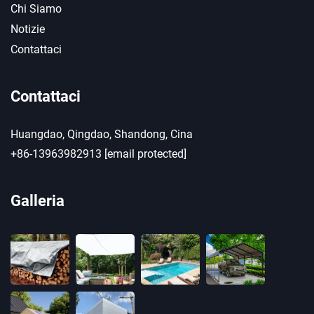
Chi Siamo
Notizie
Contattaci
Contattaci
Huangdao, Qingdao, Shandong, Cina
+86-13963982913
[email protected]
Galleria