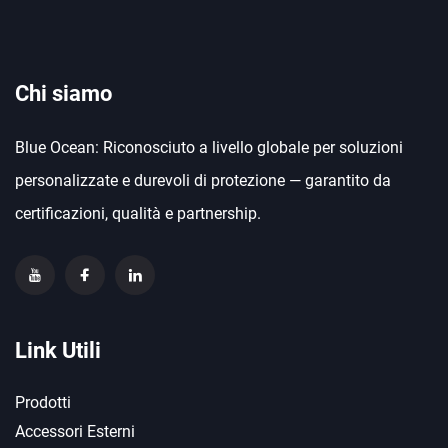
Chi siamo
Blue Ocean: Riconosciuto a livello globale per soluzioni
personalizzate e durevoli di protezione — garantito da
certificazioni, qualità e partnership.
Link Utili
Prodotti
Accessori Esterni