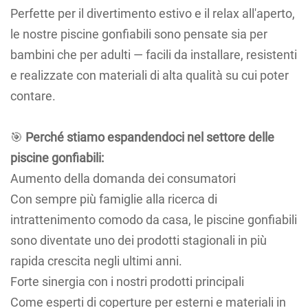
Perfette per il divertimento estivo e il relax all'aperto,
le nostre piscine gonfiabili sono pensate sia per
bambini che per adulti — facili da installare, resistenti
e realizzate con materiali di alta qualità su cui poter
contare.
🎯
Perché stiamo espandendoci nel settore delle
piscine gonfiabili:
Aumento della domanda dei consumatori
Con sempre più famiglie alla ricerca di
intrattenimento comodo da casa, le piscine gonfiabili
sono diventate uno dei prodotti stagionali in più
rapida crescita negli ultimi anni.
Forte sinergia con i nostri prodotti principali
Come esperti di coperture per esterni e materiali in