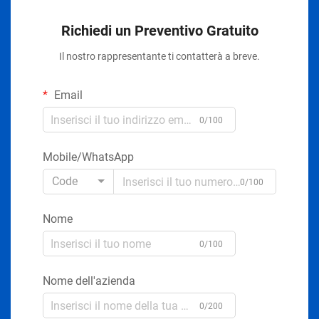
Richiedi un Preventivo Gratuito
Il nostro rappresentante ti contatterà a breve.
Email
0/100
Mobile/WhatsApp
Code
0/100
Nome
0/100
Nome dell'azienda
0/200