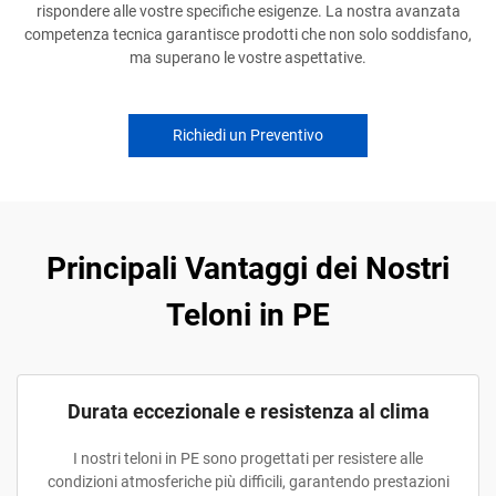
rispondere alle vostre specifiche esigenze. La nostra avanzata
competenza tecnica garantisce prodotti che non solo soddisfano,
ma superano le vostre aspettative.
Richiedi un Preventivo
Principali Vantaggi dei Nostri
Teloni in PE
Durata eccezionale e resistenza al clima
I nostri teloni in PE sono progettati per resistere alle
condizioni atmosferiche più difficili, garantendo prestazioni