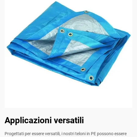
Applicazioni versatili
Progettati per essere versatili, i nostri teloni in PE possono essere