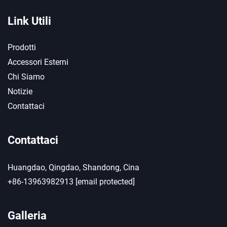
Link Utili
Prodotti
Accessori Esterni
Chi Siamo
Notizie
Contattaci
Contattaci
Huangdao, Qingdao, Shandong, Cina
+86-13963982913
[email protected]
Galleria