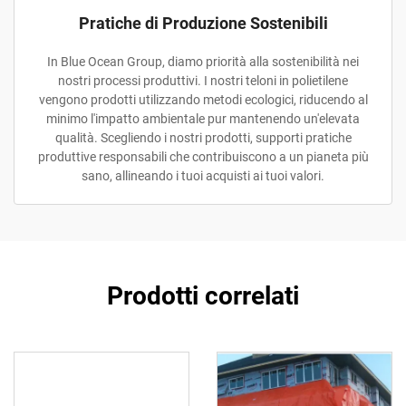
Pratiche di Produzione Sostenibili
In Blue Ocean Group, diamo priorità alla sostenibilità nei
nostri processi produttivi. I nostri teloni in polietilene
vengono prodotti utilizzando metodi ecologici, riducendo al
minimo l'impatto ambientale pur mantenendo un'elevata
qualità. Scegliendo i nostri prodotti, supporti pratiche
produttive responsabili che contribuiscono a un pianeta più
sano, allineando i tuoi acquisti ai tuoi valori.
Prodotti correlati