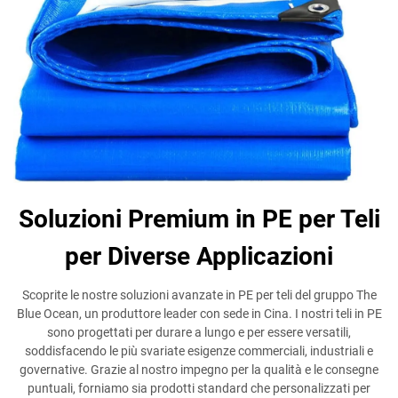
Soluzioni Premium in PE per Teli
per Diverse Applicazioni
Scoprite le nostre soluzioni avanzate in PE per teli del gruppo The
Blue Ocean, un produttore leader con sede in Cina. I nostri teli in PE
sono progettati per durare a lungo e per essere versatili,
soddisfacendo le più svariate esigenze commerciali, industriali e
governative. Grazie al nostro impegno per la qualità e le consegne
puntuali, forniamo sia prodotti standard che personalizzati per