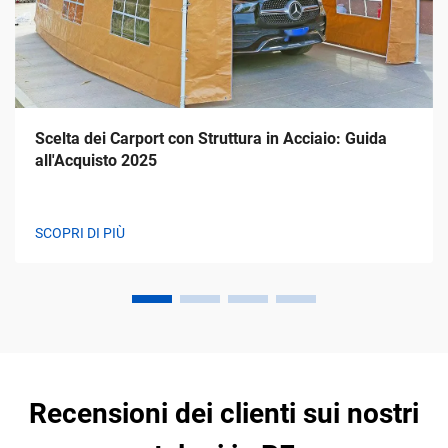
Scelta dei Carport con Struttura in Acciaio: Guida
all'Acquisto 2025
SCOPRI DI PIÙ
Recensioni dei clienti sui nostri