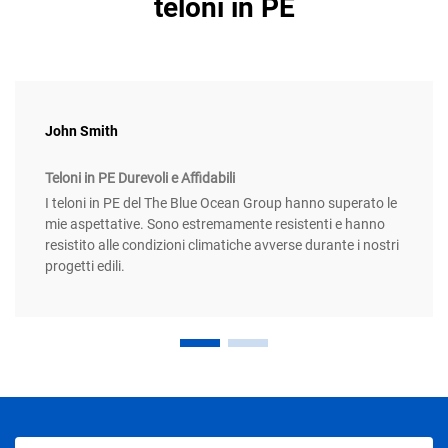
teloni in PE
John Smith
Teloni in PE Durevoli e Affidabili
I teloni in PE del The Blue Ocean Group hanno superato le
mie aspettative. Sono estremamente resistenti e hanno
resistito alle condizioni climatiche avverse durante i nostri
progetti edili.