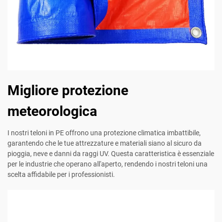
Migliore protezione
meteorologica
I nostri teloni in PE offrono una protezione climatica imbattibile,
garantendo che le tue attrezzature e materiali siano al sicuro da
pioggia, neve e danni da raggi UV. Questa caratteristica è essenziale
per le industrie che operano all'aperto, rendendo i nostri teloni una
scelta affidabile per i professionisti.