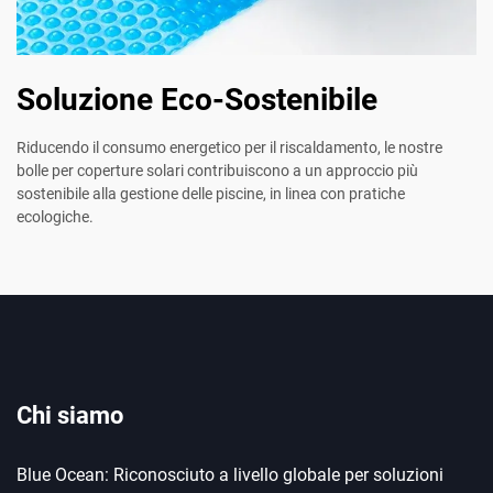
Soluzione Eco-Sostenibile
Riducendo il consumo energetico per il riscaldamento, le nostre
bolle per coperture solari contribuiscono a un approccio più
sostenibile alla gestione delle piscine, in linea con pratiche
ecologiche.
Chi siamo
Blue Ocean: Riconosciuto a livello globale per soluzioni