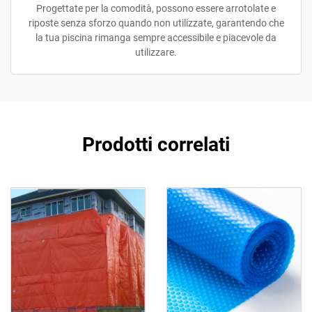
Progettate per la comodità, possono essere arrotolate e
riposte senza sforzo quando non utilizzate, garantendo che
la tua piscina rimanga sempre accessibile e piacevole da
utilizzare.
Prodotti correlati