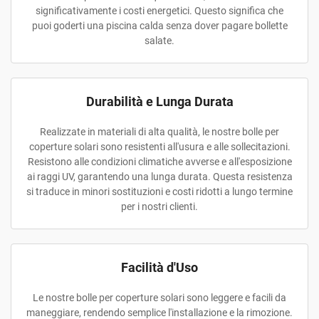
significativamente i costi energetici. Questo significa che
puoi goderti una piscina calda senza dover pagare bollette
salate.
Durabilità e Lunga Durata
Realizzate in materiali di alta qualità, le nostre bolle per
coperture solari sono resistenti all'usura e alle sollecitazioni.
Resistono alle condizioni climatiche avverse e all'esposizione
ai raggi UV, garantendo una lunga durata. Questa resistenza
si traduce in minori sostituzioni e costi ridotti a lungo termine
per i nostri clienti.
Facilità d'Uso
Le nostre bolle per coperture solari sono leggere e facili da
maneggiare, rendendo semplice l'installazione e la rimozione.