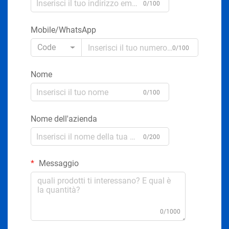
0/100
Mobile/WhatsApp
Code
0/100
Nome
0/100
Nome dell'azienda
0/200
Messaggio
0/1000