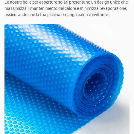
Le nostre bolle per coperture solari presentano un design unico che
massimizza il mantenimento del calore e minimizza l'evaporazione,
assicurando che la tua piscina rimanga calda e invitante.