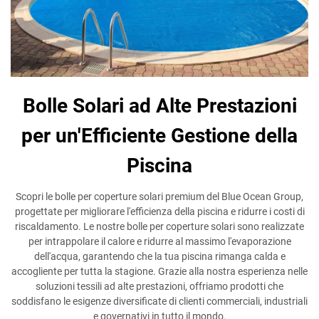
Bolle Solari ad Alte Prestazioni
per un'Efficiente Gestione della
Piscina
Scopri le bolle per coperture solari premium del Blue Ocean Group,
progettate per migliorare l'efficienza della piscina e ridurre i costi di
riscaldamento. Le nostre bolle per coperture solari sono realizzate
per intrappolare il calore e ridurre al massimo l'evaporazione
dell'acqua, garantendo che la tua piscina rimanga calda e
accogliente per tutta la stagione. Grazie alla nostra esperienza nelle
soluzioni tessili ad alte prestazioni, offriamo prodotti che
soddisfano le esigenze diversificate di clienti commerciali, industriali
e governativi in tutto il mondo.