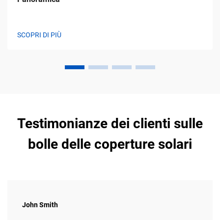
SCOPRI DI PIÙ
Testimonianze dei clienti sulle
bolle delle coperture solari
John Smith