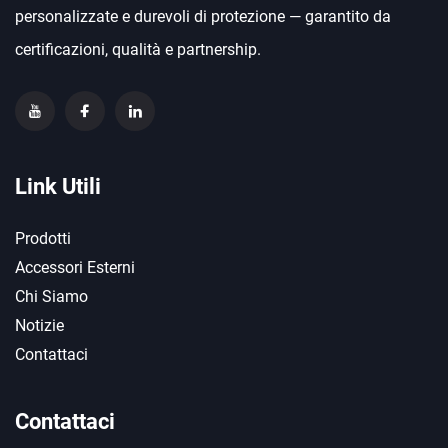
personalizzate e durevoli di protezione — garantito da
certificazioni, qualità e partnership.
Link Utili
Prodotti
Accessori Esterni
Chi Siamo
Notizie
Contattaci
Contattaci