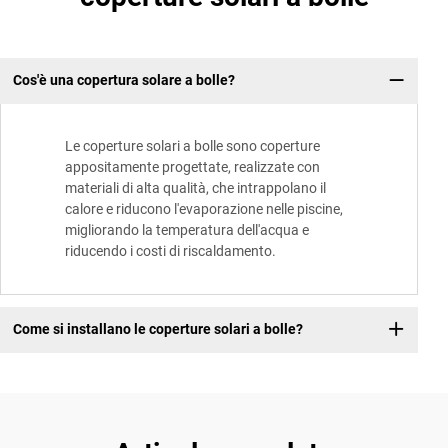
Cos'è una copertura solare a bolle?
Le coperture solari a bolle sono coperture
appositamente progettate, realizzate con
materiali di alta qualità, che intrappolano il
calore e riducono l'evaporazione nelle piscine,
migliorando la temperatura dell'acqua e
riducendo i costi di riscaldamento.
Come si installano le coperture solari a bolle?