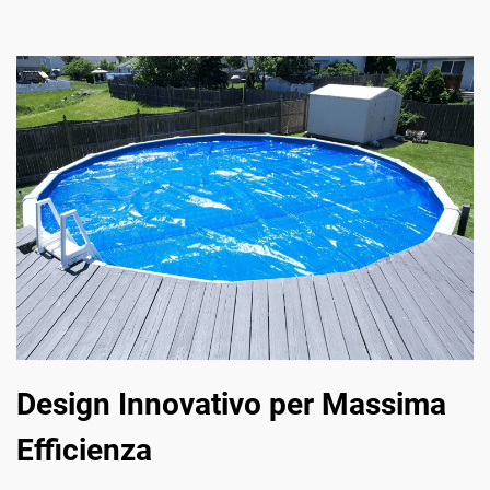
Design Innovativo per Massima
Efficienza