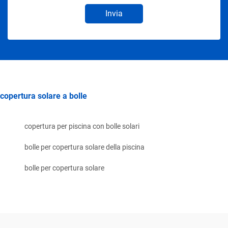
Invia
copertura solare a bolle
copertura per piscina con bolle solari
bolle per copertura solare della piscina
bolle per copertura solare