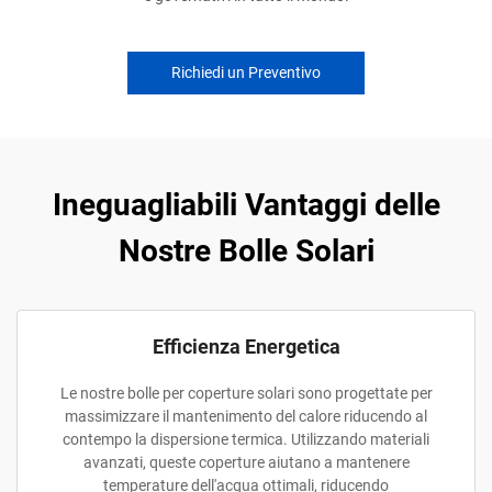
Richiedi un Preventivo
Ineguagliabili Vantaggi delle
Nostre Bolle Solari
Efficienza Energetica
Le nostre bolle per coperture solari sono progettate per
massimizzare il mantenimento del calore riducendo al
contempo la dispersione termica. Utilizzando materiali
avanzati, queste coperture aiutano a mantenere
temperature dell'acqua ottimali, riducendo