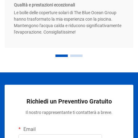
Qualità e prestazioni eccezionali
Le bolle delle coperture solari di The Blue Ocean Group
hanno trasformato la mia esperienza con la piscina.
Mantengono l'acqua calda e riducono significativamente
l'evaporazione. Consigliatissime!
Richiedi un Preventivo Gratuito
Il nostro rappresentante ti contatterà a breve.
Email