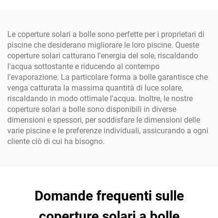
bambini e adulti
Le coperture solari a bolle sono perfette per i proprietari di
piscine che desiderano migliorare le loro piscine. Queste
coperture solari catturano l'energia del sole, riscaldando
l'acqua sottostante e riducendo al contempo
l'evaporazione. La particolare forma a bolle garantisce che
venga catturata la massima quantità di luce solare,
riscaldando in modo ottimale l'acqua. Inoltre, le nostre
coperture solari a bolle sono disponibili in diverse
dimensioni e spessori, per soddisfare le dimensioni delle
varie piscine e le preferenze individuali, assicurando a ogni
cliente ciò di cui ha bisogno.
Domande frequenti sulle
coperture solari a bolle