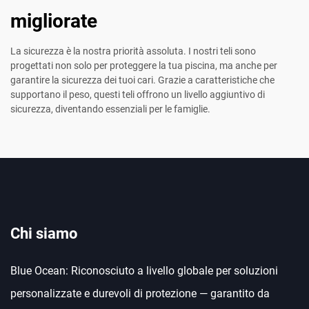
migliorate
La sicurezza è la nostra priorità assoluta. I nostri teli sono
progettati non solo per proteggere la tua piscina, ma anche per
garantire la sicurezza dei tuoi cari. Grazie a caratteristiche che
supportano il peso, questi teli offrono un livello aggiuntivo di
sicurezza, diventando essenziali per le famiglie.
Chi siamo
Blue Ocean: Riconosciuto a livello globale per soluzioni
personalizzate e durevoli di protezione — garantito da