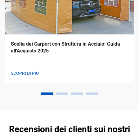
Scelta dei Carport con Struttura in Acciaio: Guida
all'Acquisto 2025
SCOPRI DI PIÙ
Recensioni dei clienti sui nostri