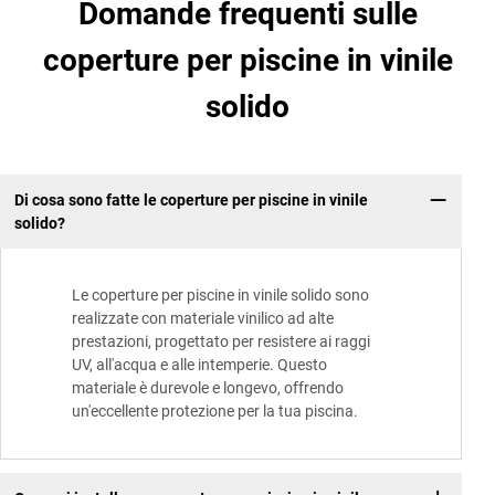
Domande frequenti sulle
coperture per piscine in vinile
solido
Di cosa sono fatte le coperture per piscine in vinile
solido?
Le coperture per piscine in vinile solido sono
realizzate con materiale vinilico ad alte
prestazioni, progettato per resistere ai raggi
UV, all'acqua e alle intemperie. Questo
materiale è durevole e longevo, offrendo
un'eccellente protezione per la tua piscina.