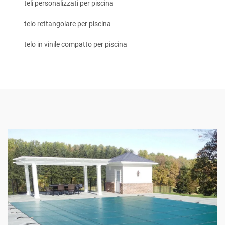
teli personalizzati per piscina
telo rettangolare per piscina
telo in vinile compatto per piscina