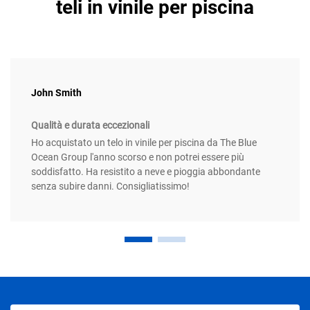
teli in vinile per piscina
John Smith
Qualità e durata eccezionali
Ho acquistato un telo in vinile per piscina da The Blue
Ocean Group l'anno scorso e non potrei essere più
soddisfatto. Ha resistito a neve e pioggia abbondante
senza subire danni. Consigliatissimo!