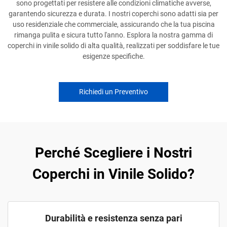
sono progettati per resistere alle condizioni climatiche avverse,
garantendo sicurezza e durata. I nostri coperchi sono adatti sia per
uso residenziale che commerciale, assicurando che la tua piscina
rimanga pulita e sicura tutto l'anno. Esplora la nostra gamma di
coperchi in vinile solido di alta qualità, realizzati per soddisfare le tue
esigenze specifiche.
Richiedi un Preventivo
Perché Scegliere i Nostri
Coperchi in Vinile Solido?
Durabilità e resistenza senza pari