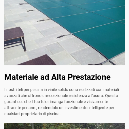
Materiale ad Alta Prestazione
I nostri teli per piscina in vinile solido sono realizzati con materiali
avanzati che offrono un'eccezionale resistenza all'usura. Questo
garantisce che il tuo telo rimanga funzionale e visivamente
attraente per anni, rendendolo un investimento intelligente per
qualsiasi proprietario di piscina.