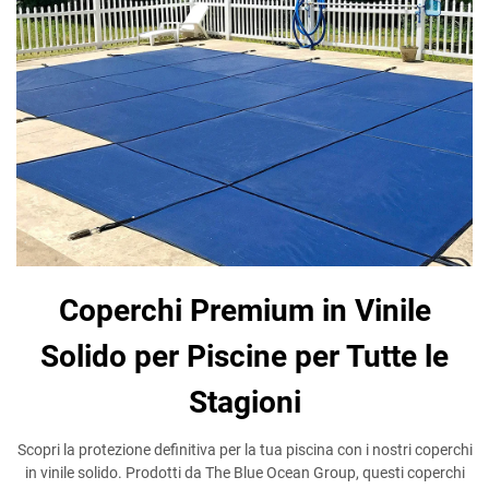
Coperchi Premium in Vinile
Solido per Piscine per Tutte le
Stagioni
Scopri la protezione definitiva per la tua piscina con i nostri coperchi
in vinile solido. Prodotti da The Blue Ocean Group, questi coperchi