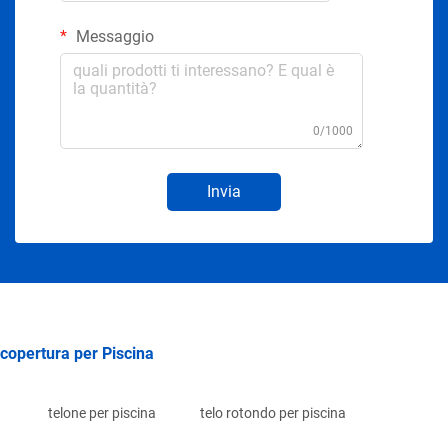
Messaggio
0/1000
Invia
copertura per Piscina
telone per piscina
telo rotondo per piscina