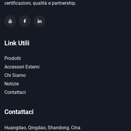
certificazioni, qualità e partnership.
Link Utili
Prodotti
Accessori Esterni
Chi Siamo
Notizie
Contattaci
Contattaci
Huangdao, Qingdao, Shandong, Cina