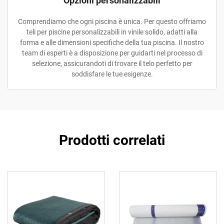
Opzioni personalizzabili
Comprendiamo che ogni piscina è unica. Per questo offriamo
teli per piscine personalizzabili in vinile solido, adatti alla
forma e alle dimensioni specifiche della tua piscina. Il nostro
team di esperti è a disposizione per guidarti nel processo di
selezione, assicurandoti di trovare il telo perfetto per
soddisfare le tue esigenze.
Prodotti correlati