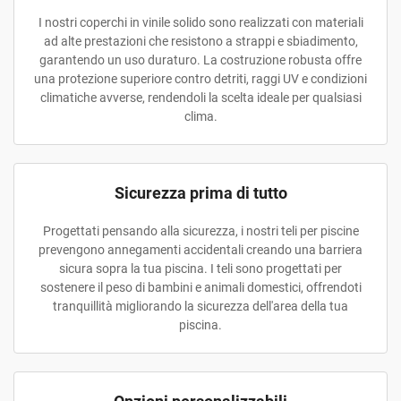
I nostri coperchi in vinile solido sono realizzati con materiali
ad alte prestazioni che resistono a strappi e sbiadimento,
garantendo un uso duraturo. La costruzione robusta offre
una protezione superiore contro detriti, raggi UV e condizioni
climatiche avverse, rendendoli la scelta ideale per qualsiasi
clima.
Sicurezza prima di tutto
Progettati pensando alla sicurezza, i nostri teli per piscine
prevengono annegamenti accidentali creando una barriera
sicura sopra la tua piscina. I teli sono progettati per
sostenere il peso di bambini e animali domestici, offrendoti
tranquillità migliorando la sicurezza dell'area della tua
piscina.