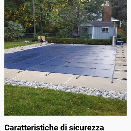
Caratteristiche di sicurezza