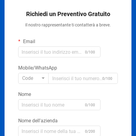
Richiedi un Preventivo Gratuito
Il nostro rappresentante ti contatterà a breve.
Email
0/100
Mobile/WhatsApp
Code
0/100
Nome
0/100
Nome dell'azienda
0/200