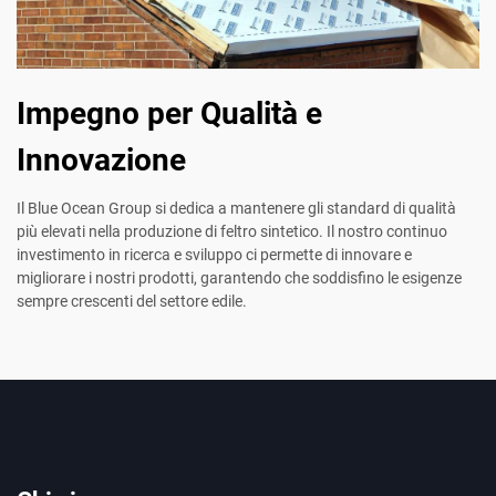
Impegno per Qualità e
Innovazione
Il Blue Ocean Group si dedica a mantenere gli standard di qualità
più elevati nella produzione di feltro sintetico. Il nostro continuo
investimento in ricerca e sviluppo ci permette di innovare e
migliorare i nostri prodotti, garantendo che soddisfino le esigenze
sempre crescenti del settore edile.