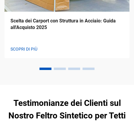
Scelta dei Carport con Struttura in Acciaio: Guida
all'Acquisto 2025
SCOPRI DI PIÙ
Testimonianze dei Clienti sul
Nostro Feltro Sintetico per Tetti