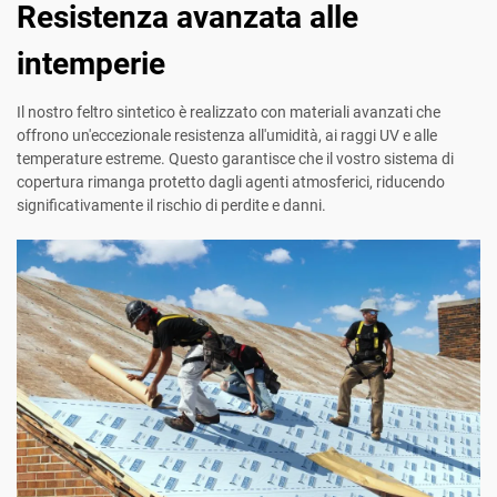
Resistenza avanzata alle
intemperie
Il nostro feltro sintetico è realizzato con materiali avanzati che
offrono un'eccezionale resistenza all'umidità, ai raggi UV e alle
temperature estreme. Questo garantisce che il vostro sistema di
copertura rimanga protetto dagli agenti atmosferici, riducendo
significativamente il rischio di perdite e danni.