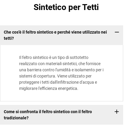
Sintetico per Tetti
Che cos'è il feltro sintetico e perché viene utilizzato nei
tetti?
Il feltro sintetico è un tipo di sottotetto
realizzato con materiali sintetici, che fornisce
una barriera contro l'umidità e isolamento per i
sistemi di copertura. Viene utilizzato per
proteggere i tetti dall'infiltrazione d'acqua e
migliorare l'efficienza energetica.
Come si confronta il feltro sintetico con il feltro
tradizionale?