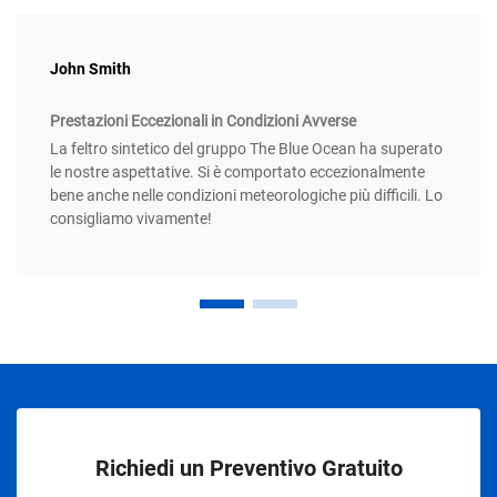
John Smith
Prestazioni Eccezionali in Condizioni Avverse
La feltro sintetico del gruppo The Blue Ocean ha superato
le nostre aspettative. Si è comportato eccezionalmente
bene anche nelle condizioni meteorologiche più difficili. Lo
consigliamo vivamente!
Richiedi un Preventivo Gratuito