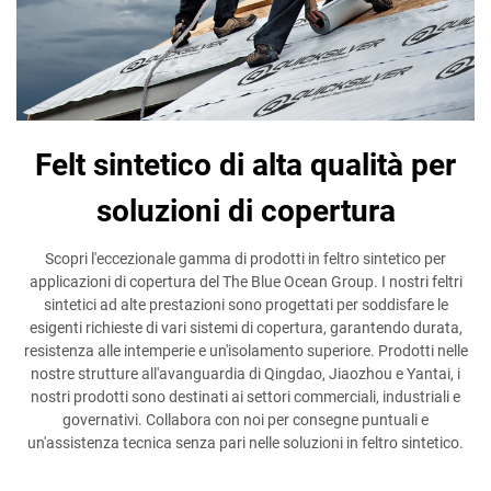
Felt sintetico di alta qualità per
soluzioni di copertura
Scopri l'eccezionale gamma di prodotti in feltro sintetico per
applicazioni di copertura del The Blue Ocean Group. I nostri feltri
sintetici ad alte prestazioni sono progettati per soddisfare le
esigenti richieste di vari sistemi di copertura, garantendo durata,
resistenza alle intemperie e un'isolamento superiore. Prodotti nelle
nostre strutture all'avanguardia di Qingdao, Jiaozhou e Yantai, i
nostri prodotti sono destinati ai settori commerciali, industriali e
governativi. Collabora con noi per consegne puntuali e
un'assistenza tecnica senza pari nelle soluzioni in feltro sintetico.