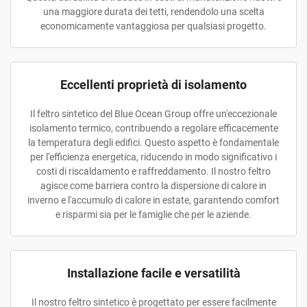
una maggiore durata dei tetti, rendendolo una scelta
economicamente vantaggiosa per qualsiasi progetto.
Eccellenti proprietà di isolamento
Il feltro sintetico del Blue Ocean Group offre un'eccezionale
isolamento termico, contribuendo a regolare efficacemente
la temperatura degli edifici. Questo aspetto è fondamentale
per l'efficienza energetica, riducendo in modo significativo i
costi di riscaldamento e raffreddamento. Il nostro feltro
agisce come barriera contro la dispersione di calore in
inverno e l'accumulo di calore in estate, garantendo comfort
e risparmi sia per le famiglie che per le aziende.
Installazione facile e versatilità
Il nostro feltro sintetico è progettato per essere facilmente