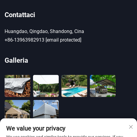
Contattaci
Huangdao, Qingdao, Shandong, Cina
+86-13963982913
[email protected]
Galleria
We value your privacy