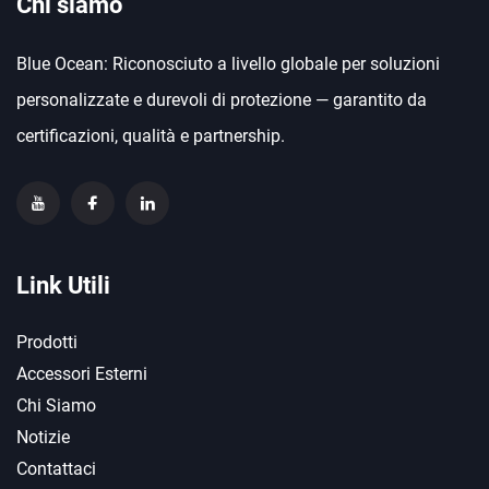
Chi siamo
Blue Ocean: Riconosciuto a livello globale per soluzioni
personalizzate e durevoli di protezione — garantito da
certificazioni, qualità e partnership.
Link Utili
Prodotti
Accessori Esterni
Chi Siamo
Notizie
Contattaci