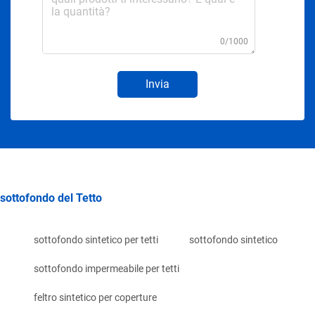
0/1000
Invia
sottofondo del Tetto
sottofondo sintetico per tetti
sottofondo sintetico
sottofondo impermeabile per tetti
feltro sintetico per coperture