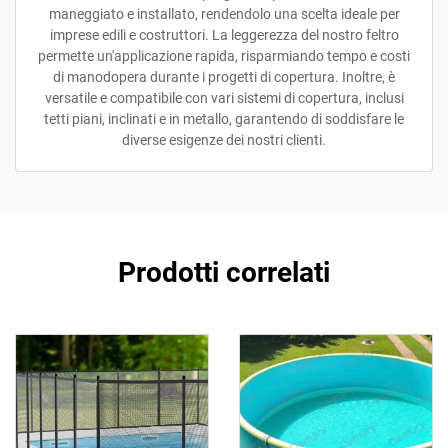
maneggiato e installato, rendendolo una scelta ideale per
imprese edili e costruttori. La leggerezza del nostro feltro
permette un'applicazione rapida, risparmiando tempo e costi
di manodopera durante i progetti di copertura. Inoltre, è
versatile e compatibile con vari sistemi di copertura, inclusi
tetti piani, inclinati e in metallo, garantendo di soddisfare le
diverse esigenze dei nostri clienti.
Prodotti correlati