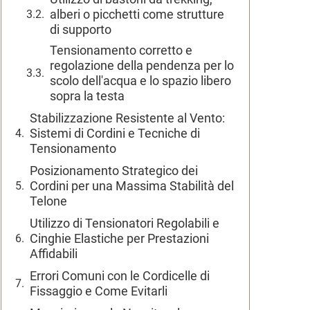
alberi o picchetti come strutture
di supporto
Tensionamento corretto e
regolazione della pendenza per lo
scolo dell'acqua e lo spazio libero
sopra la testa
Stabilizzazione Resistente al Vento:
Sistemi di Cordini e Tecniche di
Tensionamento
Posizionamento Strategico dei
Cordini per una Massima Stabilità del
Telone
Utilizzo di Tensionatori Regolabili e
Cinghie Elastiche per Prestazioni
Affidabili
Errori Comuni con le Cordicelle di
Fissaggio e Come Evitarli