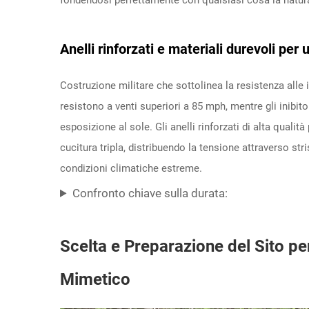
Anelli rinforzati e materiali durevoli per
Costruzione militare che sottolinea la resistenza alle
resistono a venti superiori a 85 mph, mentre gli inibi
esposizione al sole. Gli anelli rinforzati di alta qualit
cucitura tripla, distribuendo la tensione attraverso stri
condizioni climatiche estreme.
Confronto chiave sulla durata:
Scelta e Preparazione del Sito per
Mimetico