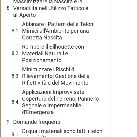
Massimizzare la Nascita e la
Versatilità nell'Utilizzo Tattico e
all'Aperto
Abbinare i Pattern delle Teloni
Mimici all'Ambiente per una
Corretta Nascita
Rompere il Silhouette con
Materiali Naturali e
Posizionamento
Minimizzare i Rischi di
Rilevamento: Gestione della
Riflettività e del Movimento
Applicazioni Improvvisate:
Copertura del Terreno, Pannello
Segnale o Impermeabile
d'Emergenza
Domande frequenti
Di quali materiali sono fatti i teloni