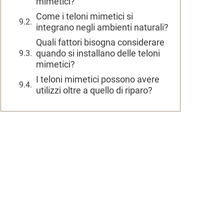
mimetici?
Come i teloni mimetici si
integrano negli ambienti naturali?
Quali fattori bisogna considerare
quando si installano delle teloni
mimetici?
I teloni mimetici possono avere
utilizzi oltre a quello di riparo?