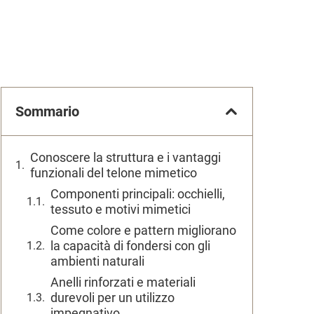
Sommario
Conoscere la struttura e i vantaggi
funzionali del telone mimetico
Componenti principali: occhielli,
tessuto e motivi mimetici
Come colore e pattern migliorano
la capacità di fondersi con gli
ambienti naturali
Anelli rinforzati e materiali
durevoli per un utilizzo
impegnativo