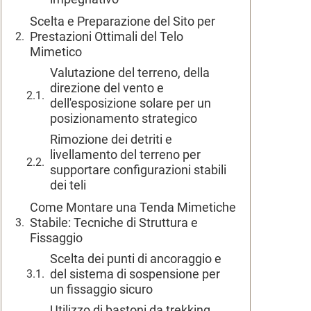
Scelta e Preparazione del Sito per
Prestazioni Ottimali del Telo
Mimetico
Valutazione del terreno, della
direzione del vento e
dell'esposizione solare per un
posizionamento strategico
Rimozione dei detriti e
livellamento del terreno per
supportare configurazioni stabili
dei teli
Come Montare una Tenda Mimetiche
Stabile: Tecniche di Struttura e
Fissaggio
Scelta dei punti di ancoraggio e
del sistema di sospensione per
un fissaggio sicuro
Utilizzo di bastoni da trekking,