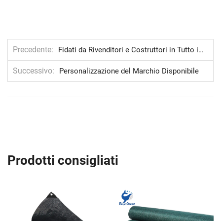
Precedente
Fidati da Rivenditori e Costruttori in Tutto il Mondo
Successivo
Personalizzazione del Marchio Disponibile
Prodotti consigliati