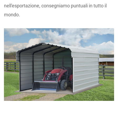
nell'esportazione, consegniamo puntuali in tutto il
mondo.