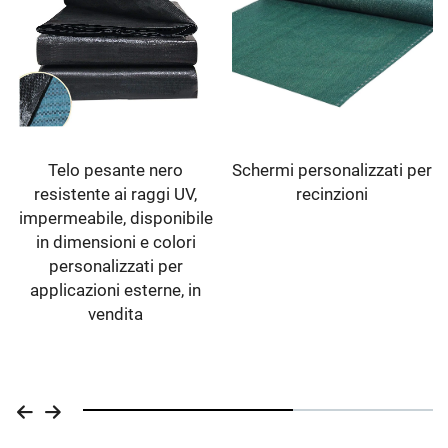
Telo pesante nero
Schermi personalizzati per
resistente ai raggi UV,
recinzioni
impermeabile, disponibile
in dimensioni e colori
personalizzati per
applicazioni esterne, in
vendita