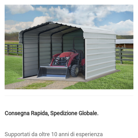
Consegna Rapida, Spedizione Globale.
Supportati da oltre 10 anni di esperienza