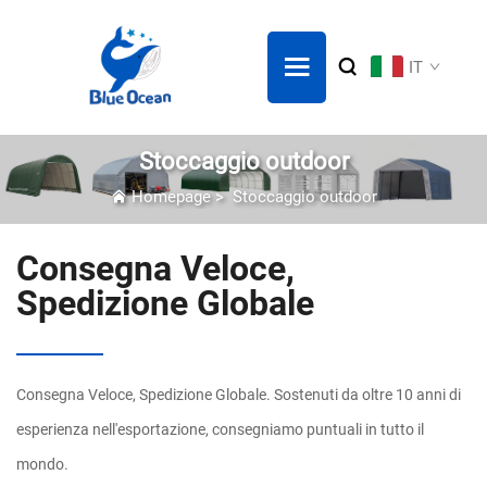
IT
Stoccaggio outdoor
Homepage
>
Stoccaggio outdoor
Consegna Veloce,
Spedizione Globale
Consegna Veloce, Spedizione Globale. Sostenuti da oltre 10 anni di
esperienza nell'esportazione, consegniamo puntuali in tutto il
mondo.