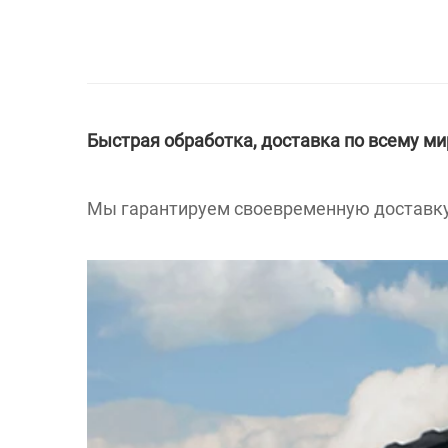
Быстрая обработка, доставка по всему ми
Мы гарантируем своевременную доставку 