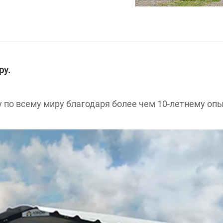
ру.
по всему миру благодаря более чем 10-летнему опы