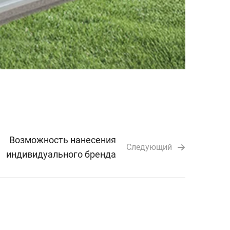
Возможность нанесения
Следующий
индивидуального бренда