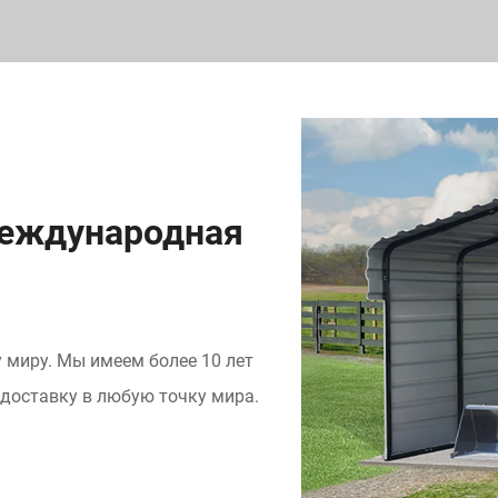
международная
 миру. Мы имеем более 10 лет
доставку в любую точку мира.