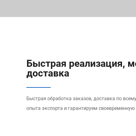
Быстрая реализация, 
доставка
Быстрая обработка заказов, доставка по всему
опыта экспорта и гарантируем своевременную 