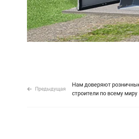
Нам доверяют розничные
Предыдущая
строители по всему миру