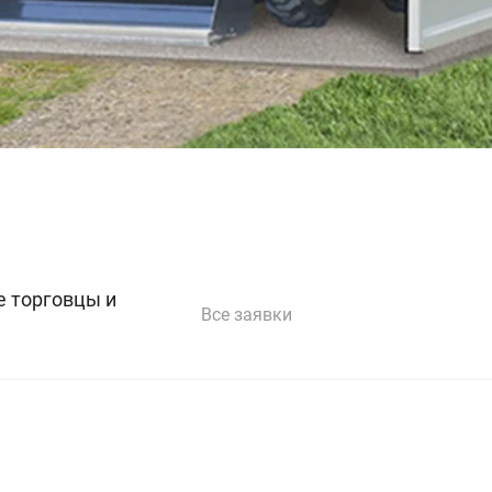
 торговцы и
Все заявки