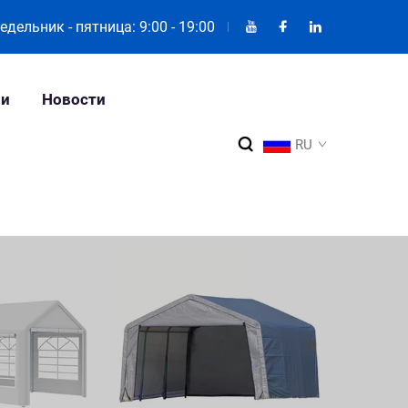
дельник - пятница: 9:00 - 19:00
ии
Новости
RU