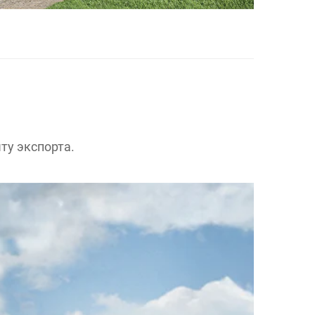
ту экспорта.