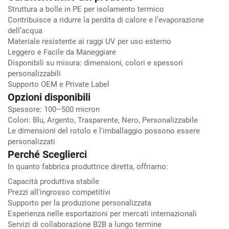
Struttura a bolle in PE per isolamento termico
Contribuisce a ridurre la perdita di calore e l’evaporazione
dell’acqua
Materiale resistente ai raggi UV per uso esterno
Leggero e Facile da Maneggiare
Disponibili su misura: dimensioni, colori e spessori
personalizzabili
Supporto OEM e Private Label
Opzioni disponibili
Spessore: 100–500 micron
Colori: Blu, Argento, Trasparente, Nero, Personalizzabile
Le dimensioni del rotolo e l'imballaggio possono essere
personalizzati
Perché Sceglierci
In quanto fabbrica produttrice diretta, offriamo:
Capacità produttiva stabile
Prezzi all'ingrosso competitivi
Supporto per la produzione personalizzata
Esperienza nelle esportazioni per mercati internazionali
Servizi di collaborazione B2B a lungo termine