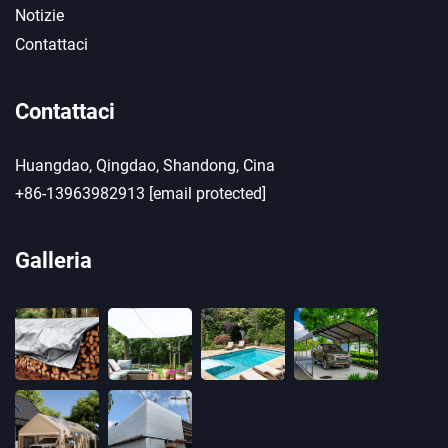
Notizie
Contattaci
Contattaci
Huangdao, Qingdao, Shandong, Cina
+86-13963982913
[email protected]
Galleria