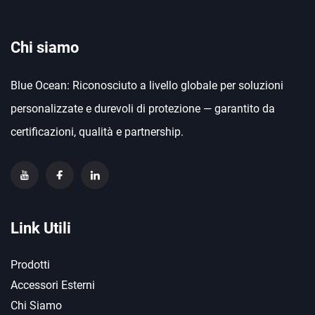
Chi siamo
Blue Ocean: Riconosciuto a livello globale per soluzioni
personalizzate e durevoli di protezione — garantito da
certificazioni, qualità e partnership.
Link Utili
Prodotti
Accessori Esterni
Chi Siamo