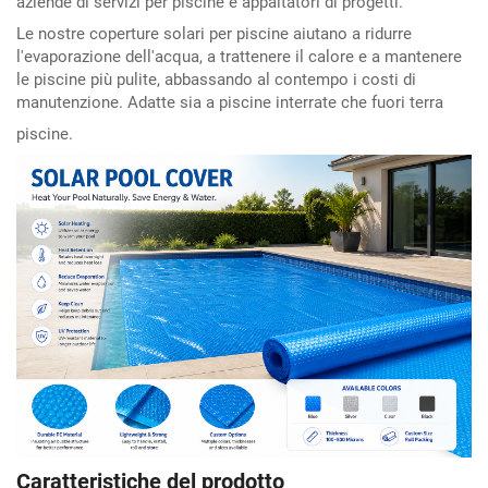
aziende di servizi per piscine e appaltatori di progetti.
Le nostre coperture solari per piscine aiutano a ridurre
l'evaporazione dell'acqua, a trattenere il calore e a mantenere
le piscine più pulite, abbassando al contempo i costi di
manutenzione. Adatte sia a piscine interrate che fuori terra
piscine.
Caratteristiche del prodotto