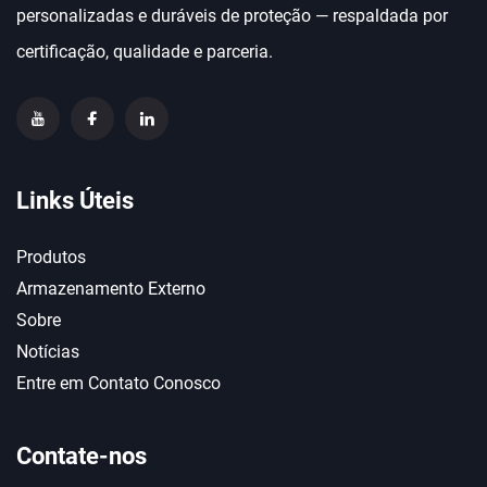
personalizadas e duráveis de proteção — respaldada por
certificação, qualidade e parceria.
Links Úteis
Produtos
Armazenamento Externo
Sobre
Notícias
Entre em Contato Conosco
Contate-nos