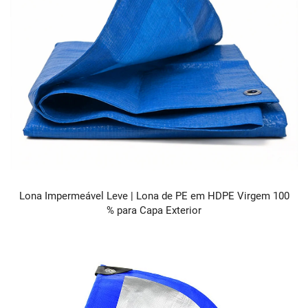
Lona Impermeável Leve | Lona de PE em HDPE Virgem 100
% para Capa Exterior