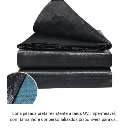
Lona pesada preta resistente a raios UV, impermeável,
com tamanho e cor personalizados disponíveis para uso
externo à venda