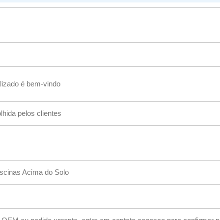
lizado é bem-vindo
hida pelos clientes
scinas Acima do Solo