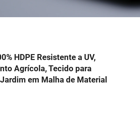
00% HDPE Resistente a UV,
o Agrícola, Tecido para
 Jardim em Malha de Material