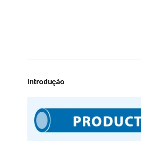
Introdução