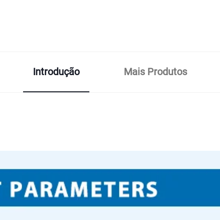
Introdução
Mais Produtos