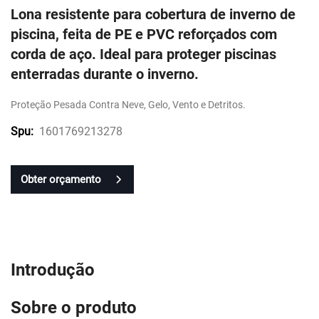
Lona resistente para cobertura de inverno de
piscina, feita de PE e PVC reforçados com
corda de aço. Ideal para proteger piscinas
enterradas durante o inverno.
Proteção Pesada Contra Neve, Gelo, Vento e Detritos.
1601769213278
Spu:
Obter orçamento
Introdução
Sobre o produto