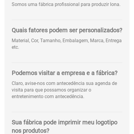
Somos uma fábrica profissional para produzir lona.
Quais fatores podem ser personalizados?
Material, Cor, Tamanho, Embalagem, Marca, Entrega
etc.
Podemos visitar a empresa e a fábrica?
Claro, avise-nos com antecedência sua agenda de
visita para que possamos organizar o
entretenimento com antecedência.
Sua fábrica pode imprimir meu logotipo
nos produtos?