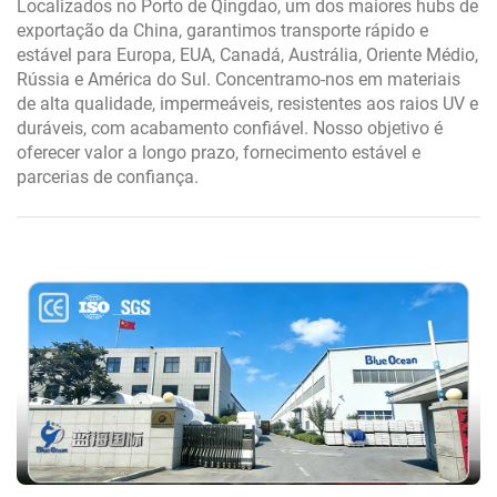
Localizados no Porto de Qingdao, um dos maiores hubs de
exportação da China, garantimos transporte rápido e
estável para Europa, EUA, Canadá, Austrália, Oriente Médio,
Rússia e América do Sul. Concentramo-nos em materiais
de alta qualidade, impermeáveis, resistentes aos raios UV e
duráveis, com acabamento confiável. Nosso objetivo é
oferecer valor a longo prazo, fornecimento estável e
parcerias de confiança.