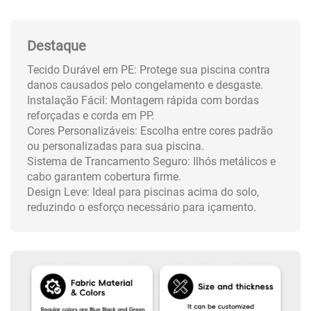
Destaque
Tecido Durável em PE: Protege sua piscina contra
danos causados pelo congelamento e desgaste.
Instalação Fácil: Montagem rápida com bordas
reforçadas e corda em PP.
Cores Personalizáveis: Escolha entre cores padrão
ou personalizadas para sua piscina.
Sistema de Trancamento Seguro: Ilhós metálicos e
cabo garantem cobertura firme.
Design Leve: Ideal para piscinas acima do solo,
reduzindo o esforço necessário para içamento.