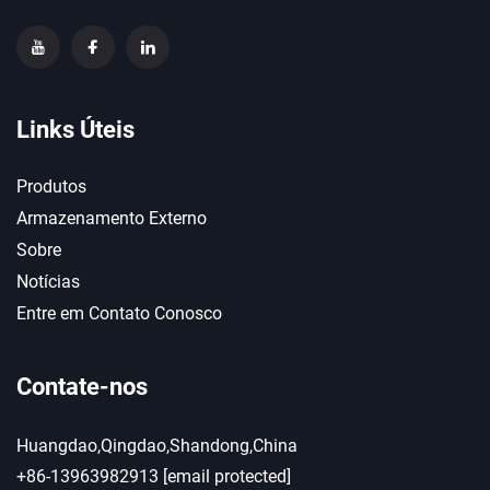
Links Úteis
Produtos
Armazenamento Externo
Sobre
Notícias
Entre em Contato Conosco
Contate-nos
Huangdao,Qingdao,Shandong,China
+86-13963982913
[email protected]