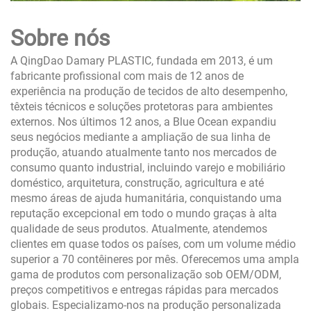
Sobre nós
A QingDao Damary PLASTIC, fundada em 2013, é um
fabricante profissional com mais de 12 anos de
experiência na produção de tecidos de alto desempenho,
têxteis técnicos e soluções protetoras para ambientes
externos. Nos últimos 12 anos, a Blue Ocean expandiu
seus negócios mediante a ampliação de sua linha de
produção, atuando atualmente tanto nos mercados de
consumo quanto industrial, incluindo varejo e mobiliário
doméstico, arquitetura, construção, agricultura e até
mesmo áreas de ajuda humanitária, conquistando uma
reputação excepcional em todo o mundo graças à alta
qualidade de seus produtos. Atualmente, atendemos
clientes em quase todos os países, com um volume médio
superior a 70 contêineres por mês. Oferecemos uma ampla
gama de produtos com personalização sob OEM/ODM,
preços competitivos e entregas rápidas para mercados
globais. Especializamo-nos na produção personalizada