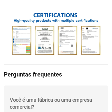
Perguntas frequentes
Você é uma fábrica ou uma empresa
comercial?