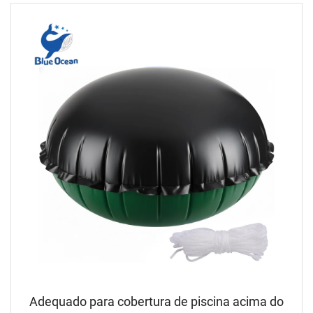
Lisa contra Poeira
Adequado para cobertura de piscina acima do