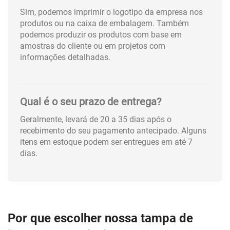
Sim, podemos imprimir o logotipo da empresa nos
produtos ou na caixa de embalagem. Também
podemos produzir os produtos com base em
amostras do cliente ou em projetos com
informações detalhadas.
Qual é o seu prazo de entrega?
Geralmente, levará de 20 a 35 dias após o
recebimento do seu pagamento antecipado. Alguns
itens em estoque podem ser entregues em até 7
dias.
Por que escolher nossa tampa de