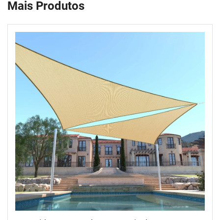
Mais Produtos