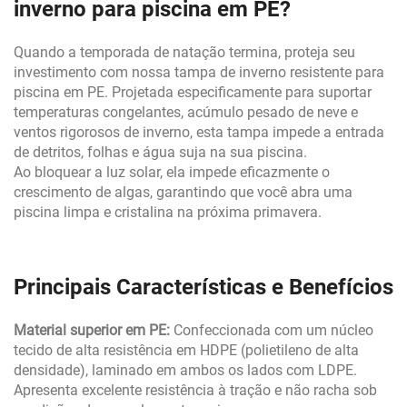
inverno para piscina em PE?
Quando a temporada de natação termina, proteja seu
investimento com nossa tampa de inverno resistente para
piscina em PE. Projetada especificamente para suportar
temperaturas congelantes, acúmulo pesado de neve e
ventos rigorosos de inverno, esta tampa impede a entrada
de detritos, folhas e água suja na sua piscina.
Ao bloquear a luz solar, ela impede eficazmente o
crescimento de algas, garantindo que você abra uma
piscina limpa e cristalina na próxima primavera.
Principais Características e Benefícios
Material superior em PE:
Confeccionada com um núcleo
tecido de alta resistência em HDPE (polietileno de alta
densidade), laminado em ambos os lados com LDPE.
Apresenta excelente resistência à tração e não racha sob