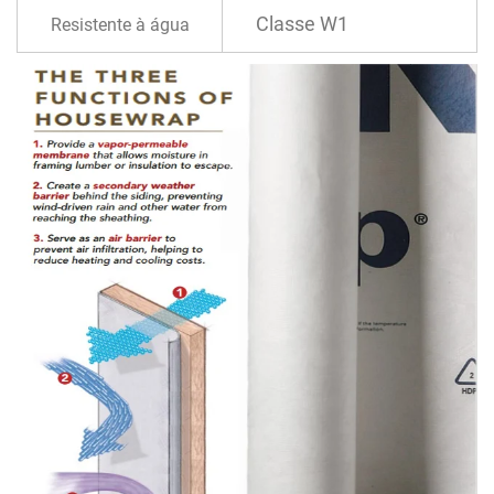
Classe W1
Resistente à água