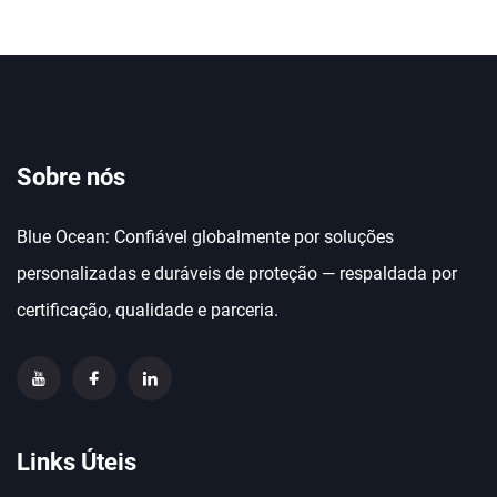
Sobre nós
Blue Ocean: Confiável globalmente por soluções
personalizadas e duráveis de proteção — respaldada por
certificação, qualidade e parceria.
Links Úteis