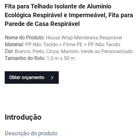
Fita para Telhado Isolante de Alumínio
Ecológica Respirável e Impermeável, Fita para
Parede de Casa Respirável
Nome do Produto:
House Wrap Membrana Respirável
Material:
PP Não Tecido + Filme PE + PP Não Tecido
Cor:
Branco, Preto, Cinza, Marrom, Verde ou Personalizado
Tamanho do Rolo:
1,5 m x 50 m
Obter orçamento
Introdução
Descrição do produto