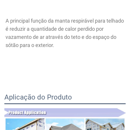
A principal função da manta respirável para telhado 
é reduzir a quantidade de calor perdido por 
vazamento de ar através do teto e do espaço do 
sótão para o exterior. 
Aplicação do Produto