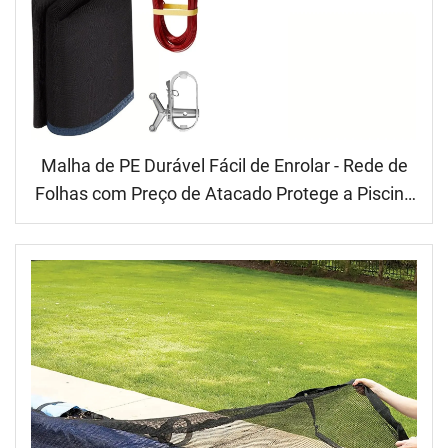
Malha de PE Durável Fácil de Enrolar - Rede de
Folhas com Preço de Atacado Protege a Piscina
Principal e Economiza Tempo de Limpeza