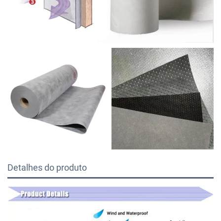
Detalhes do produto