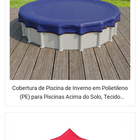
Cobertura de Piscina de Inverno em Polietileno
(PE) para Piscinas Acima do Solo, Tecido
Durável em PE, Instalação Fácil, Personalizável