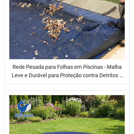
Rede Pesada para Folhas em Piscinas - Malha
Leve e Durável para Proteção contra Detritos e
Folhas em Piscinas Enterradas/Acima do Solo