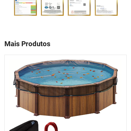
Mais Produtos