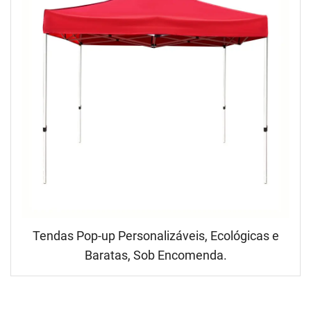
Tendas Pop-up Personalizáveis, Ecológicas e
Baratas, Sob Encomenda.