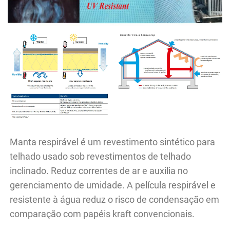
Manta respirável é um revestimento sintético para 
telhado usado sob revestimentos de telhado 
inclinado. Reduz correntes de ar e auxilia no 
gerenciamento de umidade. A película respirável e 
resistente à água reduz o risco de condensação em 
comparação com papéis kraft convencionais. 