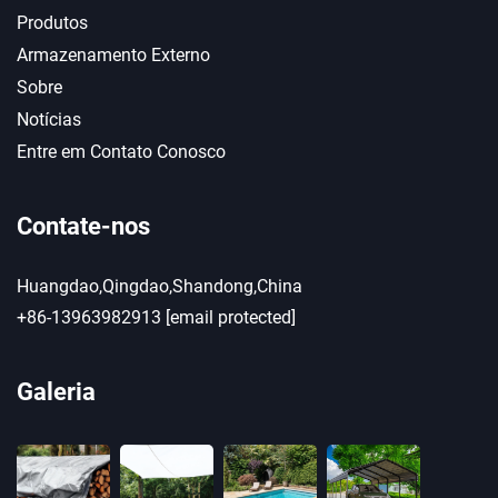
Produtos
Armazenamento Externo
Sobre
Notícias
Entre em Contato Conosco
Contate-nos
Huangdao,Qingdao,Shandong,China
+86-13963982913
[email protected]
Galeria