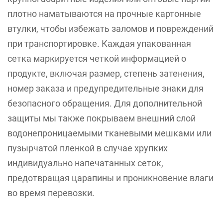
плотно наматываются на прочные картонные
втулки, чтобы избежать заломов и повреждений
при транспортировке. Каждая упакованная
сетка маркируется четкой информацией о
продукте, включая размер, степень затенения,
номер заказа и предупредительные знаки для
безопасного обращения. Для дополнительной
защиты мы также покрываем внешний слой
водонепроницаемыми тканевыми мешками или
пузырчатой пленкой в случае хрупких
индивидуально напечатанных сеток,
предотвращая царапины и проникновение влаги
во время перевозки.