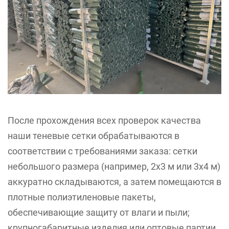
После прохождения всех проверок качества
наши теневые сетки обрабатываются в
соответствии с требованиями заказа: сетки
небольшого размера (например, 2x3 м или 3x4 м)
аккуратно складываются, а затем помещаются в
плотные полиэтиленовые пакеты,
обеспечивающие защиту от влаги и пыли;
крупногабаритные изделия или оптовые партии