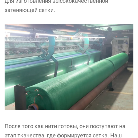
для изготовления высококачественной
затеняющей сетки.
После того как нити готовы, они поступают на
этап ткачества, где формируется сетка. Наш