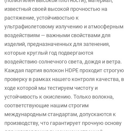
(полиэтилен высокой плотности), материал,
известный своей высокой прочностью на
растяжение, устойчивостью к
ультрафиолетовому излучению и атмосферным
воздействиям — важными свойствами для
изделий, предназначенных для затенения,
которые круглый год подвергаются
воздействию солнечного света, дождя и ветра.
Каждая партия волокон HDPE проходит строгую
проверку в рамках нашего контроля качества, в
ходе которой мы тестируем чистоту и
устойчивость к окислению. Только волокна,
соответствующие нашим строгим
международным стандартам, допускаются к
производству, что гарантирует прочную основу