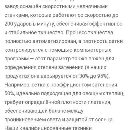
завод оснащён скоростными челночными
станками, которые работают со скоростью до
200 ударов в минуту, обеспечивая эффективное
и стабильное ткачество. Процесс ткачества
полностью автоматизирован, а плотность сетки
контролируется с помощью компьютерных
программ — этот параметр также важен для
определения степени затенения (в наших
продуктах она варьируется от 30% до 95%).
Например, сетка с коэффициентом затенения
50%, идеально подходящая для овощных теплиц,
требует определённой плотности плетения,
обеспечивающей баланс между
проникновением света и защитой от солнца.
Наши квалифицированные техники