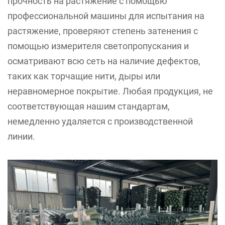
прочность на растяжение с помощью
профессиональной машины для испытания на
растяжение, проверяют степень затенения с
помощью измерителя светопропускания и
осматривают всю сеть на наличие дефектов,
таких как торчащие нити, дыры или
неравномерное покрытие. Любая продукция, не
соответствующая нашим стандартам,
немедленно удаляется с производственной
линии.