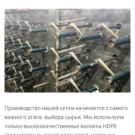
Производство нашей сетки начинается с самого
важного этапа: выбора сырья. Мы используем
только высококачественные волокна HDPE