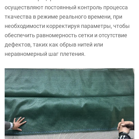
осуществляют постоянный контроль процесса
ткачества в режиме реального времени, при
необходимости корректируя параметры, чтобы
обеспечить равномерность сетки и отсутствие
дефектов, таких как обрыв нитей или
неравномерный шаг плетения.