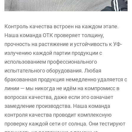
Контроль качества встроен на каждом этапе.
Наша команда ОТК проверяет толщину,
прочность на растяжение и устойчивость к УФ-
излучению каждой партии продукции с
использованием профессионального
испытательного оборудования. Любая
бракованная продукция немедленно удаляется с
линии — мы никогда не идём на компромисс в
вопросах качества, даже если это означает
замедление производства. Наша команда
контроля качества проводит комплексную
проверку каждой сети от солнца. Они тестируют