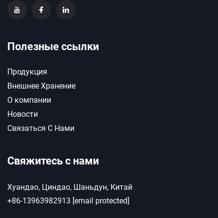
Полезные ссылки
Продукция
Внешнее Хранение
О компании
Новости
Связаться С Нами
Свяжитесь с нами
Хуандао, Циндао, Шаньдун, Китай
+86-13963982913
[email protected]