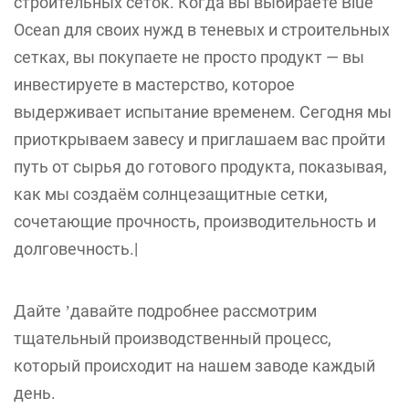
строительных сеток. Когда вы выбираете Blue
Ocean для своих нужд в теневых и строительных
сетках, вы покупаете не просто продукт — вы
инвестируете в мастерство, которое
выдерживает испытание временем. Сегодня мы
приоткрываем завесу и приглашаем вас пройти
путь от сырья до готового продукта, показывая,
как мы создаём солнцезащитные сетки,
сочетающие прочность, производительность и
долговечность.|
Дайте
давайте подробнее рассмотрим
’
тщательный производственный процесс,
который происходит на нашем заводе каждый
день.