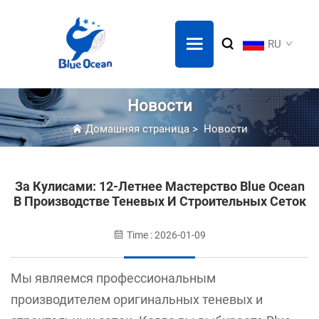
RU
Новости
Домашняя страница
>
Новости
За Кулисами: 12-Летнее Мастерство Blue Ocean
В Производстве Теневых И Строительных Сеток
Time : 2026-01-09
Мы являемся профессиональным
производителем оригинальных теневых и