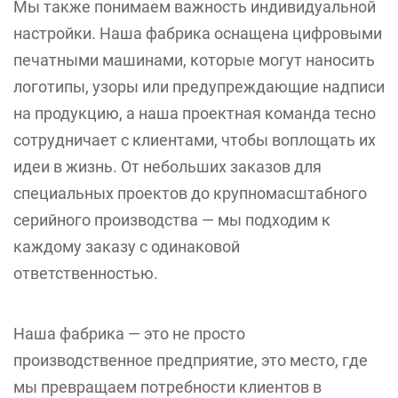
Мы также понимаем важность индивидуальной
настройки. Наша фабрика оснащена цифровыми
печатными машинами, которые могут наносить
логотипы, узоры или предупреждающие надписи
на продукцию, а наша проектная команда тесно
сотрудничает с клиентами, чтобы воплощать их
идеи в жизнь. От небольших заказов для
специальных проектов до крупномасштабного
серийного производства — мы подходим к
каждому заказу с одинаковой
ответственностью.
Наша фабрика — это не просто
производственное предприятие, это место, где
мы превращаем потребности клиентов в