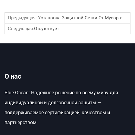
Предыдущая:
Установка Защитной Сетки От Мусора: Пошаговое Руководство
Следующая:
Отсутствует
О нас
Blue Ocean: Надежное решение по всему миру для
индивидуальной и долговечной защиты —
поддерживаемое сертификацией, качеством и
партнерством.