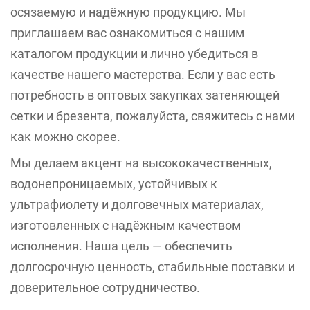
осязаемую и надёжную продукцию. Мы
приглашаем вас ознакомиться с нашим
каталогом продукции и лично убедиться в
качестве нашего мастерства. Если у вас есть
потребность в оптовых закупках затеняющей
сетки и брезента, пожалуйста, свяжитесь с нами
как можно скорее.
Мы делаем акцент на высококачественных,
водонепроницаемых, устойчивых к
ультрафиолету и долговечных материалах,
изготовленных с надёжным качеством
исполнения. Наша цель — обеспечить
долгосрочную ценность, стабильные поставки и
доверительное сотрудничество.