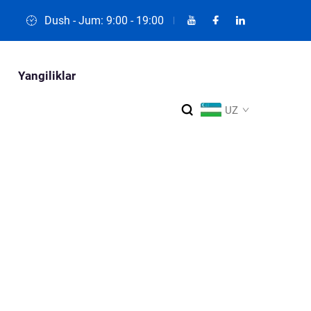
Dush - Jum: 9:00 - 19:00
Yangiliklar
UZ