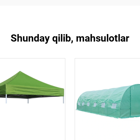
Shunday qilib, mahsulotlar