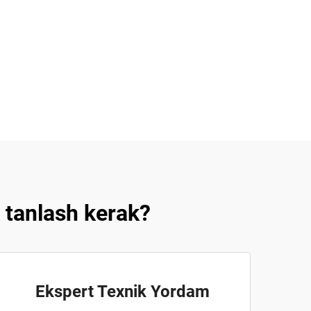
 tanlash kerak?
Ekspert Texnik Yordam