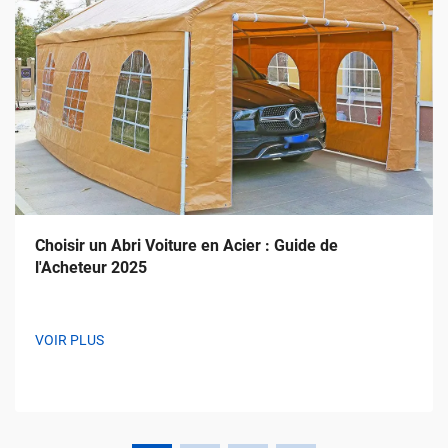
Choisir un Abri Voiture en Acier : Guide de
l'Acheteur 2025
VOIR PLUS