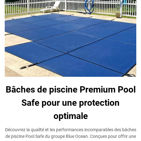
Bâches de piscine Premium Pool
Safe pour une protection
optimale
Découvrez la qualité et les performances incomparables des bâches
de piscine Pool Safe du groupe Blue Ocean. Conçues pour offrir une