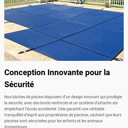
Conception Innovante pour la
Sécurité
Nos bâches de piscine disposent d’un design innovant qui privilégie
la sécurité, avec des bords renforcés et un système d’attache sûr
empêchant l’accès accidentel. Cela garantit une véritable
tranquillité d’esprit aux propriétaires de piscines, sachant que leurs
piscines sont sécurisées pour les enfants et les animaux
domestiques.