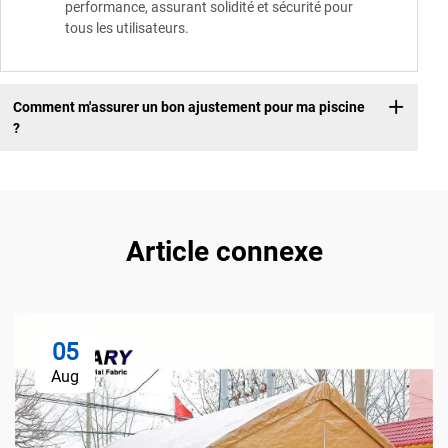
performance, assurant solidité et sécurité pour
tous les utilisateurs.
Comment m'assurer un bon ajustement pour ma piscine
?
Article connexe
05
Aug