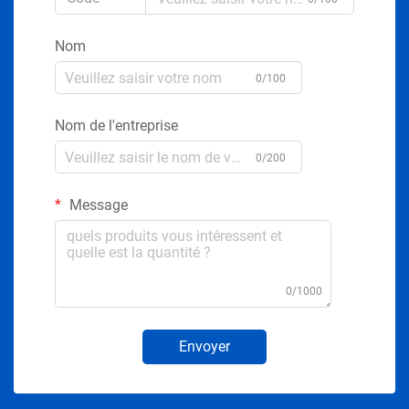
Nom
0/100
Nom de l'entreprise
0/200
Message
0/1000
Envoyer