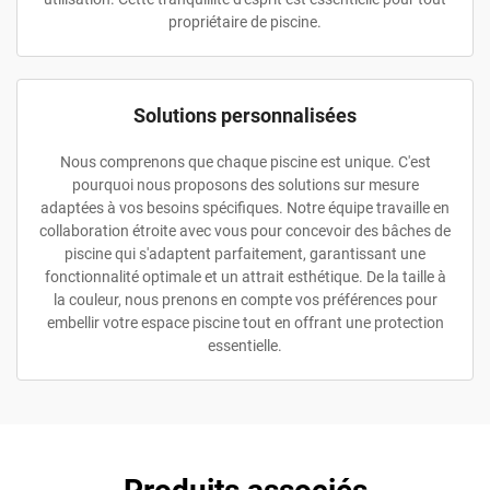
propriétaire de piscine.
Solutions personnalisées
Nous comprenons que chaque piscine est unique. C'est
pourquoi nous proposons des solutions sur mesure
adaptées à vos besoins spécifiques. Notre équipe travaille en
collaboration étroite avec vous pour concevoir des bâches de
piscine qui s'adaptent parfaitement, garantissant une
fonctionnalité optimale et un attrait esthétique. De la taille à
la couleur, nous prenons en compte vos préférences pour
embellir votre espace piscine tout en offrant une protection
essentielle.