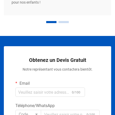
pour nos enfants !
Obtenez un Devis Gratuit
Notre représentant vous contactera bientôt.
Email
0/100
Téléphone/WhatsApp
Code
0/100