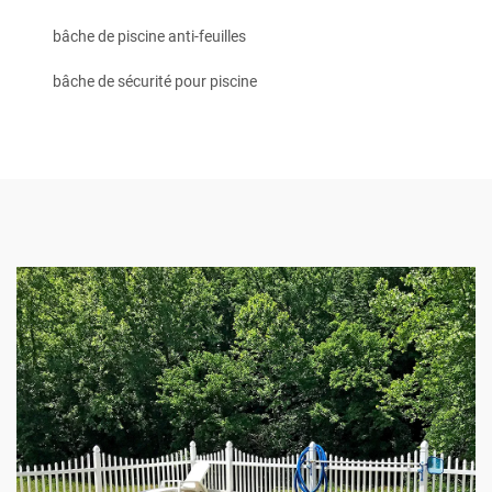
bâche de piscine anti-feuilles
bâche de sécurité pour piscine