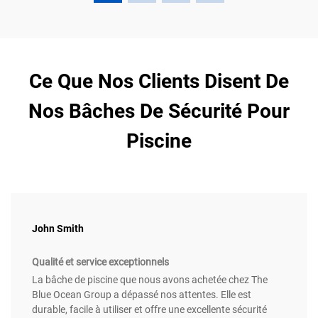
Ce Que Nos Clients Disent De
Nos Bâches De Sécurité Pour
Piscine
John Smith
Qualité et service exceptionnels
La bâche de piscine que nous avons achetée chez The
Blue Ocean Group a dépassé nos attentes. Elle est
durable, facile à utiliser et offre une excellente sécurité