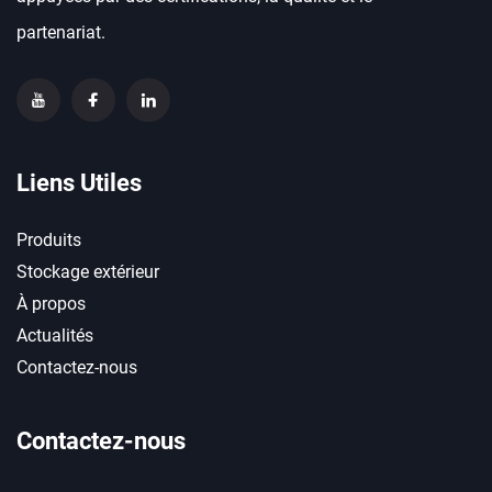
partenariat.
Liens Utiles
Produits
Stockage extérieur
À propos
Actualités
Contactez-nous
Contactez-nous