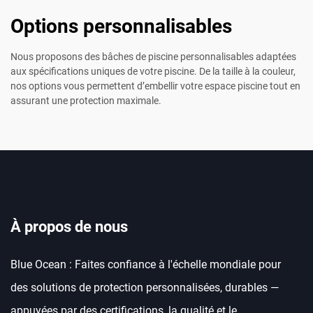
Options personnalisables
Nous proposons des bâches de piscine personnalisables adaptées
aux spécifications uniques de votre piscine. De la taille à la couleur,
nos options vous permettent d’embellir votre espace piscine tout en
assurant une protection maximale.
À propos de nous
Blue Ocean : Faites confiance à l'échelle mondiale pour
des solutions de protection personnalisées, durables —
appuyées par des certifications, la qualité et le