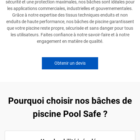
sécurité et une protection maximales, nos bâches sont idéales pour
les applications commerciales, industrielles et gouvernementales.
Grâce à notre expertise des tissus techniques enduits et non
enduits de haute performance, nos bâches de piscine garantissent
que votre piscine reste propre, sécurisée et sans danger pour tous
les utilisateurs. Faites confiance à notre savoir-faire et à notre
engagement en matière de qualité.
Obtenir un devis
Pourquoi choisir nos bâches de
piscine Pool Safe ?