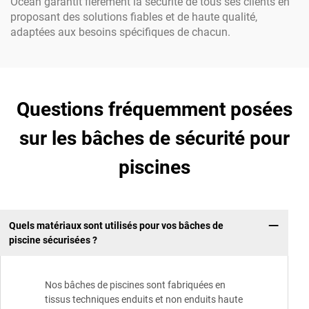
Ocean garantit fièrement la sécurité de tous ses clients en
proposant des solutions fiables et de haute qualité,
adaptées aux besoins spécifiques de chacun.
Questions fréquemment posées
sur les bâches de sécurité pour
piscines
Quels matériaux sont utilisés pour vos bâches de
piscine sécurisées ?
Nos bâches de piscines sont fabriquées en
tissus techniques enduits et non enduits haute