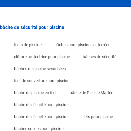
bâche de sécurité pour piscine
filets de piscine
bâches pour piscines enterrées
clôture protectrice pour piscine
bâches de sécurité
bâches de piscine sécurisées
filet de couverture pour piscine
bâche de piscine en filet
bâche de Piscine Maillée
bâche de sécurité pour piscine
bâche de sécurité pour piscine
filets pour piscine
bâches solides pour piscine