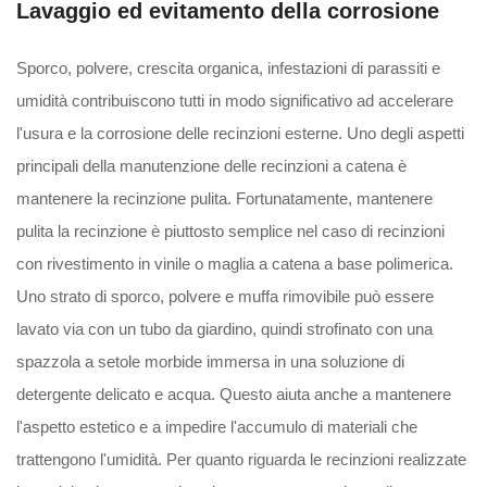
Lavaggio ed evitamento della corrosione
Sporco, polvere, crescita organica, infestazioni di parassiti e
umidità contribuiscono tutti in modo significativo ad accelerare
l'usura e la corrosione delle recinzioni esterne. Uno degli aspetti
principali della manutenzione delle recinzioni a catena è
mantenere la recinzione pulita. Fortunatamente, mantenere
pulita la recinzione è piuttosto semplice nel caso di recinzioni
con rivestimento in vinile o maglia a catena a base polimerica.
Uno strato di sporco, polvere e muffa rimovibile può essere
lavato via con un tubo da giardino, quindi strofinato con una
spazzola a setole morbide immersa in una soluzione di
detergente delicato e acqua. Questo aiuta anche a mantenere
l'aspetto estetico e a impedire l'accumulo di materiali che
trattengono l'umidità. Per quanto riguarda le recinzioni realizzate