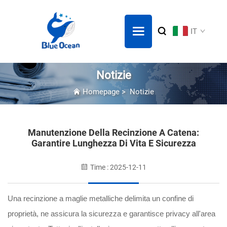
IT
Notizie
Homepage
>
Notizie
Manutenzione Della Recinzione A Catena:
Garantire Lunghezza Di Vita E Sicurezza
Time : 2025-12-11
Una recinzione a maglie metalliche delimita un confine di
proprietà, ne assicura la sicurezza e garantisce privacy all'area