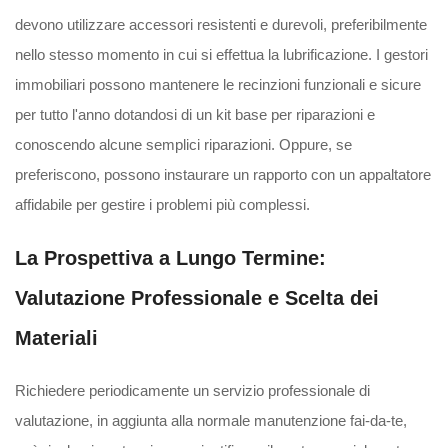
devono utilizzare accessori resistenti e durevoli, preferibilmente
nello stesso momento in cui si effettua la lubrificazione. I gestori
immobiliari possono mantenere le recinzioni funzionali e sicure
per tutto l'anno dotandosi di un kit base per riparazioni e
conoscendo alcune semplici riparazioni. Oppure, se
preferiscono, possono instaurare un rapporto con un appaltatore
affidabile per gestire i problemi più complessi.
La Prospettiva a Lungo Termine:
Valutazione Professionale e Scelta dei
Materiali
Richiedere periodicamente un servizio professionale di
valutazione, in aggiunta alla normale manutenzione fai-da-te,