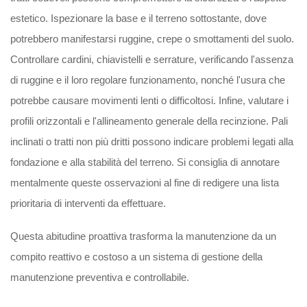
estetico. Ispezionare la base e il terreno sottostante, dove
potrebbero manifestarsi ruggine, crepe o smottamenti del suolo.
Controllare cardini, chiavistelli e serrature, verificando l'assenza
di ruggine e il loro regolare funzionamento, nonché l'usura che
potrebbe causare movimenti lenti o difficoltosi. Infine, valutare i
profili orizzontali e l'allineamento generale della recinzione. Pali
inclinati o tratti non più dritti possono indicare problemi legati alla
fondazione e alla stabilità del terreno. Si consiglia di annotare
mentalmente queste osservazioni al fine di redigere una lista
prioritaria di interventi da effettuare.
Questa abitudine proattiva trasforma la manutenzione da un
compito reattivo e costoso a un sistema di gestione della
manutenzione preven­tiva e controllabile.