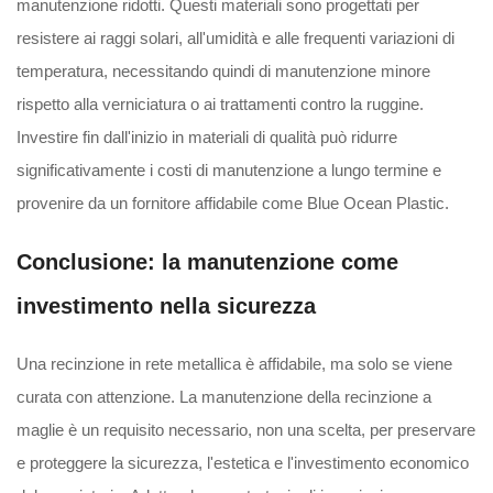
manutenzione ridotti. Questi materiali sono progettati per
resistere ai raggi solari, all'umidità e alle frequenti variazioni di
temperatura, necessitando quindi di manutenzione minore
rispetto alla verniciatura o ai trattamenti contro la ruggine.
Investire fin dall'inizio in materiali di qualità può ridurre
significativamente i costi di manutenzione a lungo termine e
provenire da un fornitore affidabile come Blue Ocean Plastic.
Conclusione: la manutenzione come
investimento nella sicurezza
Una recinzione in rete metallica è affidabile, ma solo se viene
curata con attenzione. La manutenzione della recinzione a
maglie è un requisito necessario, non una scelta, per preservare
e proteggere la sicurezza, l'estetica e l'investimento economico