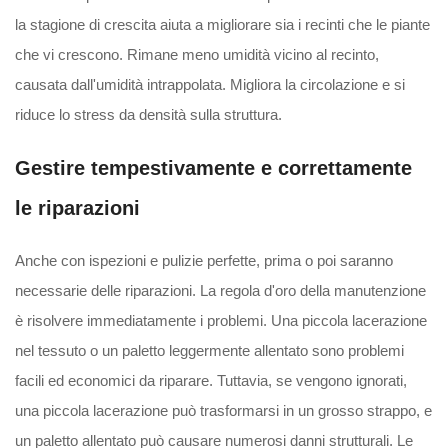
la stagione di crescita aiuta a migliorare sia i recinti che le piante
che vi crescono. Rimane meno umidità vicino al recinto,
causata dall'umidità intrappolata. Migliora la circolazione e si
riduce lo stress da densità sulla struttura.
Gestire tempestivamente e correttamente
le riparazioni
Anche con ispezioni e pulizie perfette, prima o poi saranno
necessarie delle riparazioni. La regola d'oro della manutenzione
è risolvere immediatamente i problemi. Una piccola lacerazione
nel tessuto o un paletto leggermente allentato sono problemi
facili ed economici da riparare. Tuttavia, se vengono ignorati,
una piccola lacerazione può trasformarsi in un grosso strappo, e
un paletto allentato può causare numerosi danni strutturali. Le