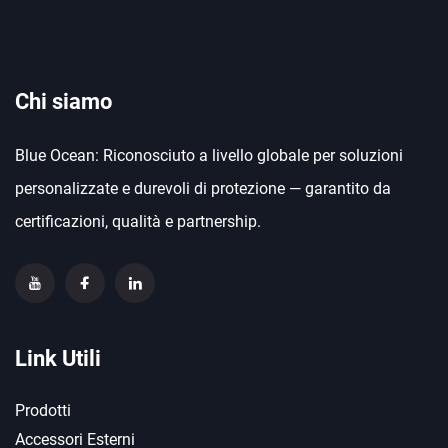
Chi siamo
Blue Ocean: Riconosciuto a livello globale per soluzioni
personalizzate e durevoli di protezione — garantito da
certificazioni, qualità e partnership.
Link Utili
Prodotti
Accessori Esterni