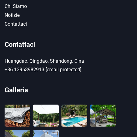
Chi Siamo
Notizie
Contattaci
Contattaci
Huangdao, Qingdao, Shandong, Cina
+86-13963982913
[email protected]
Galleria