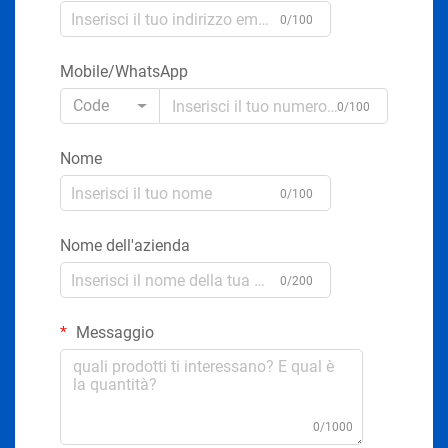
0/100
Mobile/WhatsApp
Code
0/100
Nome
0/100
Nome dell'azienda
0/200
Messaggio
0/1000