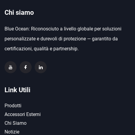
Chi siamo
Blue Ocean: Riconosciuto a livello globale per soluzioni
personalizzate e durevoli di protezione — garantito da
certificazioni, qualità e partnership.
Link Utili
Prodotti
Accessori Esterni
Chi Siamo
Notizie