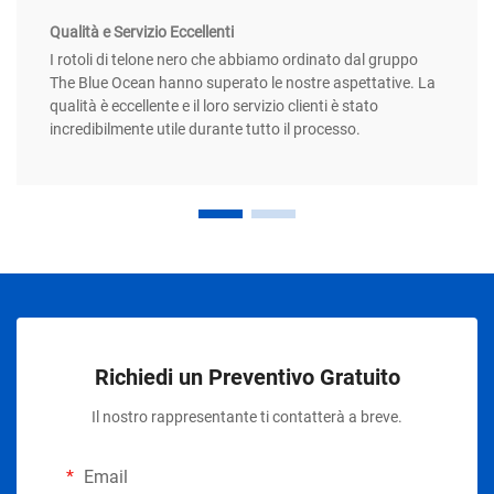
Qualità e Servizio Eccellenti
I rotoli di telone nero che abbiamo ordinato dal gruppo
The Blue Ocean hanno superato le nostre aspettative. La
qualità è eccellente e il loro servizio clienti è stato
incredibilmente utile durante tutto il processo.
Richiedi un Preventivo Gratuito
Il nostro rappresentante ti contatterà a breve.
Email