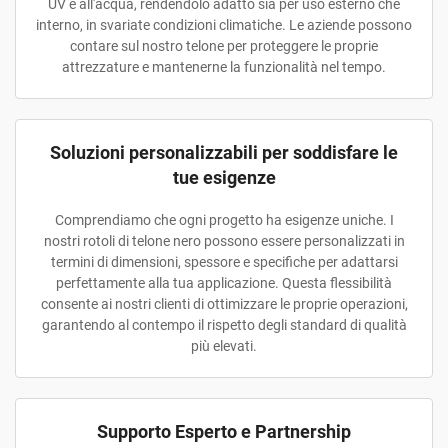
UV e all'acqua, rendendolo adatto sia per uso esterno che
interno, in svariate condizioni climatiche. Le aziende possono
contare sul nostro telone per proteggere le proprie
attrezzature e mantenerne la funzionalità nel tempo.
Soluzioni personalizzabili per soddisfare le
tue esigenze
Comprendiamo che ogni progetto ha esigenze uniche. I
nostri rotoli di telone nero possono essere personalizzati in
termini di dimensioni, spessore e specifiche per adattarsi
perfettamente alla tua applicazione. Questa flessibilità
consente ai nostri clienti di ottimizzare le proprie operazioni,
garantendo al contempo il rispetto degli standard di qualità
più elevati.
Supporto Esperto e Partnership