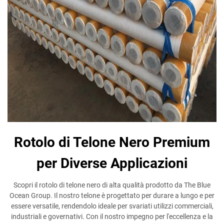
Rotolo di Telone Nero Premium
per Diverse Applicazioni
Scopri il rotolo di telone nero di alta qualità prodotto da The Blue
Ocean Group. Il nostro telone è progettato per durare a lungo e per
essere versatile, rendendolo ideale per svariati utilizzi commerciali,
industriali e governativi. Con il nostro impegno per l'eccellenza e la