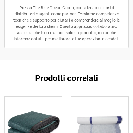
Presso The Blue Ocean Group, consideriamo i nostri
distributori e agenti come partner. Forniamo competenze
tecniche e supporto per aiutarli a comprendere al meglio le
esigenze dei loro clienti. Questo approccio collaborativo
assicura che tu riceva non solo un prodotto, ma anche
informazioni utili per migliorare le tue operazioni aziendali.
Prodotti correlati