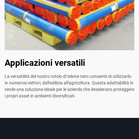
Applicazioni versatili
La versatilità del nostro rotolo di telone nero consente di utilizzarlo
in numerosi settori, dall'edilizia all'agricoltura. Questa adattabilità lo
rende una soluzione ideale per le aziende che desiderano proteggere
i propri asset in ambienti diversificati.