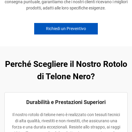
consegna puntuale, garantiamo che i nostri clienti ricevano i migliori
prodotti, adatti alle loro specifiche esigenze.
Richiedi un Preventivo
Perché Scegliere il Nostro Rotolo
di Telone Nero?
Durabilità e Prestazioni Superiori
Il nostro rotolo di telone nero è realizzato con tessuti tecnici
di alta qualità, rivestiti e non rivestiti, che assicurano una
forza e una durata eccezionali. Resiste allo strappo, ai raggi