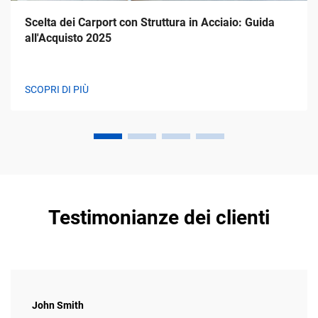
Scelta dei Carport con Struttura in Acciaio: Guida
all'Acquisto 2025
SCOPRI DI PIÙ
Testimonianze dei clienti
John Smith