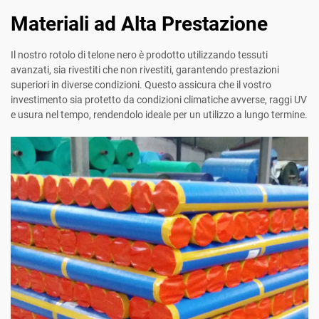
Materiali ad Alta Prestazione
Il nostro rotolo di telone nero è prodotto utilizzando tessuti
avanzati, sia rivestiti che non rivestiti, garantendo prestazioni
superiori in diverse condizioni. Questo assicura che il vostro
investimento sia protetto da condizioni climatiche avverse, raggi UV
e usura nel tempo, rendendolo ideale per un utilizzo a lungo termine.