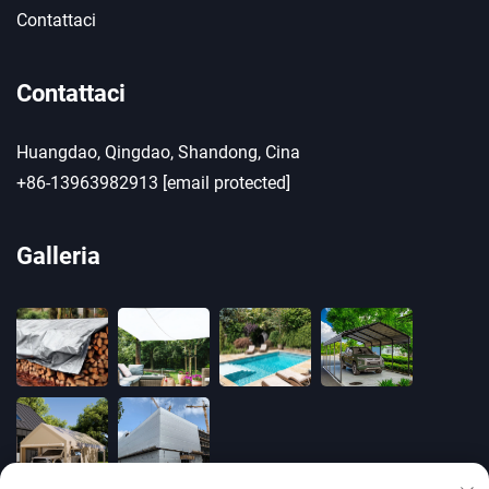
Contattaci
Contattaci
Huangdao, Qingdao, Shandong, Cina
+86-13963982913
[email protected]
Galleria