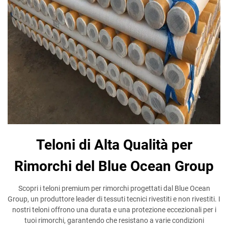
Teloni di Alta Qualità per
Rimorchi del Blue Ocean Group
Scopri i teloni premium per rimorchi progettati dal Blue Ocean
Group, un produttore leader di tessuti tecnici rivestiti e non rivestiti. I
nostri teloni offrono una durata e una protezione eccezionali per i
tuoi rimorchi, garantendo che resistano a varie condizioni