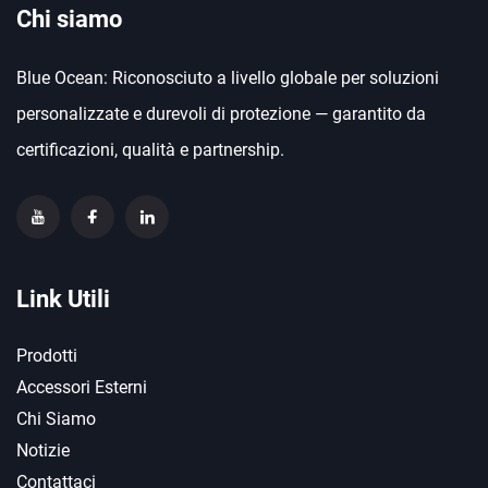
Chi siamo
Blue Ocean: Riconosciuto a livello globale per soluzioni
personalizzate e durevoli di protezione — garantito da
certificazioni, qualità e partnership.
Link Utili
Prodotti
Accessori Esterni
Chi Siamo
Notizie
Contattaci