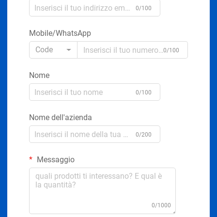
0/100
Mobile/WhatsApp
Code
0/100
Nome
0/100
Nome dell'azienda
0/200
Messaggio
0/1000