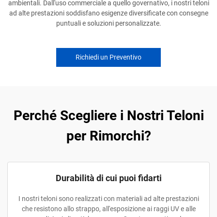
ambientali. Dall'uso commerciale a quello governativo, i nostri teloni
ad alte prestazioni soddisfano esigenze diversificate con consegne
puntuali e soluzioni personalizzate.
Richiedi un Preventivo
Perché Scegliere i Nostri Teloni
per Rimorchi?
Durabilità di cui puoi fidarti
I nostri teloni sono realizzati con materiali ad alte prestazioni
che resistono allo strappo, all'esposizione ai raggi UV e alle