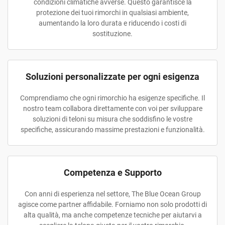
condizioni climatiche avverse. Questo garantisce la
protezione dei tuoi rimorchi in qualsiasi ambiente,
aumentando la loro durata e riducendo i costi di
sostituzione.
Soluzioni personalizzate per ogni esigenza
Comprendiamo che ogni rimorchio ha esigenze specifiche. Il
nostro team collabora direttamente con voi per sviluppare
soluzioni di teloni su misura che soddisfino le vostre
specifiche, assicurando massime prestazioni e funzionalità.
Competenza e Supporto
Con anni di esperienza nel settore, The Blue Ocean Group
agisce come partner affidabile. Forniamo non solo prodotti di
alta qualità, ma anche competenze tecniche per aiutarvi a