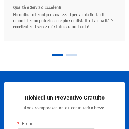
Qualità e Servizio Eccellenti
Ho ordinato teloni personalizzati per la mia flotta di
rimorchi e non potrei essere più soddisfatto. La qualità è
eccellente e il servizio è stato straordinario!
Richiedi un Preventivo Gratuito
Il nostro rappresentante ti contatterà a breve.
Email