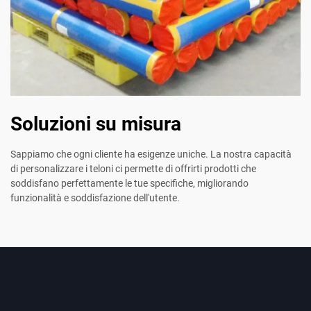
Soluzioni su misura
Sappiamo che ogni cliente ha esigenze uniche. La nostra capacità
di personalizzare i teloni ci permette di offrirti prodotti che
soddisfano perfettamente le tue specifiche, migliorando
funzionalità e soddisfazione dell'utente.