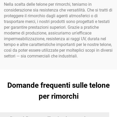
tessuto PP
Nella scelta delle telone per rimorchi, teniamo in
considerazione sia resistenza che versatilità. Che si tratti di
proteggere il rimorchio dagli agenti atmosferici o di
trasportare merci, i nostri prodotti sono progettati e testati
per garantire prestazioni superiori. Grazie a pratiche
moderne di produzione, assicuriamo un'efficace
impermeabilizzazione, resistenza ai raggi UV, durata nel
tempo e altre caratteristiche importanti per le nostre telone,
così da poter essere utilizzate per molteplici scopi in diversi
settori — sia commerciali che industriali.
Domande frequenti sulle telone
per rimorchi