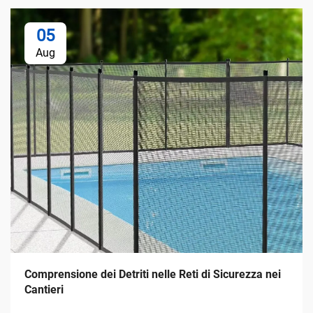
05
Aug
Comprensione dei Detriti nelle Reti di Sicurezza nei
Cantieri