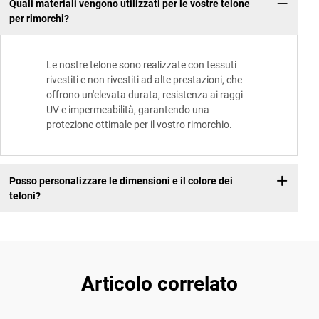
Quali materiali vengono utilizzati per le vostre telone
per rimorchi?
Le nostre telone sono realizzate con tessuti
rivestiti e non rivestiti ad alte prestazioni, che
offrono un'elevata durata, resistenza ai raggi
UV e impermeabilità, garantendo una
protezione ottimale per il vostro rimorchio.
Posso personalizzare le dimensioni e il colore dei
teloni?
Articolo correlato