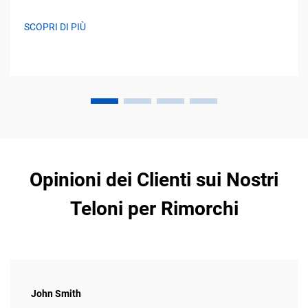
SCOPRI DI PIÙ
Opinioni dei Clienti sui Nostri
Teloni per Rimorchi
John Smith