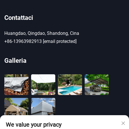
Contattaci
Huangdao, Qingdao, Shandong, Cina
+86-13963982913
[email protected]
Galleria
We value your privacy