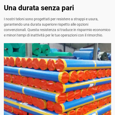
Una durata senza pari
I nostri teloni sono progettati per resistere a strappi e usura,
garantendo una durata superiore rispetto alle opzioni
convenzionali. Questa resistenza si traduce in risparmio economico
e minori tempi di inattività per le tue operazioni con il rimorchio.