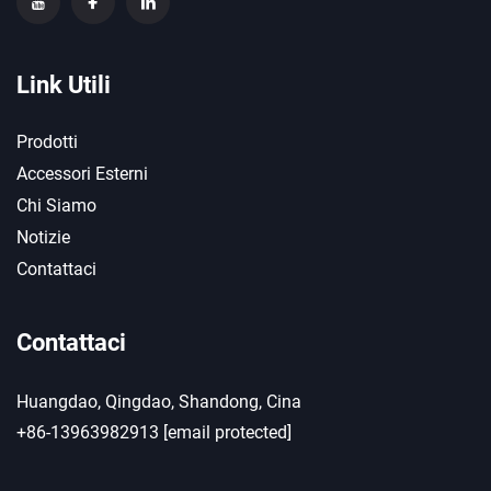
Link Utili
Prodotti
Accessori Esterni
Chi Siamo
Notizie
Contattaci
Contattaci
Huangdao, Qingdao, Shandong, Cina
+86-13963982913
[email protected]