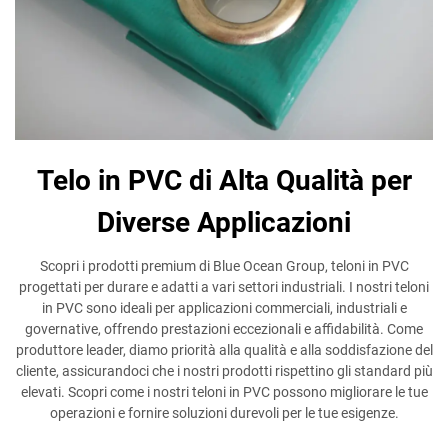
Telo in PVC di Alta Qualità per
Diverse Applicazioni
Scopri i prodotti premium di Blue Ocean Group, teloni in PVC
progettati per durare e adatti a vari settori industriali. I nostri teloni
in PVC sono ideali per applicazioni commerciali, industriali e
governative, offrendo prestazioni eccezionali e affidabilità. Come
produttore leader, diamo priorità alla qualità e alla soddisfazione del
cliente, assicurandoci che i nostri prodotti rispettino gli standard più
elevati. Scopri come i nostri teloni in PVC possono migliorare le tue
operazioni e fornire soluzioni durevoli per le tue esigenze.