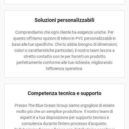
Soluzioni personalizzabili
Comprendiamo che ogni cliente ha esigenze uniche. Per
questo offriamo opzioni di teloni in PVC personalizzabili in
base alle tue specifiche. Che tu abbia bisogno di dimensioni,
colori o caratteristiche particolari, il nostro team lavora a
stretto contatto con te per fornirti un prodotto
perfettamente conforme alle tue richieste, migliorando
l'efficienza operativa.
Competenza tecnica e supporto
Presso The Blue Ocean Group siamo orgogliosi di essere
molto più che un semplice produttore. Il nostro team di
esperti è a tua disposizione per supporto tecnico e
consulenza durante l'intero processo d'acquisto.