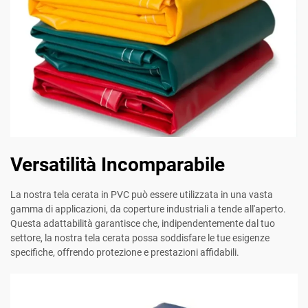
Versatilità Incomparabile
La nostra tela cerata in PVC può essere utilizzata in una vasta
gamma di applicazioni, da coperture industriali a tende all'aperto.
Questa adattabilità garantisce che, indipendentemente dal tuo
settore, la nostra tela cerata possa soddisfare le tue esigenze
specifiche, offrendo protezione e prestazioni affidabili.