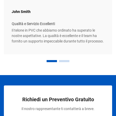
John Smith
Qualità e Servizio Eccellenti
Il telone in PVC che abbiamo ordinato ha superato le
nostre aspettative. La qualità è eccellente e il team ha
fornito un supporto impeccabile durante tutto il processo.
Richiedi un Preventivo Gratuito
Il nostro rappresentante ti contatterà a breve.