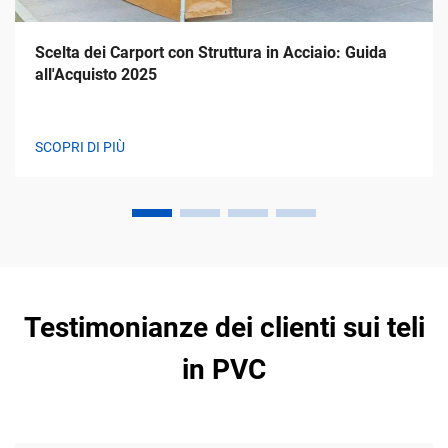
Scelta dei Carport con Struttura in Acciaio: Guida
all'Acquisto 2025
SCOPRI DI PIÙ
Testimonianze dei clienti sui teli
in PVC