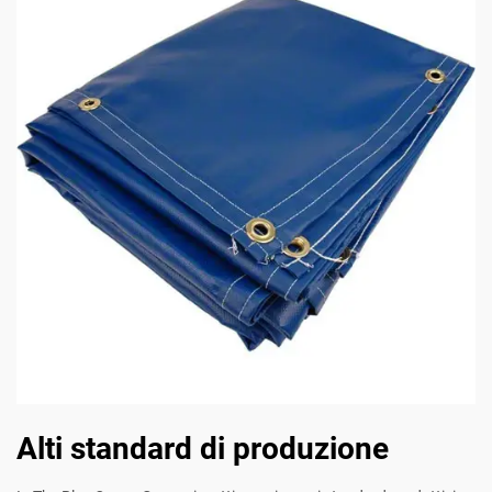
Alti standard di produzione