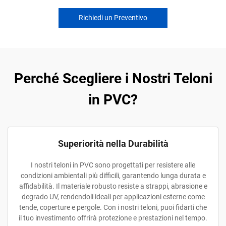
Richiedi un Preventivo
Perché Scegliere i Nostri Teloni
in PVC?
Superiorità nella Durabilità
I nostri teloni in PVC sono progettati per resistere alle
condizioni ambientali più difficili, garantendo lunga durata e
affidabilità. Il materiale robusto resiste a strappi, abrasione e
degrado UV, rendendoli ideali per applicazioni esterne come
tende, coperture e pergole. Con i nostri teloni, puoi fidarti che
il tuo investimento offrirà protezione e prestazioni nel tempo.