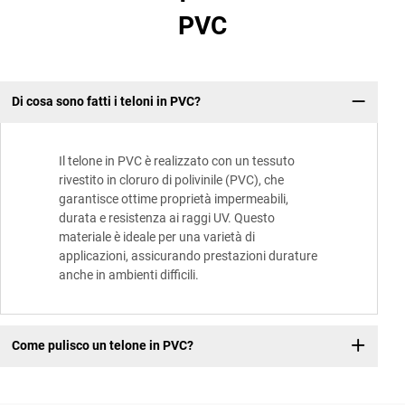
PVC
Di cosa sono fatti i teloni in PVC?
Il telone in PVC è realizzato con un tessuto
rivestito in cloruro di polivinile (PVC), che
garantisce ottime proprietà impermeabili,
durata e resistenza ai raggi UV. Questo
materiale è ideale per una varietà di
applicazioni, assicurando prestazioni durature
anche in ambienti difficili.
Come pulisco un telone in PVC?